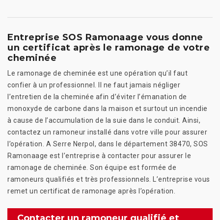
Entreprise SOS Ramonaage vous donne
un certificat après le ramonage de votre
cheminée
Le ramonage de cheminée est une opération qu’il faut
confier à un professionnel. Il ne faut jamais négliger
l’entretien de la cheminée afin d’éviter l’émanation de
monoxyde de carbone dans la maison et surtout un incendie
à cause de l’accumulation de la suie dans le conduit. Ainsi,
contactez un ramoneur installé dans votre ville pour assurer
l’opération. A Serre Nerpol, dans le département 38470, SOS
Ramonaage est l’entreprise à contacter pour assurer le
ramonage de cheminée. Son équipe est formée de
ramoneurs qualifiés et très professionnels. L’entreprise vous
remet un certificat de ramonage après l’opération.
Contacter un ramoneur qualifié et