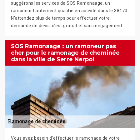
suggérons les services de SOS Ramonaage, un
ramoneur hautement qualifié en activité dans le 38470.
N’attendez plus de temps pour effectuer votre
demande de devis, c’est gratuit et sans engagement.
SOS Ramonaage : un ramoneur pas
cher pour le ramonage de cheminée
dans la ville de Serre Nerpol
Vous avez besoin d'effectuer le ramonage de votre