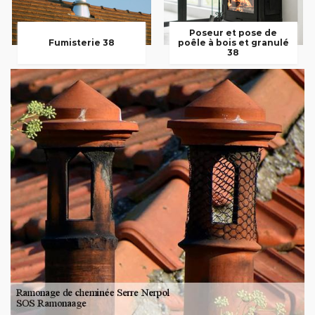
Poseur et pose de
Fumisterie 38
poêle à bois et granulé
38