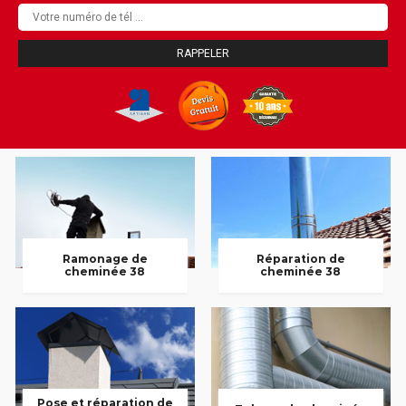
Ramonage de
Réparation de
cheminée 38
cheminée 38
Pose et réparation de