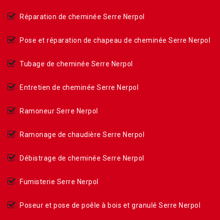
Réparation de cheminée Serre Nerpol
Pose et réparation de chapeau de cheminée Serre Nerpol
Tubage de cheminée Serre Nerpol
Entretien de cheminée Serre Nerpol
Ramoneur Serre Nerpol
Ramonage de chaudière Serre Nerpol
Débistrage de cheminée Serre Nerpol
Fumisterie Serre Nerpol
Poseur et pose de poêle à bois et granulé Serre Nerpol