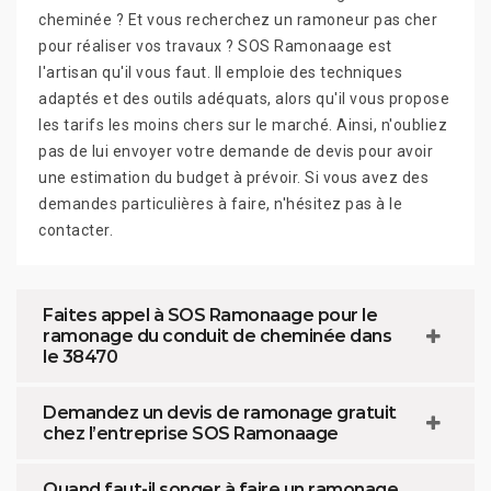
cheminée ? Et vous recherchez un ramoneur pas cher
pour réaliser vos travaux ? SOS Ramonaage est
l'artisan qu'il vous faut. Il emploie des techniques
adaptés et des outils adéquats, alors qu'il vous propose
les tarifs les moins chers sur le marché. Ainsi, n'oubliez
pas de lui envoyer votre demande de devis pour avoir
une estimation du budget à prévoir. Si vous avez des
demandes particulières à faire, n'hésitez pas à le
contacter.
Faites appel à SOS Ramonaage pour le
ramonage du conduit de cheminée dans
le 38470
Demandez un devis de ramonage gratuit
chez l’entreprise SOS Ramonaage
Quand faut-il songer à faire un ramonage