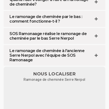
de cheminée?
Le ramonage de cheminée par le bas :
comment fonctionne-t-il ?
SOS Ramonaage réalise le ramonage de
cheminée par le bas Serre Nerpol
Le ramonage de cheminée à l'ancienne
Serre Nerpol avec l’équipe de SOS
Ramonaage
NOUS LOCALISER
Ramonage de cheminée Serre Nerpol