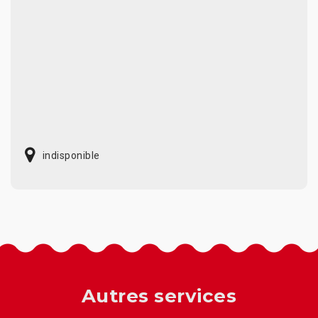
indisponible
Autres services