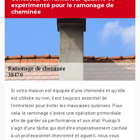
expérimenté pour le ramonage de
cheminée
Si votre maison est équipée d’une cheminée et qu’elle
est utilisée ou non, il est toujours essentiel de
l’entretenir pour éviter les mauvaises surprises. Pour
cela, le ramonage s’avère une opération primordiale
afin de garder sa performance et son état. Puisqu’il
s’agit d’une tâche qui doit être impérativement confiée
à un professionnel chevronné et aguerri, nous vous