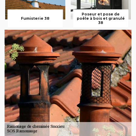
Poseur et pose de
Fumisterie 38
poêle à bois et granulé
38