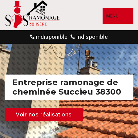
MENU
indisponible
indisponible
Entreprise ramonage de
cheminée Succieu 38300
Voir nos réalisations