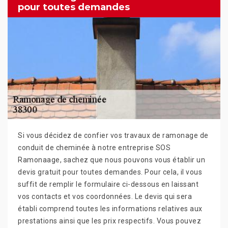
pour toutes demandes
Si vous décidez de confier vos travaux de ramonage de
conduit de cheminée à notre entreprise SOS
Ramonaage, sachez que nous pouvons vous établir un
devis gratuit pour toutes demandes. Pour cela, il vous
suffit de remplir le formulaire ci-dessous en laissant
vos contacts et vos coordonnées. Le devis qui sera
établi comprend toutes les informations relatives aux
prestations ainsi que les prix respectifs. Vous pouvez