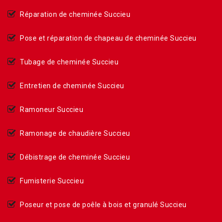
Réparation de cheminée Succieu
Pose et réparation de chapeau de cheminée Succieu
Tubage de cheminée Succieu
Entretien de cheminée Succieu
Ramoneur Succieu
Ramonage de chaudière Succieu
Débistrage de cheminée Succieu
Fumisterie Succieu
Poseur et pose de poêle à bois et granulé Succieu