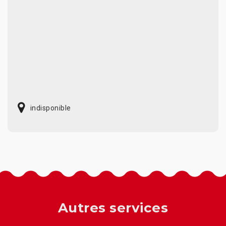
indisponible
Autres services