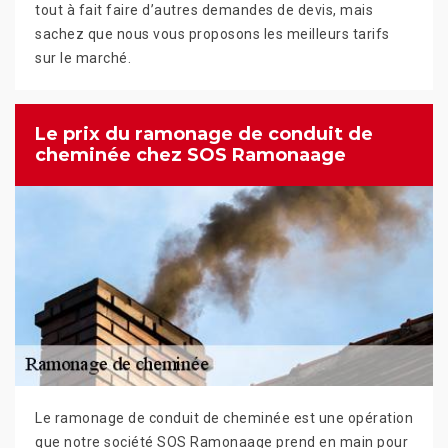
tout à fait faire d’autres demandes de devis, mais
sachez que nous vous proposons les meilleurs tarifs
sur le marché.
Le prix du ramonage de conduit de
cheminée chez SOS Ramonaage
Le ramonage de conduit de cheminée est une opération
que notre société SOS Ramonaage prend en main pour