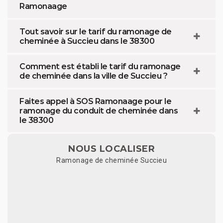
Ramonaage
Tout savoir sur le tarif du ramonage de
cheminée à Succieu dans le 38300
Comment est établi le tarif du ramonage
de cheminée dans la ville de Succieu ?
Faites appel à SOS Ramonaage pour le
ramonage du conduit de cheminée dans
le 38300
NOUS LOCALISER
Ramonage de cheminée Succieu