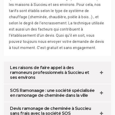
les maisons à Succieu et ses environs. Pour cela, nos
tarifs sont établis selon le type de système de
chauffage (cheminée, chaudière, poêle à bois…) , et
selon le degré de l’encrassement. La technique utilisée
est aussi un des facteurs qui contribuent à
l’établissement d’un devis. Quoi qu’il en soit, vous
pouvez toujours nous envoyer votre demande de devis
à tout moment. C’est gratuit et sans engagement.
Les raisons de faire appel à des
ramoneurs professionnels à Succieu et
ses environs
SOS Ramonaage : une société spécialisée
en ramonage de cheminée dans la ville
Devis ramonage de cheminée à Succieu
sans frais avec la société SOS