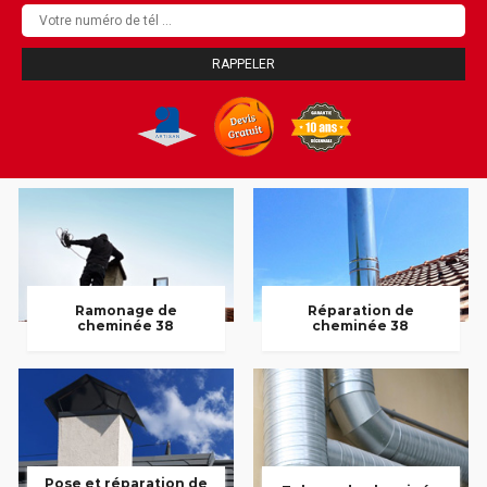
Ramonage de
Réparation de
cheminée 38
cheminée 38
Pose et réparation de