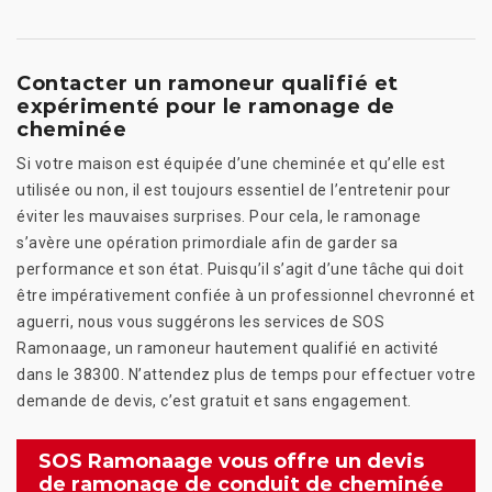
Contacter un ramoneur qualifié et
expérimenté pour le ramonage de
cheminée
Si votre maison est équipée d’une cheminée et qu’elle est
utilisée ou non, il est toujours essentiel de l’entretenir pour
éviter les mauvaises surprises. Pour cela, le ramonage
s’avère une opération primordiale afin de garder sa
performance et son état. Puisqu’il s’agit d’une tâche qui doit
être impérativement confiée à un professionnel chevronné et
aguerri, nous vous suggérons les services de SOS
Ramonaage, un ramoneur hautement qualifié en activité
dans le 38300. N’attendez plus de temps pour effectuer votre
demande de devis, c’est gratuit et sans engagement.
SOS Ramonaage vous offre un devis
de ramonage de conduit de cheminée