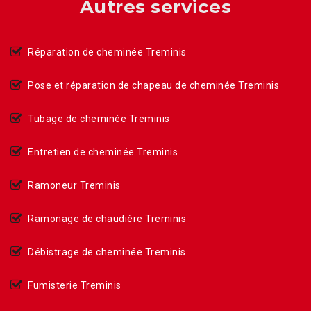
Autres services
Réparation de cheminée Treminis
Pose et réparation de chapeau de cheminée Treminis
Tubage de cheminée Treminis
Entretien de cheminée Treminis
Ramoneur Treminis
Ramonage de chaudière Treminis
Débistrage de cheminée Treminis
Fumisterie Treminis