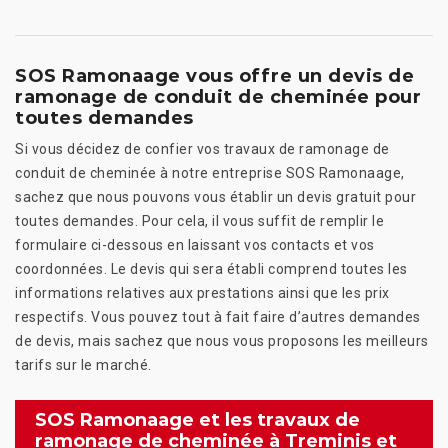
SOS Ramonaage vous offre un devis de
ramonage de conduit de cheminée pour
toutes demandes
Si vous décidez de confier vos travaux de ramonage de
conduit de cheminée à notre entreprise SOS Ramonaage,
sachez que nous pouvons vous établir un devis gratuit pour
toutes demandes. Pour cela, il vous suffit de remplir le
formulaire ci-dessous en laissant vos contacts et vos
coordonnées. Le devis qui sera établi comprend toutes les
informations relatives aux prestations ainsi que les prix
respectifs. Vous pouvez tout à fait faire d’autres demandes
de devis, mais sachez que nous vous proposons les meilleurs
tarifs sur le marché.
SOS Ramonaage et les travaux de
ramonage de cheminée à Treminis et