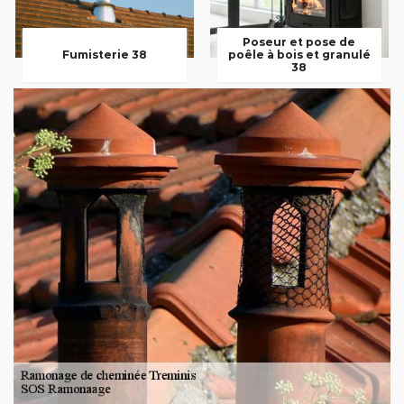
Poseur et pose de
Fumisterie 38
poêle à bois et granulé
38