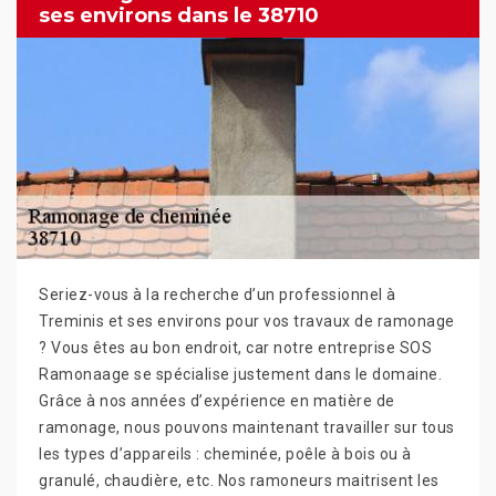
ses environs dans le 38710
Seriez-vous à la recherche d’un professionnel à
Treminis et ses environs pour vos travaux de ramonage
? Vous êtes au bon endroit, car notre entreprise SOS
Ramonaage se spécialise justement dans le domaine.
Grâce à nos années d’expérience en matière de
ramonage, nous pouvons maintenant travailler sur tous
les types d’appareils : cheminée, poêle à bois ou à
granulé, chaudière, etc. Nos ramoneurs maitrisent les