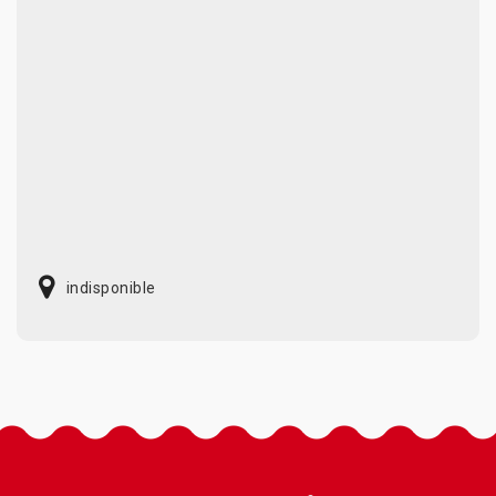
indisponible