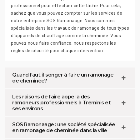
professionnel pour effectuer cette tâche. Pour cela,
sachez que vous pouvez compter sur les services de
notre entreprise SOS Ramonaage. Nous sommes
spécialisés dans les travaux de ramonage de tous types
d’appareils de chauffage comme la cheminée. Vous
pouvez nous faire confiance, nous respectons les
règles de sécurité pour chaque intervention.
Quand faut-il songer à faire un ramonage
de cheminée?
Les raisons de faire appel à des
ramoneurs professionnels à Treminis et
ses environs
SOS Ramonaage : une société spécialisée
en ramonage de cheminée dans la ville