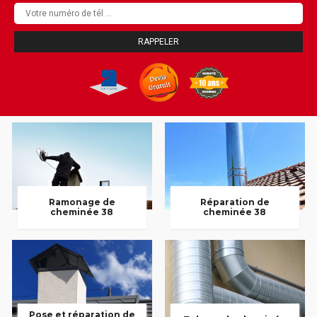
Ramonage de
Réparation de
cheminée 38
cheminée 38
Pose et réparation de