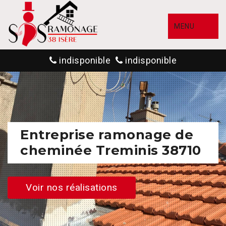
MENU
indisponible
indisponible
Entreprise ramonage de
cheminée Treminis 38710
Voir nos réalisations