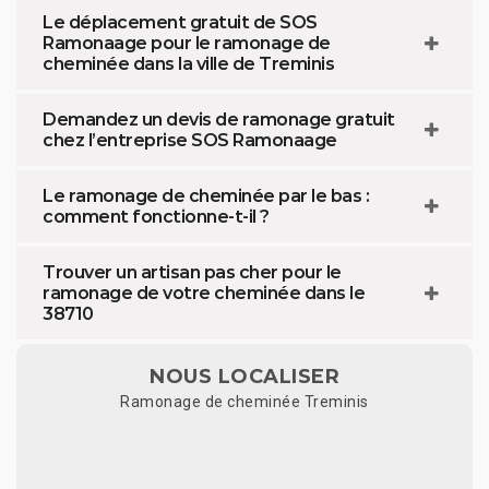
Le déplacement gratuit de SOS
Ramonaage pour le ramonage de
cheminée dans la ville de Treminis
Demandez un devis de ramonage gratuit
chez l’entreprise SOS Ramonaage
Le ramonage de cheminée par le bas :
comment fonctionne-t-il ?
Trouver un artisan pas cher pour le
ramonage de votre cheminée dans le
38710
NOUS LOCALISER
Ramonage de cheminée Treminis