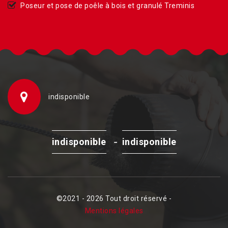
Poseur et pose de poêle à bois et granulé Treminis
indisponible
-
indisponible
indisponible
©2021 - 2026 Tout droit réservé -
Mentions légales