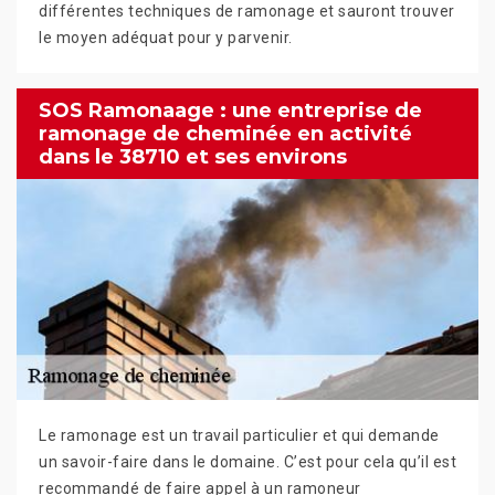
différentes techniques de ramonage et sauront trouver
le moyen adéquat pour y parvenir.
SOS Ramonaage : une entreprise de
ramonage de cheminée en activité
dans le 38710 et ses environs
Le ramonage est un travail particulier et qui demande
un savoir-faire dans le domaine. C’est pour cela qu’il est
recommandé de faire appel à un ramoneur