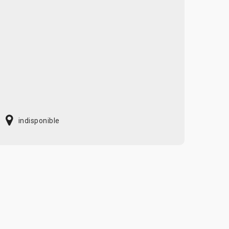
indisponible