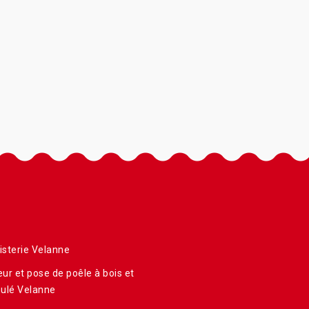
sterie Velanne
ur et pose de poêle à bois et
ulé Velanne