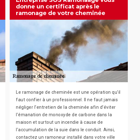
Entreprise SOS Ramonaage vous
donne un certificat après le
ramonage de votre cheminée
Le ramonage de cheminée est une opération qu’il
faut confier à un professionnel. Il ne faut jamais
négliger l’entretien de la cheminée afin d’éviter
l’émanation de monoxyde de carbone dans la
maison et surtout un incendie à cause de
l’accumulation de la suie dans le conduit. Ainsi,
contactez un ramoneur installé dans votre ville