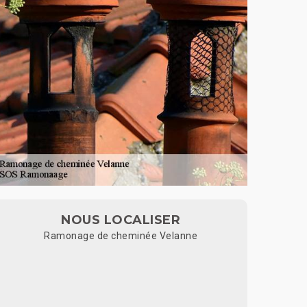
NOUS LOCALISER
Ramonage de cheminée Velanne