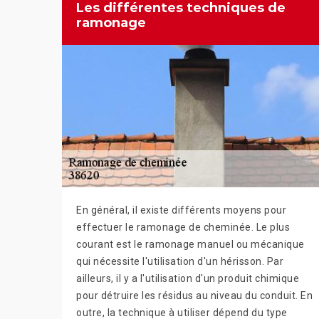
Les différentes techniques de
ramonage
En général, il existe différents moyens pour
effectuer le ramonage de cheminée. Le plus
courant est le ramonage manuel ou mécanique
qui nécessite l'utilisation d'un hérisson. Par
ailleurs, il y a l'utilisation d'un produit chimique
pour détruire les résidus au niveau du conduit. En
outre, la technique à utiliser dépend du type