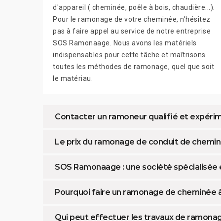
d'appareil ( cheminée, poêle à bois, chaudière...).
Pour le ramonage de votre cheminée, n'hésitez
pas à faire appel au service de notre entreprise
SOS Ramonaage. Nous avons les matériels
indispensables pour cette tâche et maîtrisons
toutes les méthodes de ramonage, quel que soit
le matériau.
Contacter un ramoneur qualifié et expér
Le prix du ramonage de conduit de chem
SOS Ramonaage : une société spécialisée 
Pourquoi faire un ramonage de cheminée 
Qui peut effectuer les travaux de ramona