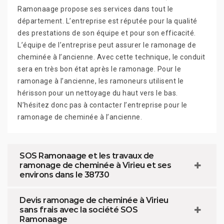
Ramonaage propose ses services dans tout le
département. L’entreprise est réputée pour la qualité
des prestations de son équipe et pour son efficacité.
L’équipe de l’entreprise peut assurer le ramonage de
cheminée à l’ancienne. Avec cette technique, le conduit
sera en très bon état après le ramonage. Pour le
ramonage à l’ancienne, les ramoneurs utilisent le
hérisson pour un nettoyage du haut vers le bas.
N’hésitez donc pas à contacter l’entreprise pour le
ramonage de cheminée à l’ancienne.
SOS Ramonaage et les travaux de
ramonage de cheminée à Virieu et ses
environs dans le 38730
Devis ramonage de cheminée à Virieu
sans frais avec la société SOS
Ramonaage