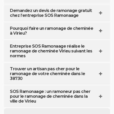
Demandez un devis de ramonage gratuit
chez l’entreprise SOS Ramonaage
Pourquoi faire un ramonage de cheminée
à Virieu?
Entreprise SOS Ramonaage réalise le
ramonage de cheminée Virieu suivant les
normes
Trouver un artisan pas cher pour le
ramonage de votre cheminée dans le
38730
SOS Ramonaage : un ramoneur pas cher
pour le ramonage de cheminée dans la
ville de Virieu