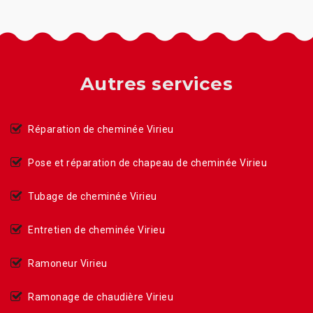
Autres services
Réparation de cheminée Virieu
Pose et réparation de chapeau de cheminée Virieu
Tubage de cheminée Virieu
Entretien de cheminée Virieu
Ramoneur Virieu
Ramonage de chaudière Virieu