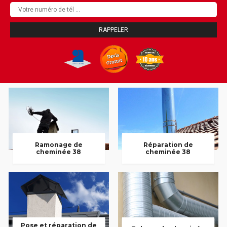
Ramonage de
Réparation de
cheminée 38
cheminée 38
Pose et réparation de