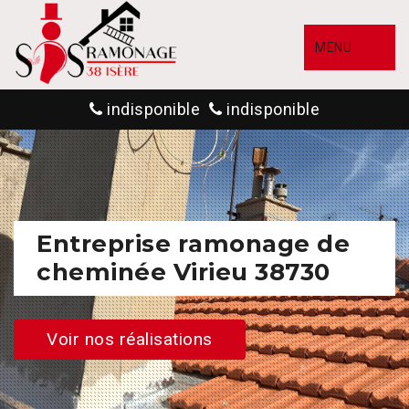
MENU
indisponible
indisponible
Entreprise ramonage de
cheminée Virieu 38730
Voir nos réalisations