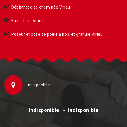
Débistrage de cheminée Virieu
Fumisterie Virieu
Poseur et pose de poêle à bois et granulé Virieu
indisponible
-
indisponible
indisponible