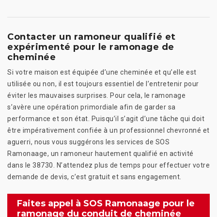
Contacter un ramoneur qualifié et
expérimenté pour le ramonage de
cheminée
Si votre maison est équipée d’une cheminée et qu’elle est
utilisée ou non, il est toujours essentiel de l’entretenir pour
éviter les mauvaises surprises. Pour cela, le ramonage
s’avère une opération primordiale afin de garder sa
performance et son état. Puisqu’il s’agit d’une tâche qui doit
être impérativement confiée à un professionnel chevronné et
aguerri, nous vous suggérons les services de SOS
Ramonaage, un ramoneur hautement qualifié en activité
dans le 38730. N’attendez plus de temps pour effectuer votre
demande de devis, c’est gratuit et sans engagement.
Faites appel à SOS Ramonaage pour le
ramonage du conduit de cheminée