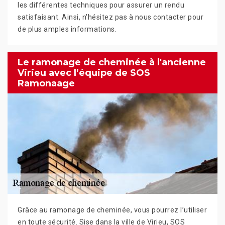
les différentes techniques pour assurer un rendu
satisfaisant. Ainsi, n'hésitez pas à nous contacter pour
de plus amples informations.
Le ramonage de cheminée à l'ancienne
Virieu avec l’équipe de SOS
Ramonaage
Grâce au ramonage de cheminée, vous pourrez l’utiliser
en toute sécurité. Sise dans la ville de Virieu, SOS