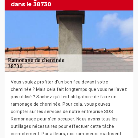
dans le 38730
Vous voulez profiter d'un bon feu devant votre
cheminée ? Mais cela fait longtemps que vous ne l'avez
pas utilisé ? Sachez qu'il est obligatoire de faire un
ramonage de cheminée. Pour cela, vous pouvez
compter sur les services de notre entreprise SOS
Ramonaage pour s'en occuper. Nous avons tous les
outillages nécessaires pour effectuer cette tâche
correctement. Par ailleurs, nos ramoneurs maitrisent