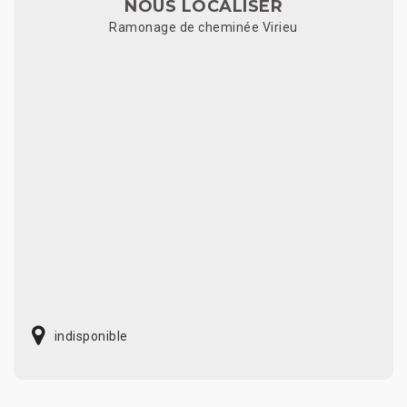
NOUS LOCALISER
Ramonage de cheminée Virieu
indisponible