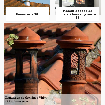
Poseur et pose de
Fumisterie 38
poêle à bois et granulé
38