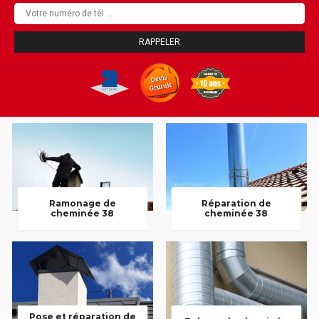
Ramonage de
Réparation de
cheminée 38
cheminée 38
Pose et réparation de