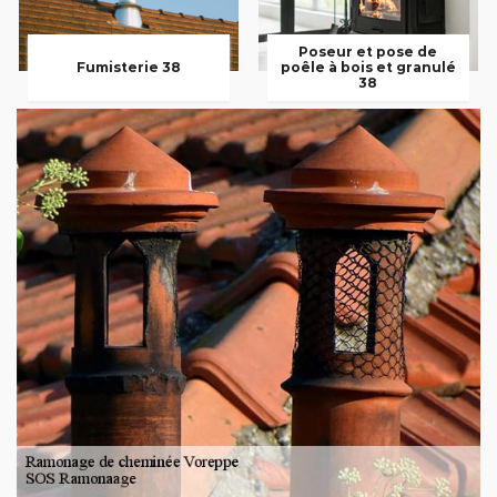
Poseur et pose de
Fumisterie 38
poêle à bois et granulé
38