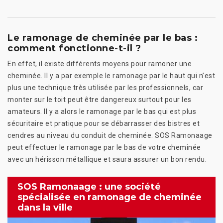
Le ramonage de cheminée par le bas :
comment fonctionne-t-il ?
En effet, il existe différents moyens pour ramoner une
cheminée. Il y a par exemple le ramonage par le haut qui n’est
plus une technique très utilisée par les professionnels, car
monter sur le toit peut être dangereux surtout pour les
amateurs. Il y a alors le ramonage par le bas qui est plus
sécuritaire et pratique pour se débarrasser des bistres et
cendres au niveau du conduit de cheminée. SOS Ramonaage
peut effectuer le ramonage par le bas de votre cheminée
avec un hérisson métallique et saura assurer un bon rendu.
SOS Ramonaage : une société
spécialisée en ramonage de cheminée
dans la ville