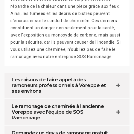
répandre de la chaleur dans une pièce grâce aux feux.
Ainsi, les fumées et les débris de bistres peuvent
s'encrasser sur le conduit de cheminée. Ces derniers
constituent un danger non seulement pour la santé,
avec l'exposition au monoxyde de carbone, mais aussi
pour la sécurité, car ils peuvent causer de l'incendie. Si
vous utilisez une cheminée, n'oubliez pas de faire le
ramonage avec notre entreprise SOS Ramonaage.
Les raisons de faire appel à des
ramoneurs professionnels à Voreppe et
ses environs
Le ramonage de cheminée à l'ancienne
Voreppe avec l’équipe de SOS
Ramonaage
Demandez un devis de ramonage gratuit