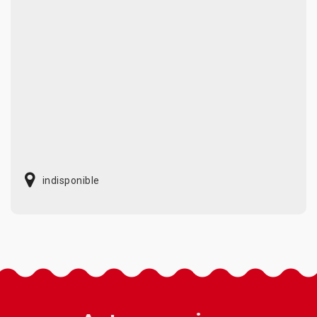
indisponible