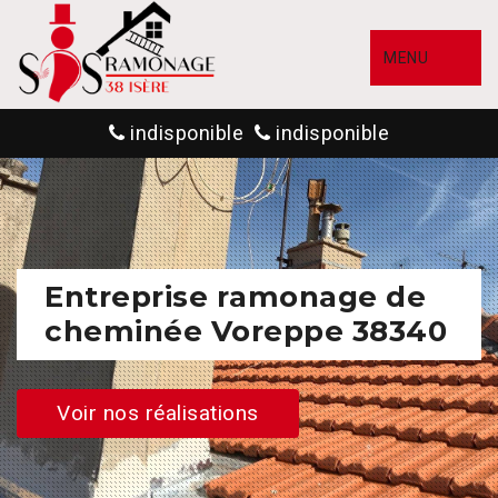
MENU
indisponible
indisponible
Entreprise ramonage de
cheminée Voreppe 38340
Voir nos réalisations