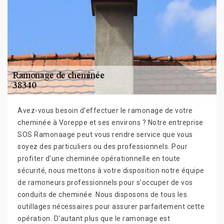
Avez-vous besoin d'effectuer le ramonage de votre
cheminée à Voreppe et ses environs ? Notre entreprise
SOS Ramonaage peut vous rendre service que vous
soyez des particuliers ou des professionnels. Pour
profiter d'une cheminée opérationnelle en toute
sécurité, nous mettons à votre disposition notre équipe
de ramoneurs professionnels pour s'occuper de vos
conduits de cheminée. Nous disposons de tous les
outillages nécessaires pour assurer parfaitement cette
opération. D'autant plus que le ramonage est