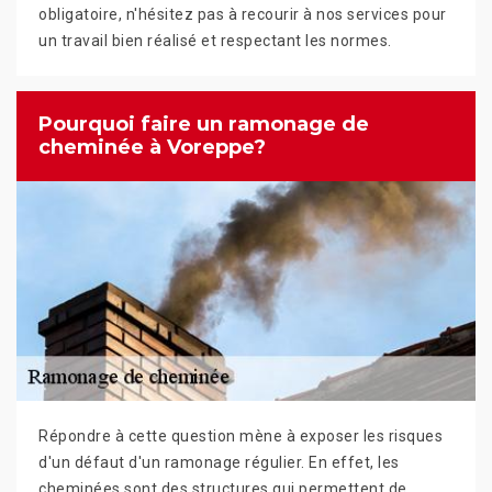
obligatoire, n'hésitez pas à recourir à nos services pour
un travail bien réalisé et respectant les normes.
Pourquoi faire un ramonage de
cheminée à Voreppe?
Répondre à cette question mène à exposer les risques
d'un défaut d'un ramonage régulier. En effet, les
cheminées sont des structures qui permettent de