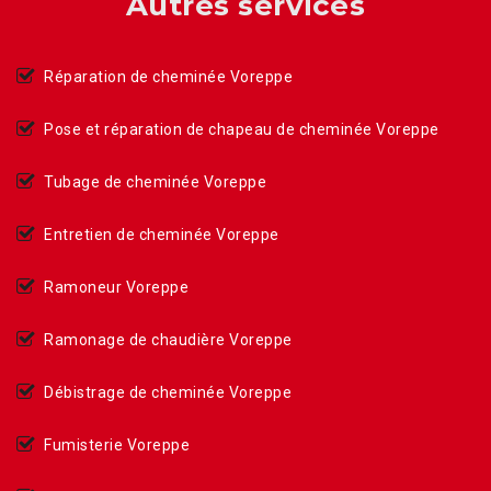
Autres services
Réparation de cheminée Voreppe
Pose et réparation de chapeau de cheminée Voreppe
Tubage de cheminée Voreppe
Entretien de cheminée Voreppe
Ramoneur Voreppe
Ramonage de chaudière Voreppe
Débistrage de cheminée Voreppe
Fumisterie Voreppe