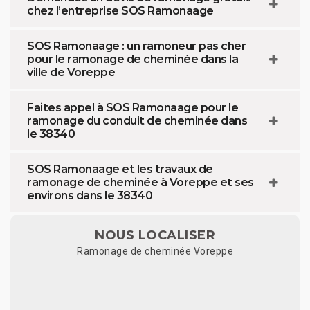
chez l’entreprise SOS Ramonaage
SOS Ramonaage : un ramoneur pas cher
pour le ramonage de cheminée dans la
ville de Voreppe
Faites appel à SOS Ramonaage pour le
ramonage du conduit de cheminée dans
le 38340
SOS Ramonaage et les travaux de
ramonage de cheminée à Voreppe et ses
environs dans le 38340
NOUS LOCALISER
Ramonage de cheminée Voreppe