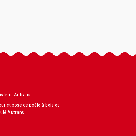
sterie Autrans
ur et pose de poêle à bois et
ulé Autrans