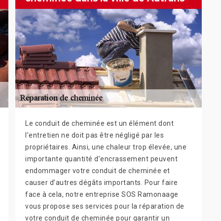
Le conduit de cheminée est un élément dont
l’entretien ne doit pas être négligé par les
propriétaires. Ainsi, une chaleur trop élevée, une
importante quantité d’encrassement peuvent
endommager votre conduit de cheminée et
causer d’autres dégâts importants. Pour faire
face à cela, notre entreprise SOS Ramonaage
vous propose ses services pour la réparation de
votre conduit de cheminée pour garantir un