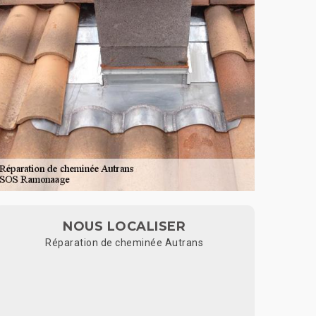
NOUS LOCALISER
Réparation de cheminée Autrans