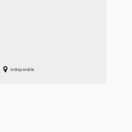
indisponible