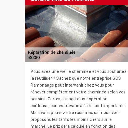
Vous avez une vieille cheminée et vous souhaitez
la réutiliser ? Sachez que notre entreprise SOS
Ramonaage peut intervenir chez vous pour
rénover complètement votre cheminée selon vos
besoins. Certes, il s’agit d’une opération
coûteuse, car les travaux à faire sont importants.
Mais vous pouvez être rassurés, car nous vous
proposons les tarifs les moins chers sur le
marché. Le prix sera calculé en fonction des