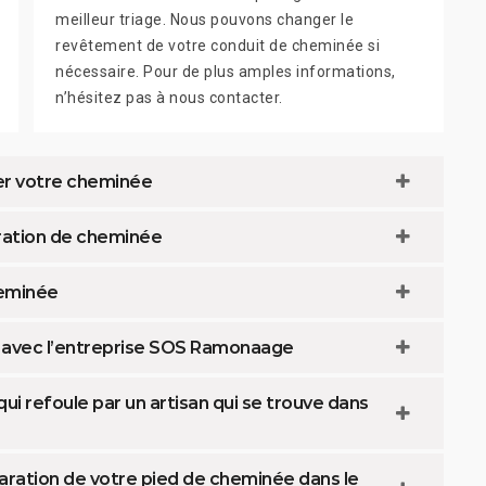
meilleur triage. Nous pouvons changer le
revêtement de votre conduit de cheminée si
nécessaire. Pour de plus amples informations,
n’hésitez pas à nous contacter.
er votre cheminée
paration de cheminée
heminée
e avec l’entreprise SOS Ramonaage
i refoule par un artisan qui se trouve dans
aration de votre pied de cheminée dans le