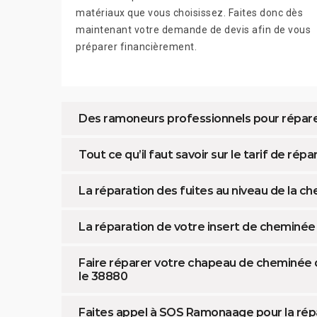
matériaux que vous choisissez. Faites donc dès
maintenant votre demande de devis afin de vous
préparer financièrement.
Des ramoneurs professionnels pour répar
Tout ce qu’il faut savoir sur le tarif de ré
La réparation des fuites au niveau de la c
La réparation de votre insert de cheminé
Faire réparer votre chapeau de cheminée qu
le 38880
Faites appel à SOS Ramonaage pour la rép