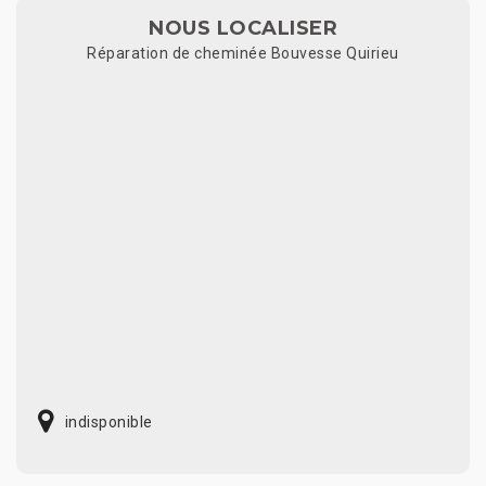
NOUS LOCALISER
Réparation de cheminée Bouvesse Quirieu
indisponible