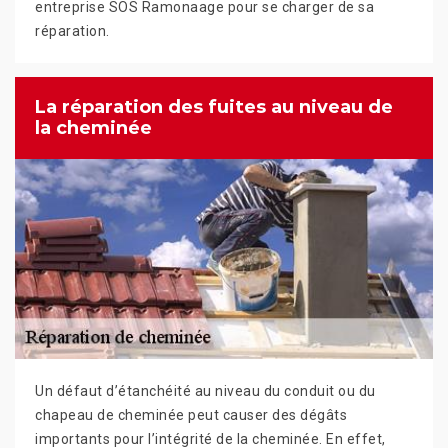
entreprise SOS Ramonaage pour se charger de sa
réparation.
La réparation des fuites au niveau de
la cheminée
Un défaut d’étanchéité au niveau du conduit ou du
chapeau de cheminée peut causer des dégâts
importants pour l’intégrité de la cheminée. En effet,