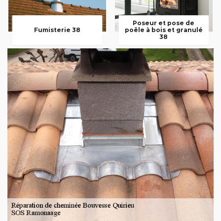
Poseur et pose de
Fumisterie 38
poêle à bois et granulé
38