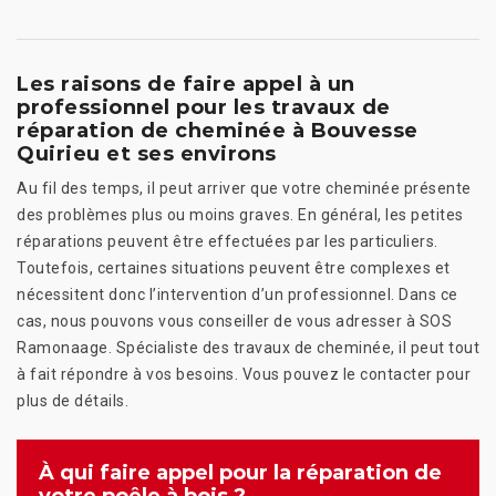
Les raisons de faire appel à un
professionnel pour les travaux de
réparation de cheminée à Bouvesse
Quirieu et ses environs
Au fil des temps, il peut arriver que votre cheminée présente
des problèmes plus ou moins graves. En général, les petites
réparations peuvent être effectuées par les particuliers.
Toutefois, certaines situations peuvent être complexes et
nécessitent donc l’intervention d’un professionnel. Dans ce
cas, nous pouvons vous conseiller de vous adresser à SOS
Ramonaage. Spécialiste des travaux de cheminée, il peut tout
à fait répondre à vos besoins. Vous pouvez le contacter pour
plus de détails.
À qui faire appel pour la réparation de