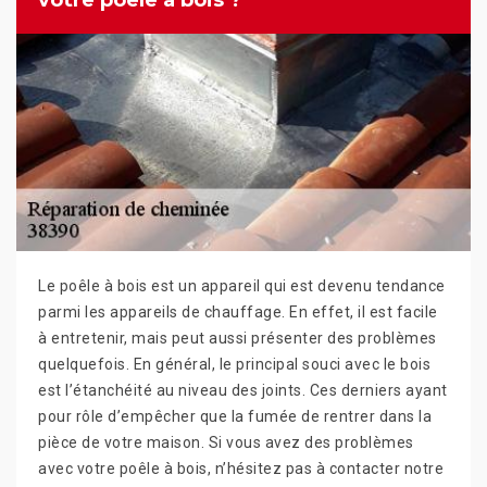
votre poêle à bois ?
Le poêle à bois est un appareil qui est devenu tendance
parmi les appareils de chauffage. En effet, il est facile
à entretenir, mais peut aussi présenter des problèmes
quelquefois. En général, le principal souci avec le bois
est l’étanchéité au niveau des joints. Ces derniers ayant
pour rôle d’empêcher que la fumée de rentrer dans la
pièce de votre maison. Si vous avez des problèmes
avec votre poêle à bois, n’hésitez pas à contacter notre