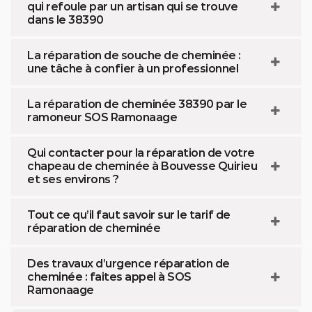
qui refoule par un artisan qui se trouve
dans le 38390
La réparation de souche de cheminée :
une tâche à confier à un professionnel
La réparation de cheminée 38390 par le
ramoneur SOS Ramonaage
Qui contacter pour la réparation de votre
chapeau de cheminée à Bouvesse Quirieu
et ses environs ?
Tout ce qu’il faut savoir sur le tarif de
réparation de cheminée
Des travaux d’urgence réparation de
cheminée : faites appel à SOS
Ramonaage