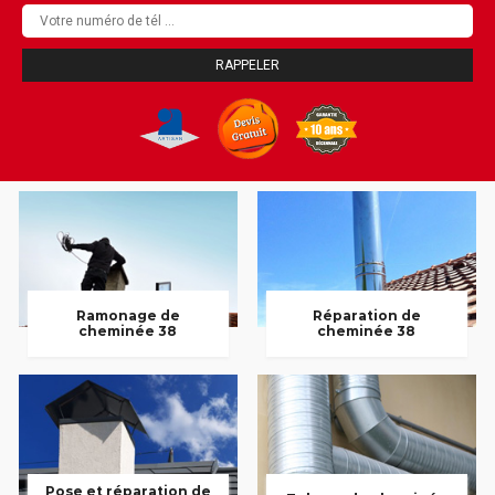
Ramonage de
Réparation de
cheminée 38
cheminée 38
Pose et réparation de