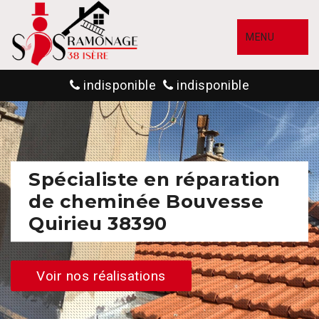
MENU
indisponible
indisponible
Spécialiste en réparation
de cheminée Bouvesse
Quirieu 38390
Voir nos réalisations