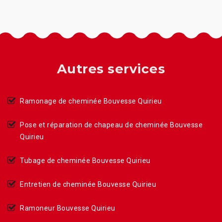
Autres services
Ramonage de cheminée Bouvesse Quirieu
Pose et réparation de chapeau de cheminée Bouvesse
Quirieu
Tubage de cheminée Bouvesse Quirieu
Entretien de cheminée Bouvesse Quirieu
Ramoneur Bouvesse Quirieu