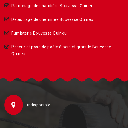
Ramonage de chaudière Bouvesse Quirieu
Débistrage de cheminée Bouvesse Quirieu
Fumisterie Bouvesse Quirieu
Poseur et pose de poêle à bois et granulé Bouvesse
Quirieu
indisponible