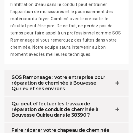
l’infiltration d’eau dans le conduit peut entrainer
l’apparition de moisissures et le pourrissement des
matériaux du foyer. Combiné avec le créosote, le
résultat peut être pire. De ce fait, ne perdez pas de
temps pour faire appel à un professionnel comme SOS
Ramonaage si vous remarquez des fuites dans votre
cheminée. Notre équipe saura intervenir au bon
moment avec les meilleures techniques.
SOS Ramonaage : votre entreprise pour
réparation de cheminée à Bouvesse
Quirieu et ses environs
Qui peut effectuer les travaux de
réparation de conduit de cheminée à
Bouvesse Quirieu dans le 38390 ?
Faire réparer votre chapeau de cheminée