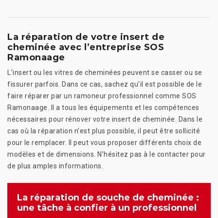
La réparation de votre insert de
cheminée avec l’entreprise SOS
Ramonaage
L’insert ou les vitres de cheminées peuvent se casser ou se
fissurer parfois. Dans ce cas, sachez qu’il est possible de le
faire réparer par un ramoneur professionnel comme SOS
Ramonaage. Il a tous les équipements et les compétences
nécessaires pour rénover votre insert de cheminée. Dans le
cas où la réparation n’est plus possible, il peut être sollicité
pour le remplacer. Il peut vous proposer différents choix de
modèles et de dimensions. N’hésitez pas à le contacter pour
de plus amples informations.
La réparation de souche de cheminée :
une tâche à confier à un professionnel