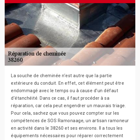
La souche de cheminée n’est autre que la partie
extérieure du conduit. En effet, cet élément peut être
endommagé avec le temps ou à cause d’un défaut
d’étanchéité. Dans ce cas, il faut procéder à sa
réparation, car cela peut engendrer un mauvais triage.
Pour cela, sachez que vous pouvez compter sur les
compétences de SOS Ramonaage, un artisan ramoneur
en activité dans le 38260 et ses environs. Il a tous les
équipements nécessaires pour réparer correctement