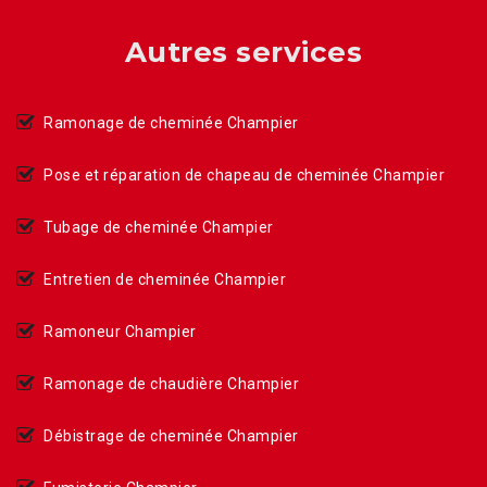
Autres services
Ramonage de cheminée Champier
Pose et réparation de chapeau de cheminée Champier
Tubage de cheminée Champier
Entretien de cheminée Champier
Ramoneur Champier
Ramonage de chaudière Champier
Débistrage de cheminée Champier