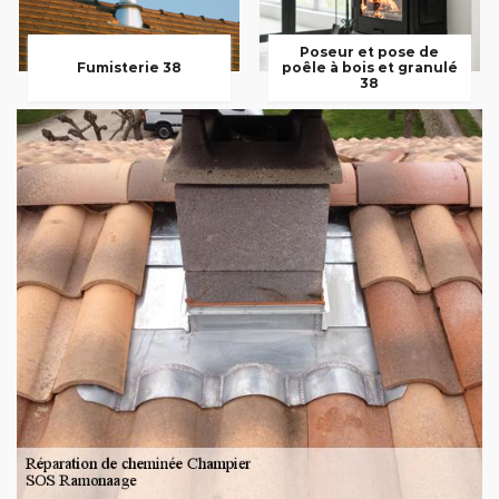
Poseur et pose de
Fumisterie 38
poêle à bois et granulé
38