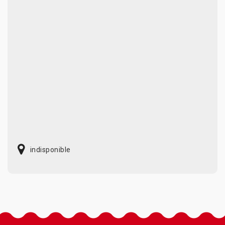
indisponible