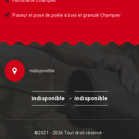
Fumisterie Champier
Poseur et pose de poêle à bois et granulé Champier
indisponible
-
indisponible
indisponible
©2021 - 2026 Tout droit réservé -