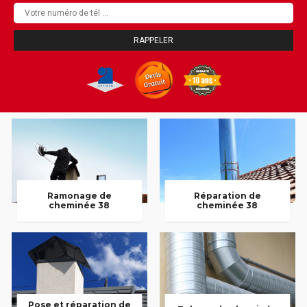
Ramonage de
Réparation de
cheminée 38
cheminée 38
Pose et réparation de