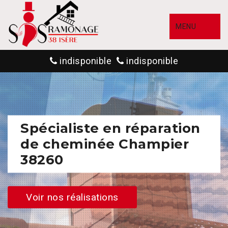
MENU
indisponible
indisponible
Spécialiste en réparation
de cheminée Champier
38260
Voir nos réalisations