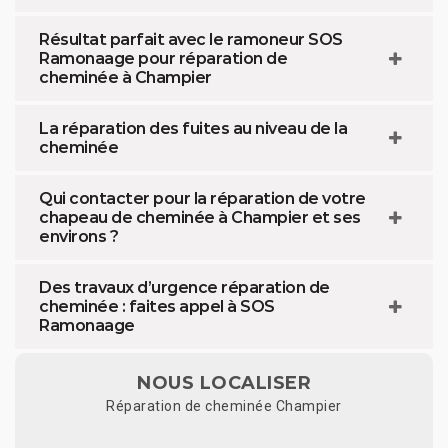
Résultat parfait avec le ramoneur SOS
Ramonaage pour réparation de
cheminée à Champier
La réparation des fuites au niveau de la
cheminée
Qui contacter pour la réparation de votre
chapeau de cheminée à Champier et ses
environs ?
Des travaux d’urgence réparation de
cheminée : faites appel à SOS
Ramonaage
NOUS LOCALISER
Réparation de cheminée Champier