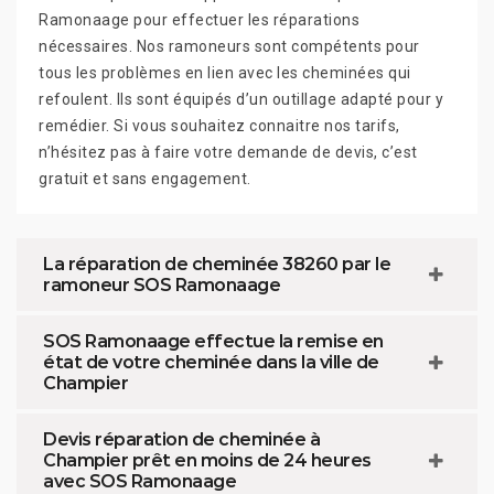
Ramonaage pour effectuer les réparations
nécessaires. Nos ramoneurs sont compétents pour
tous les problèmes en lien avec les cheminées qui
refoulent. Ils sont équipés d’un outillage adapté pour y
remédier. Si vous souhaitez connaitre nos tarifs,
n’hésitez pas à faire votre demande de devis, c’est
gratuit et sans engagement.
La réparation de cheminée 38260 par le
ramoneur SOS Ramonaage
SOS Ramonaage effectue la remise en
état de votre cheminée dans la ville de
Champier
Devis réparation de cheminée à
Champier prêt en moins de 24 heures
avec SOS Ramonaage