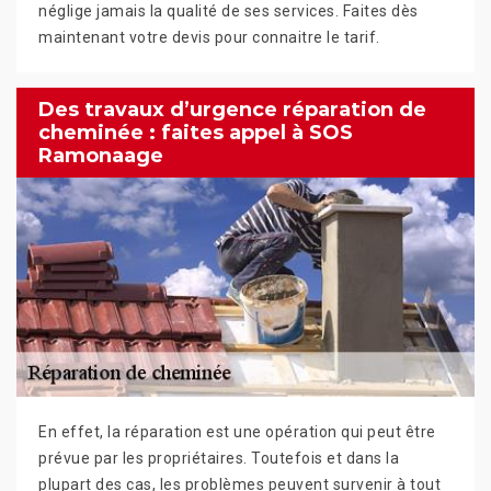
néglige jamais la qualité de ses services. Faites dès
maintenant votre devis pour connaitre le tarif.
Des travaux d’urgence réparation de
cheminée : faites appel à SOS
Ramonaage
En effet, la réparation est une opération qui peut être
prévue par les propriétaires. Toutefois et dans la
plupart des cas, les problèmes peuvent survenir à tout