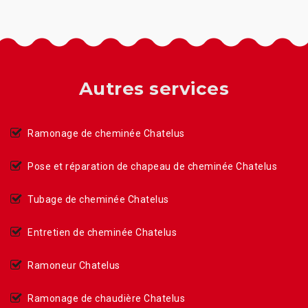
Autres services
Ramonage de cheminée Chatelus
Pose et réparation de chapeau de cheminée Chatelus
Tubage de cheminée Chatelus
Entretien de cheminée Chatelus
Ramoneur Chatelus
Ramonage de chaudière Chatelus