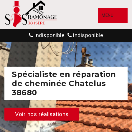
MENU
indisponible
indisponible
Spécialiste en réparation
de cheminée Chatelus
38680
Voir nos réalisations