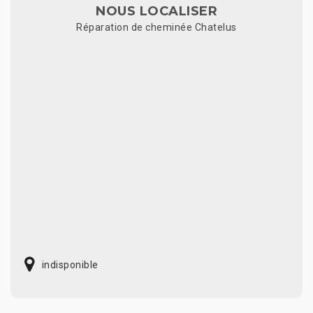
NOUS LOCALISER
Réparation de cheminée Chatelus
indisponible