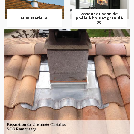
Poseur et pose de
Fumisterie 38
poêle à bois et granulé
38