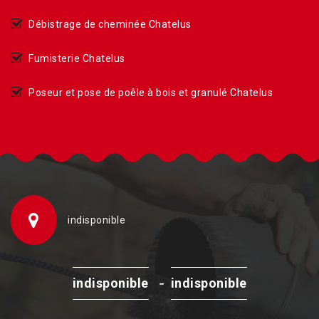
Débistrage de cheminée Chatelus
Fumisterie Chatelus
Poseur et pose de poêle à bois et granulé Chatelus
indisponible
-
indisponible
indisponible