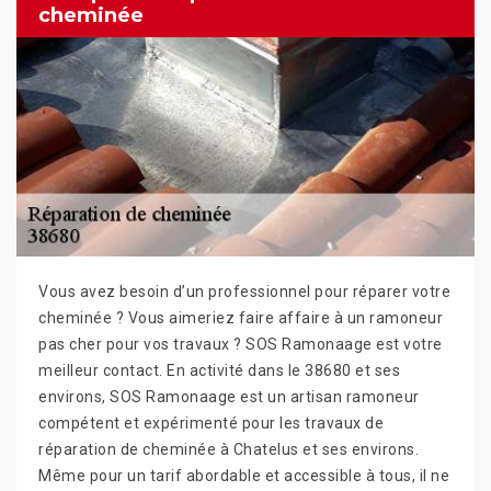
cheminée
Vous avez besoin d’un professionnel pour réparer votre
cheminée ? Vous aimeriez faire affaire à un ramoneur
pas cher pour vos travaux ? SOS Ramonaage est votre
meilleur contact. En activité dans le 38680 et ses
environs, SOS Ramonaage est un artisan ramoneur
compétent et expérimenté pour les travaux de
réparation de cheminée à Chatelus et ses environs.
Même pour un tarif abordable et accessible à tous, il ne