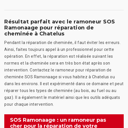
Résultat parfait avec le ramoneur SOS
Ramonaage pour réparation de
cheminée à Chatelus
Pendant la réparation de cheminée, il faut éviter les erreurs.
Ainsi, faites toujours appel à un professionnel pour cette
opération. En effet, la réparation est réalisée suivant les
normes et la cheminée sera en très bon état après son
intervention. Contactez le ramoneur pour réparation de
cheminée SOS Ramonaage si vous habitez à Chatelus ou
dans les environs. Il est expérimenté dans ce domaine et peut
réparer tous les types de cheminée (au bois, au fuel ou au
gaz). Il a également le matériel ainsi que les outils adéquats
pour chaque intervention.
SOS Ramonaage : un ramoneur pas
cher pour la réparation de votre