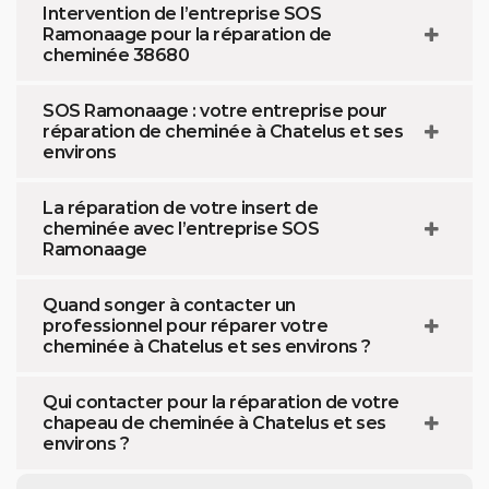
Intervention de l’entreprise SOS
Ramonaage pour la réparation de
cheminée 38680
SOS Ramonaage : votre entreprise pour
réparation de cheminée à Chatelus et ses
environs
La réparation de votre insert de
cheminée avec l’entreprise SOS
Ramonaage
Quand songer à contacter un
professionnel pour réparer votre
cheminée à Chatelus et ses environs ?
Qui contacter pour la réparation de votre
chapeau de cheminée à Chatelus et ses
environs ?