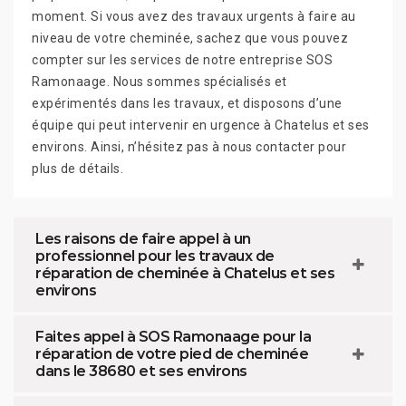
moment. Si vous avez des travaux urgents à faire au
niveau de votre cheminée, sachez que vous pouvez
compter sur les services de notre entreprise SOS
Ramonaage. Nous sommes spécialisés et
expérimentés dans les travaux, et disposons d’une
équipe qui peut intervenir en urgence à Chatelus et ses
environs. Ainsi, n’hésitez pas à nous contacter pour
plus de détails.
Les raisons de faire appel à un
professionnel pour les travaux de
réparation de cheminée à Chatelus et ses
environs
Faites appel à SOS Ramonaage pour la
réparation de votre pied de cheminée
dans le 38680 et ses environs