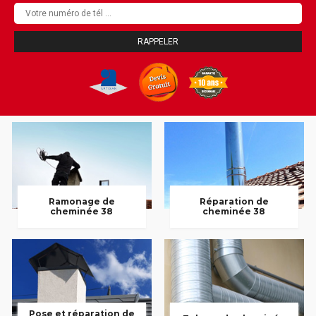
Ramonage de
Réparation de
cheminée 38
cheminée 38
Pose et réparation de