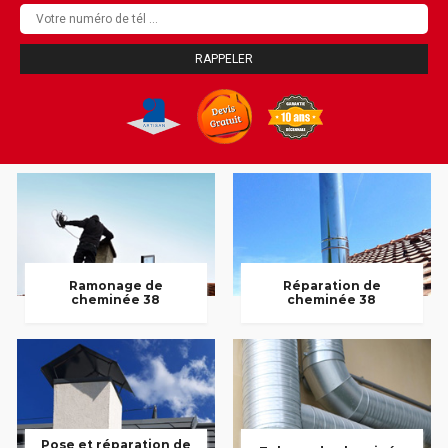
Ramonage de
Réparation de
cheminée 38
cheminée 38
Pose et réparation de