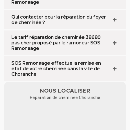
Ramonaage
Qui contacter pour la réparation du foyer
de cheminée ?
Le tarif réparation de cheminée 38680
pas cher proposé par le ramoneur SOS
Ramonaage
SOS Ramonaage effectue la remise en
état de votre cheminée dans la ville de
Choranche
NOUS LOCALISER
Réparation de cheminée Choranche