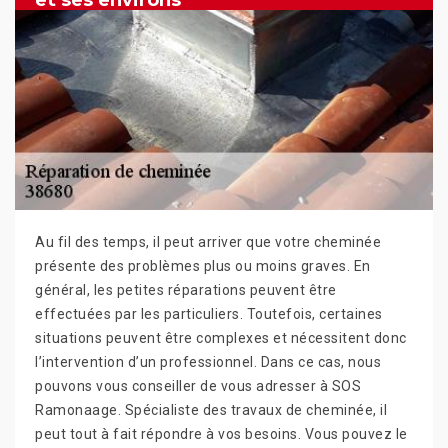
et ses environs
Au fil des temps, il peut arriver que votre cheminée
présente des problèmes plus ou moins graves. En
général, les petites réparations peuvent être
effectuées par les particuliers. Toutefois, certaines
situations peuvent être complexes et nécessitent donc
l’intervention d’un professionnel. Dans ce cas, nous
pouvons vous conseiller de vous adresser à SOS
Ramonaage. Spécialiste des travaux de cheminée, il
peut tout à fait répondre à vos besoins. Vous pouvez le