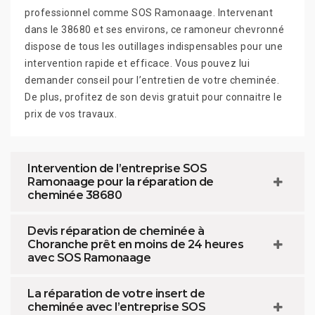
professionnel comme SOS Ramonaage. Intervenant
dans le 38680 et ses environs, ce ramoneur chevronné
dispose de tous les outillages indispensables pour une
intervention rapide et efficace. Vous pouvez lui
demander conseil pour l’entretien de votre cheminée.
De plus, profitez de son devis gratuit pour connaitre le
prix de vos travaux.
Intervention de l’entreprise SOS
Ramonaage pour la réparation de
cheminée 38680
Devis réparation de cheminée à
Choranche prêt en moins de 24 heures
avec SOS Ramonaage
La réparation de votre insert de
cheminée avec l’entreprise SOS