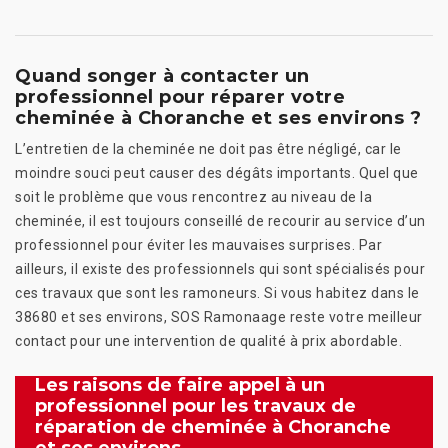
Quand songer à contacter un
professionnel pour réparer votre
cheminée à Choranche et ses environs ?
L’entretien de la cheminée ne doit pas être négligé, car le
moindre souci peut causer des dégâts importants. Quel que
soit le problème que vous rencontrez au niveau de la
cheminée, il est toujours conseillé de recourir au service d’un
professionnel pour éviter les mauvaises surprises. Par
ailleurs, il existe des professionnels qui sont spécialisés pour
ces travaux que sont les ramoneurs. Si vous habitez dans le
38680 et ses environs, SOS Ramonaage reste votre meilleur
contact pour une intervention de qualité à prix abordable.
Les raisons de faire appel à un
professionnel pour les travaux de
réparation de cheminée à Choranche