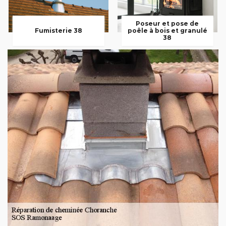
Poseur et pose de
Fumisterie 38
poêle à bois et granulé
38