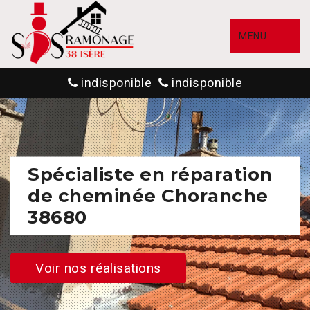
MENU
indisponible
indisponible
Spécialiste en réparation
de cheminée Choranche
38680
Voir nos réalisations