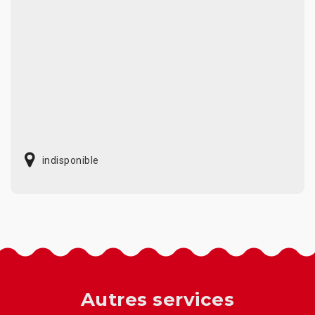
indisponible
Autres services