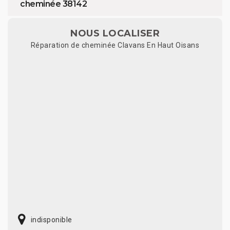
cheminée 38142
NOUS LOCALISER
Réparation de cheminée Clavans En Haut Oisans
indisponible