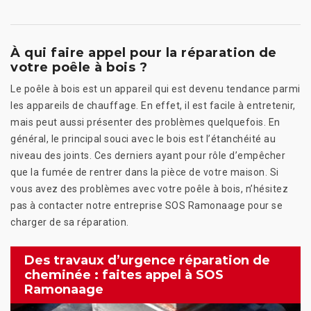
À qui faire appel pour la réparation de
votre poêle à bois ?
Le poêle à bois est un appareil qui est devenu tendance parmi
les appareils de chauffage. En effet, il est facile à entretenir,
mais peut aussi présenter des problèmes quelquefois. En
général, le principal souci avec le bois est l’étanchéité au
niveau des joints. Ces derniers ayant pour rôle d’empêcher
que la fumée de rentrer dans la pièce de votre maison. Si
vous avez des problèmes avec votre poêle à bois, n’hésitez
pas à contacter notre entreprise SOS Ramonaage pour se
charger de sa réparation.
Des travaux d’urgence réparation de
cheminée : faites appel à SOS
Ramonaage