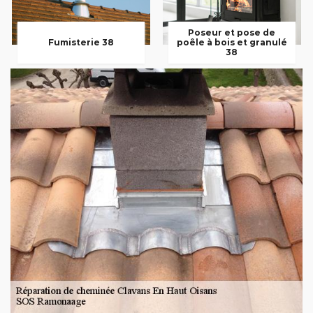
Poseur et pose de
Fumisterie 38
poêle à bois et granulé
38