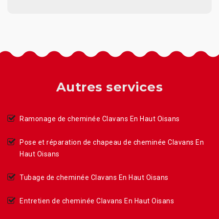
Autres services
Ramonage de cheminée Clavans En Haut Oisans
Pose et réparation de chapeau de cheminée Clavans En
Haut Oisans
Tubage de cheminée Clavans En Haut Oisans
Entretien de cheminée Clavans En Haut Oisans