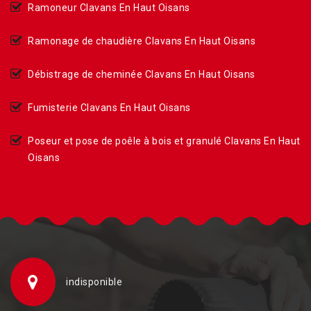
Ramoneur Clavans En Haut Oisans
Ramonage de chaudière Clavans En Haut Oisans
Débistrage de cheminée Clavans En Haut Oisans
Fumisterie Clavans En Haut Oisans
Poseur et pose de poêle à bois et granulé Clavans En Haut
Oisans
indisponible