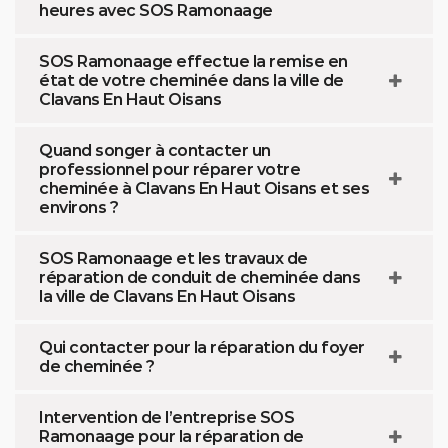
heures avec SOS Ramonaage
SOS Ramonaage effectue la remise en
état de votre cheminée dans la ville de
Clavans En Haut Oisans
Quand songer à contacter un
professionnel pour réparer votre
cheminée à Clavans En Haut Oisans et ses
environs ?
SOS Ramonaage et les travaux de
réparation de conduit de cheminée dans
la ville de Clavans En Haut Oisans
Qui contacter pour la réparation du foyer
de cheminée ?
Intervention de l’entreprise SOS
Ramonaage pour la réparation de