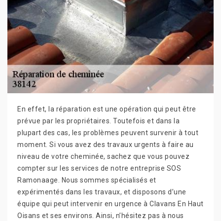
En effet, la réparation est une opération qui peut être
prévue par les propriétaires. Toutefois et dans la
plupart des cas, les problèmes peuvent survenir à tout
moment. Si vous avez des travaux urgents à faire au
niveau de votre cheminée, sachez que vous pouvez
compter sur les services de notre entreprise SOS
Ramonaage. Nous sommes spécialisés et
expérimentés dans les travaux, et disposons d’une
équipe qui peut intervenir en urgence à Clavans En Haut
Oisans et ses environs. Ainsi, n’hésitez pas à nous