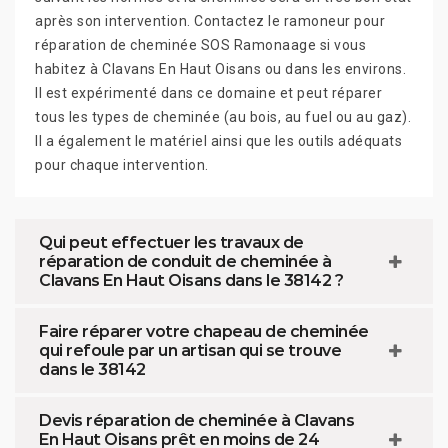
après son intervention. Contactez le ramoneur pour
réparation de cheminée SOS Ramonaage si vous
habitez à Clavans En Haut Oisans ou dans les environs.
Il est expérimenté dans ce domaine et peut réparer
tous les types de cheminée (au bois, au fuel ou au gaz).
Il a également le matériel ainsi que les outils adéquats
pour chaque intervention.
Qui peut effectuer les travaux de
réparation de conduit de cheminée à
Clavans En Haut Oisans dans le 38142 ?
Faire réparer votre chapeau de cheminée
qui refoule par un artisan qui se trouve
dans le 38142
Devis réparation de cheminée à Clavans
En Haut Oisans prêt en moins de 24