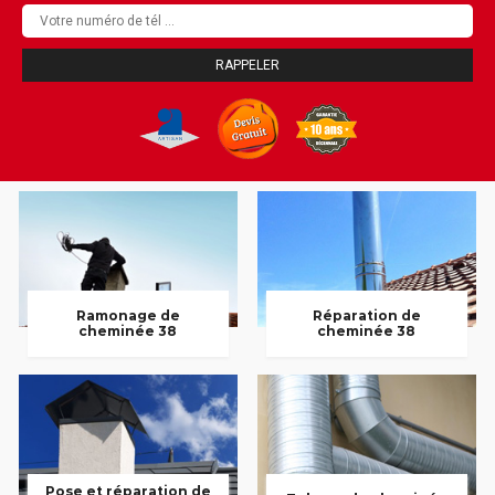
Ramonage de
Réparation de
cheminée 38
cheminée 38
Pose et réparation de