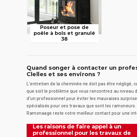
Poseur et pose de
poêle à bois et granulé
38
Quand songer à contacter un profes
Clelles et ses environs ?
L’entretien de la cheminée ne doit pas être négligé, 
que soit le problème que vous rencontrez au niveau de 
d’un professionnel pour éviter les mauvaises surprises.
spécialisés pour ces travaux que sont les ramoneurs.
Ramonaage reste votre meilleur contact pour une inte
Les raisons de faire appel à un
professionnel pour les travaux de