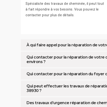
Spécialiste des travaux de cheminée, il peut tout
à fait répondre à vos besoins. Vous pouvez le
contacter pour plus de détails.
À qui faire appel pour la réparation de votr
Qui contacter pour la réparation de votre
environs ?
Qui contacter pour la réparation du foyer
Qui peut effectuer les travaux de réparati
38930 ?
Des travaux d’urgence réparation de chem