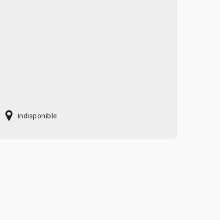
indisponible