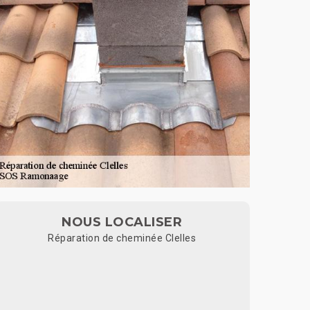
NOUS LOCALISER
Réparation de cheminée Clelles