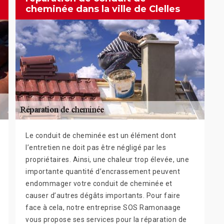
cheminée dans la ville de Clelles
Le conduit de cheminée est un élément dont
l’entretien ne doit pas être négligé par les
propriétaires. Ainsi, une chaleur trop élevée, une
importante quantité d’encrassement peuvent
endommager votre conduit de cheminée et
causer d’autres dégâts importants. Pour faire
face à cela, notre entreprise SOS Ramonaage
vous propose ses services pour la réparation de