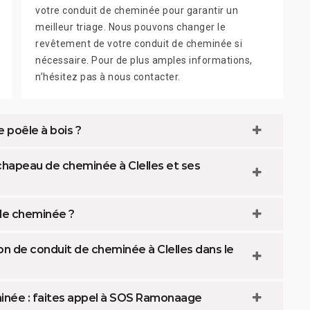
votre conduit de cheminée pour garantir un
meilleur triage. Nous pouvons changer le
revêtement de votre conduit de cheminée si
nécessaire. Pour de plus amples informations,
n’hésitez pas à nous contacter.
e poêle à bois ?
 chapeau de cheminée à Clelles et ses
 de cheminée ?
on de conduit de cheminée à Clelles dans le
inée : faites appel à SOS Ramonaage