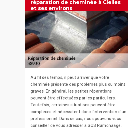
réparation de cheminée à Clelles
et ses environs
Au fil des temps, il peut arriver que votre
cheminée présente des problèmes plus ou moins
graves. En général, les petites réparations
peuvent être effectuées par les particuliers.
Toutefois, certaines situations peuvent être
complexes et nécessitent donc l’intervention d’un
professionnel. Dans ce cas, nous pouvons vous
conseiller de vous adresser à SOS Ramonaage.