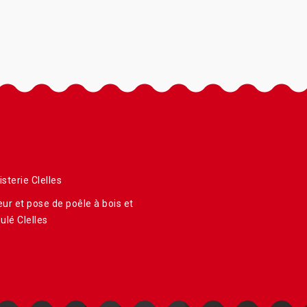
sterie Clelles
ur et pose de poêle à bois et
ulé Clelles