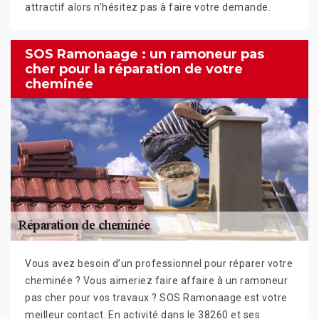
attractif alors n’hésitez pas à faire votre demande.
SOS Ramonaage : un ramoneur pas
cher pour la réparation de votre
cheminée
Vous avez besoin d’un professionnel pour réparer votre
cheminée ? Vous aimeriez faire affaire à un ramoneur
pas cher pour vos travaux ? SOS Ramonaage est votre
meilleur contact. En activité dans le 38260 et ses