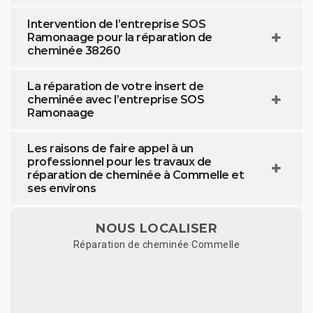
Intervention de l’entreprise SOS
Ramonaage pour la réparation de
cheminée 38260
La réparation de votre insert de
cheminée avec l’entreprise SOS
Ramonaage
Les raisons de faire appel à un
professionnel pour les travaux de
réparation de cheminée à Commelle et
ses environs
NOUS LOCALISER
Réparation de cheminée Commelle