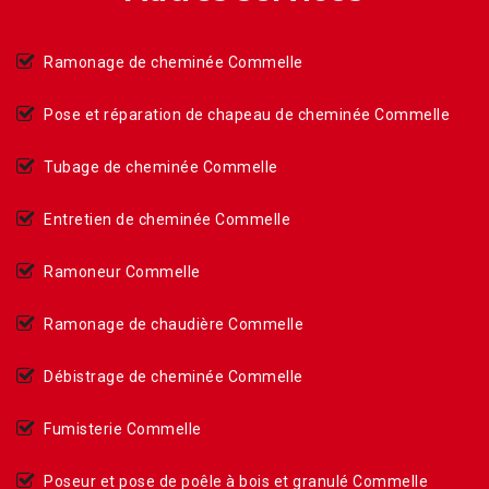
Ramonage de cheminée Commelle
Pose et réparation de chapeau de cheminée Commelle
Tubage de cheminée Commelle
Entretien de cheminée Commelle
Ramoneur Commelle
Ramonage de chaudière Commelle
Débistrage de cheminée Commelle
Fumisterie Commelle
Poseur et pose de poêle à bois et granulé Commelle