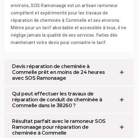
environs, SOS Ramonaage est un artisan ramoneur
compétent et expérimenté pour les travaux de
réparation de cheminée à Commelle et ses environs.
Même pour un tarif abordable et accessible à tous, il ne
néglige jamais la qualité de ses services. Faites dès
maintenant votre devis pour connaitre le tarif.
Devis réparation de cheminée à
Commelle prêt en moins de 24 heures
avec SOS Ramonaage
Qui peut effectuer les travaux de
réparation de conduit de cheminée à
Commelle dans le 38260 ?
Résultat parfait avec le ramoneur SOS
Ramonaage pour réparation de
cheminée à Commelle