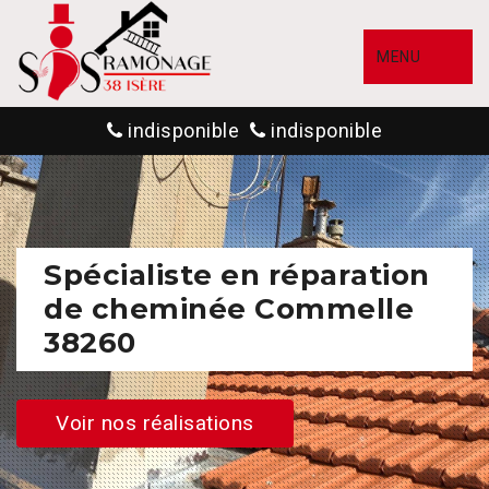
MENU
indisponible
indisponible
Spécialiste en réparation
de cheminée Commelle
38260
Voir nos réalisations