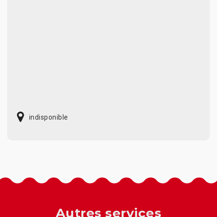
indisponible
Autres services