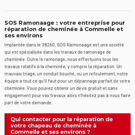
SOS Ramonaage : votre entreprise pour
réparation de cheminée à Commelle et
ses environs
Implantée dans le 38260, SOS Ramonaage est une société
qui est spécialisée dans les travaux de ramonage de
cheminée. Outre le ramonage, nous effectuons tous les
travaux relatifs à la cheminée, y compris la réparation. Un
mauvais triage, un conduit bouché, ou un refoulement, notre
équipe a tout ce qu’il faut pour un dépannage parfait de votre
cheminée. Vous pouvez obtenir un devis gratuit et sans
engagement pour vos travaux alors n’hésitez pas à nous faire
part de votre demande.
Qui contacter pour la réparation de
votre chapeau de cheminée à
Commelle et ses environs ?