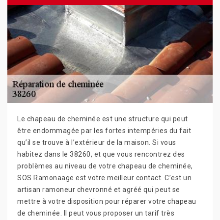
Le chapeau de cheminée est une structure qui peut
être endommagée par les fortes intempéries du fait
qu’il se trouve à l’extérieur de la maison. Si vous
habitez dans le 38260, et que vous rencontrez des
problèmes au niveau de votre chapeau de cheminée,
SOS Ramonaage est votre meilleur contact. C’est un
artisan ramoneur chevronné et agréé qui peut se
mettre à votre disposition pour réparer votre chapeau
de cheminée. Il peut vous proposer un tarif très