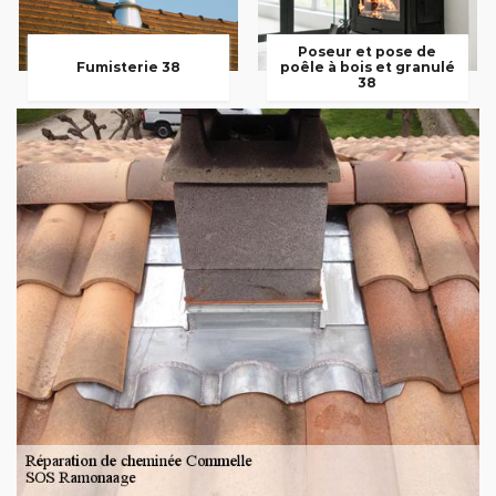
Poseur et pose de
Fumisterie 38
poêle à bois et granulé
38