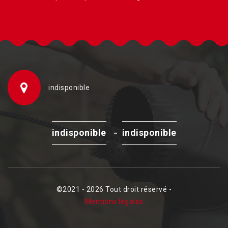
indisponible
-
indisponible
indisponible
©2021 - 2026 Tout droit réservé -
Mentions légales