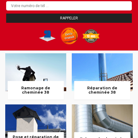
Ramonage de
Réparation de
cheminée 38
cheminée 38
Pose et réparation de