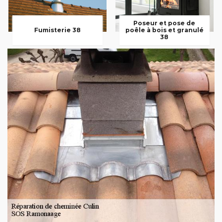
Poseur et pose de
Fumisterie 38
poêle à bois et granulé
38