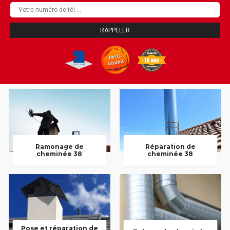
Ramonage de
Réparation de
cheminée 38
cheminée 38
Pose et réparation de