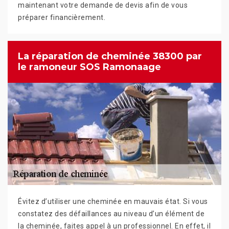
maintenant votre demande de devis afin de vous
préparer financièrement.
La réparation de cheminée 38300 par
le ramoneur SOS Ramonaage
Évitez d’utiliser une cheminée en mauvais état. Si vous
constatez des défaillances au niveau d’un élément de
la cheminée, faites appel à un professionnel. En effet, il