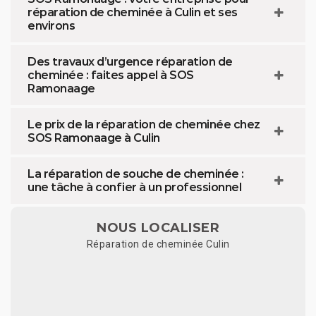
réparation de cheminée à Culin et ses
environs
Des travaux d’urgence réparation de
cheminée : faites appel à SOS
Ramonaage
Le prix de la réparation de cheminée chez
SOS Ramonaage à Culin
La réparation de souche de cheminée :
une tâche à confier à un professionnel
NOUS LOCALISER
Réparation de cheminée Culin