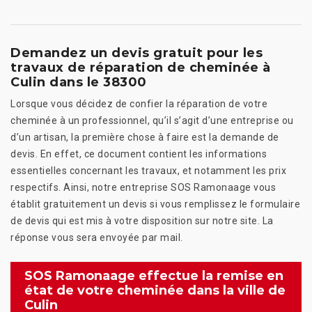
Demandez un devis gratuit pour les
travaux de réparation de cheminée à
Culin dans le 38300
Lorsque vous décidez de confier la réparation de votre
cheminée à un professionnel, qu’il s’agit d’une entreprise ou
d’un artisan, la première chose à faire est la demande de
devis. En effet, ce document contient les informations
essentielles concernant les travaux, et notamment les prix
respectifs. Ainsi, notre entreprise SOS Ramonaage vous
établit gratuitement un devis si vous remplissez le formulaire
de devis qui est mis à votre disposition sur notre site. La
réponse vous sera envoyée par mail.
SOS Ramonaage effectue la remise en
état de votre cheminée dans la ville de
Culin