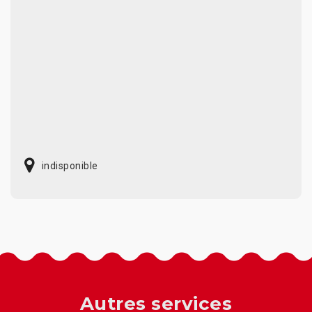
indisponible
Autres services