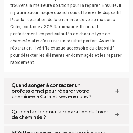
trouvera la meilleure solution pour la réparer. Ensuite, il
n’y aura aucun risque quand vous utiliserez le dispositif.
Pour la réparation de la cheminée de votre maison à
Culin, contactez SOS Ramonaage. Il connait
parfaitement les particularités de chaque type de
cheminée afin d’assurer un résultat parfait. Avant la
réparation, il vérifie chaque accessoire du dispositif
pour détecter les éléments endommagés et les réparer
rapidement.
Quand songer à contacter un
professionnel pour réparer votre
cheminée à Culin et ses environs ?
Qui contacter pour la réparation du foyer
de cheminée ?
SOS Ramonaage : votre entreprise pour