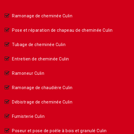
Ramonage de cheminée Culin
Pose et réparation de chapeau de cheminée Culin
Tubage de cheminée Culin
Entretien de cheminée Culin
Ramoneur Culin
Ramonage de chaudière Culin
Débistrage de cheminée Culin
Fumisterie Culin
Poseur et pose de poêle à bois et granulé Culin