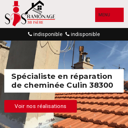
MENU
indisponible
indisponible
Spécialiste en réparation
de cheminée Culin 38300
Voir nos réalisations