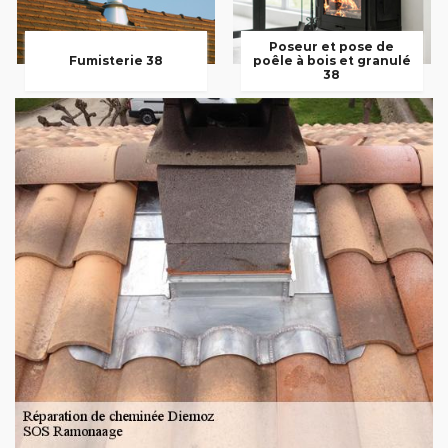
Poseur et pose de
Fumisterie 38
poêle à bois et granulé
38