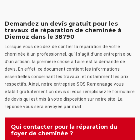
Demandez un devis gratuit pour les
travaux de réparation de cheminée à
Diemoz dans le 38790
Lorsque vous décidez de confier la réparation de votre
cheminée à un professionnel, qu’il s’agit d’une entreprise ou
d’un artisan, la première chose à faire est la demande de
devis. En effet, ce document contient les informations
essentielles concernant les travaux, et notamment les prix
respectifs. Ainsi, notre entreprise SOS Ramonaage vous
établit gratuitement un devis si vous remplissez le formulaire
de devis qui est mis à votre disposition sur notre site. La
réponse vous sera envoyée par mail.
Qui contacter pour la réparation du
foyer de cheminée ?