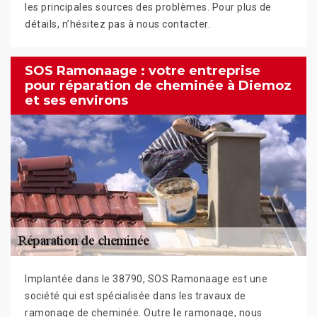
les principales sources des problèmes. Pour plus de
détails, n’hésitez pas à nous contacter.
SOS Ramonaage : votre entreprise
pour réparation de cheminée à Diemoz
et ses environs
Implantée dans le 38790, SOS Ramonaage est une
société qui est spécialisée dans les travaux de
ramonage de cheminée. Outre le ramonage, nous