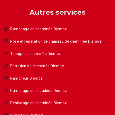
Autres services
Ramonage de cheminée Diemoz
Pose et réparation de chapeau de cheminée Diemoz
Tubage de cheminée Diemoz
Entretien de cheminée Diemoz
Ramoneur Diemoz
Ramonage de chaudière Diemoz
Débistrage de cheminée Diemoz