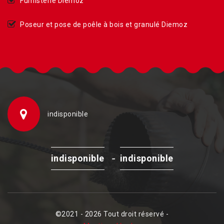
Fumisterie Diemoz
Poseur et pose de poêle à bois et granulé Diemoz
indisponible
-
indisponible
indisponible
©2021 - 2026 Tout droit réservé -