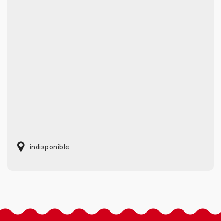
indisponible