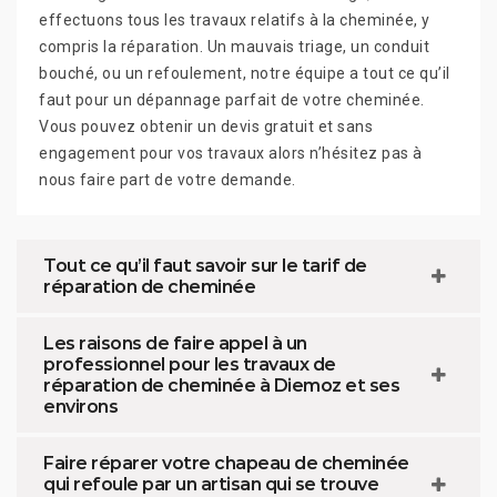
effectuons tous les travaux relatifs à la cheminée, y
compris la réparation. Un mauvais triage, un conduit
bouché, ou un refoulement, notre équipe a tout ce qu’il
faut pour un dépannage parfait de votre cheminée.
Vous pouvez obtenir un devis gratuit et sans
engagement pour vos travaux alors n’hésitez pas à
nous faire part de votre demande.
Tout ce qu’il faut savoir sur le tarif de
réparation de cheminée
Les raisons de faire appel à un
professionnel pour les travaux de
réparation de cheminée à Diemoz et ses
environs
Faire réparer votre chapeau de cheminée
qui refoule par un artisan qui se trouve