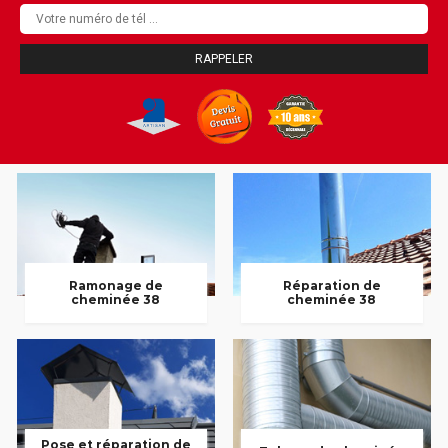
Ramonage de
Réparation de
cheminée 38
cheminée 38
Pose et réparation de