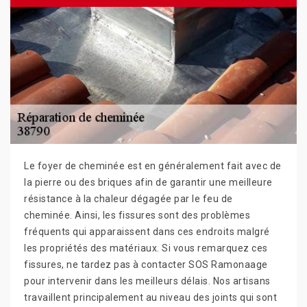
Le foyer de cheminée est en généralement fait avec de
la pierre ou des briques afin de garantir une meilleure
résistance à la chaleur dégagée par le feu de
cheminée. Ainsi, les fissures sont des problèmes
fréquents qui apparaissent dans ces endroits malgré
les propriétés des matériaux. Si vous remarquez ces
fissures, ne tardez pas à contacter SOS Ramonaage
pour intervenir dans les meilleurs délais. Nos artisans
travaillent principalement au niveau des joints qui sont