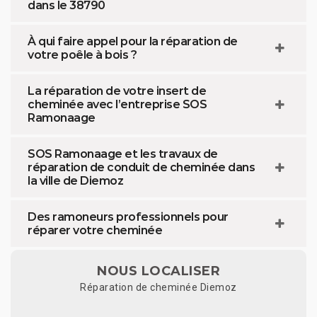
dans le 38790
À qui faire appel pour la réparation de
votre poêle à bois ?
La réparation de votre insert de
cheminée avec l’entreprise SOS
Ramonaage
SOS Ramonaage et les travaux de
réparation de conduit de cheminée dans
la ville de Diemoz
Des ramoneurs professionnels pour
réparer votre cheminée
NOUS LOCALISER
Réparation de cheminée Diemoz