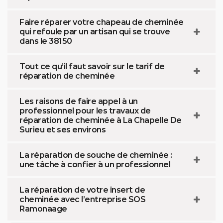
Faire réparer votre chapeau de cheminée
qui refoule par un artisan qui se trouve
dans le 38150
Tout ce qu’il faut savoir sur le tarif de
réparation de cheminée
Les raisons de faire appel à un
professionnel pour les travaux de
réparation de cheminée à La Chapelle De
Surieu et ses environs
La réparation de souche de cheminée :
une tâche à confier à un professionnel
La réparation de votre insert de
cheminée avec l’entreprise SOS
Ramonaage