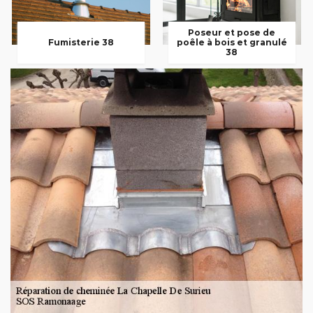
Poseur et pose de
Fumisterie 38
poêle à bois et granulé
38