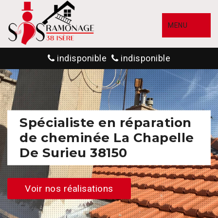
MENU
indisponible
indisponible
Spécialiste en réparation
de cheminée La Chapelle
De Surieu 38150
Voir nos réalisations