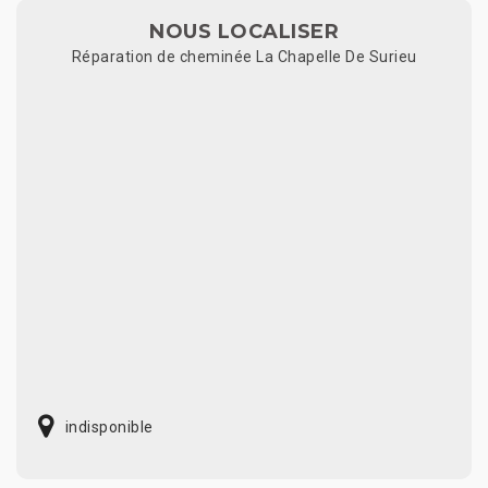
NOUS LOCALISER
Réparation de cheminée La Chapelle De Surieu
indisponible