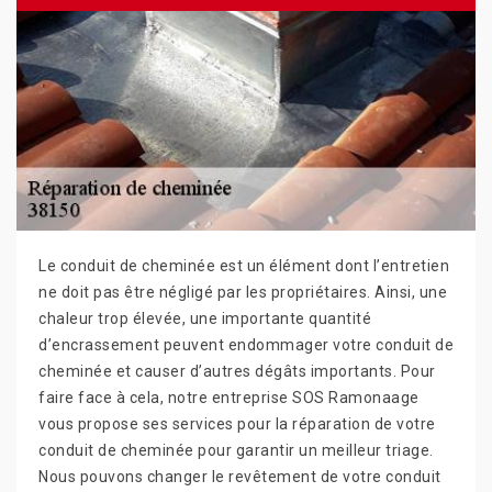
Le conduit de cheminée est un élément dont l’entretien
ne doit pas être négligé par les propriétaires. Ainsi, une
chaleur trop élevée, une importante quantité
d’encrassement peuvent endommager votre conduit de
cheminée et causer d’autres dégâts importants. Pour
faire face à cela, notre entreprise SOS Ramonaage
vous propose ses services pour la réparation de votre
conduit de cheminée pour garantir un meilleur triage.
Nous pouvons changer le revêtement de votre conduit