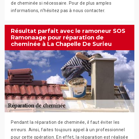
de cheminée si nécessaire. Pour de plus amples
informations, n’hésitez pas à nous contacter.
Résultat parfait avec le ramoneur SOS
Ramonaage pour réparation de
cheminée à La Chapelle De Surieu
Pendant la réparation de cheminée, il faut éviter les
erreurs. Ainsi, faites toujours appel à un professionnel
pour cette opération. En effet, la réparation est réalisée