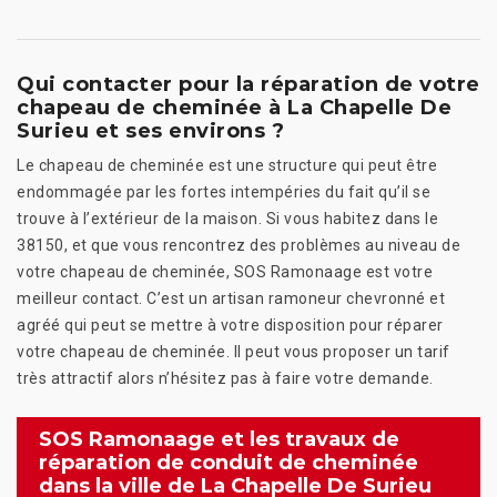
Qui contacter pour la réparation de votre
chapeau de cheminée à La Chapelle De
Surieu et ses environs ?
Le chapeau de cheminée est une structure qui peut être
endommagée par les fortes intempéries du fait qu’il se
trouve à l’extérieur de la maison. Si vous habitez dans le
38150, et que vous rencontrez des problèmes au niveau de
votre chapeau de cheminée, SOS Ramonaage est votre
meilleur contact. C’est un artisan ramoneur chevronné et
agréé qui peut se mettre à votre disposition pour réparer
votre chapeau de cheminée. Il peut vous proposer un tarif
très attractif alors n’hésitez pas à faire votre demande.
SOS Ramonaage et les travaux de
réparation de conduit de cheminée
dans la ville de La Chapelle De Surieu