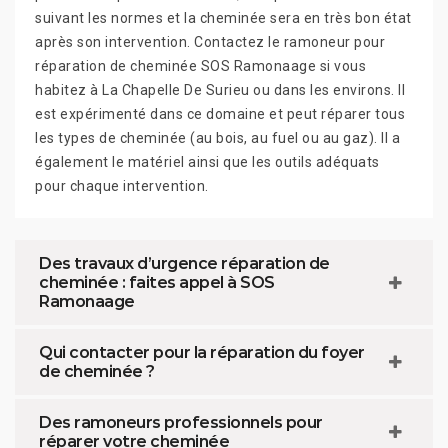
suivant les normes et la cheminée sera en très bon état
après son intervention. Contactez le ramoneur pour
réparation de cheminée SOS Ramonaage si vous
habitez à La Chapelle De Surieu ou dans les environs. Il
est expérimenté dans ce domaine et peut réparer tous
les types de cheminée (au bois, au fuel ou au gaz). Il a
également le matériel ainsi que les outils adéquats
pour chaque intervention.
Des travaux d’urgence réparation de
cheminée : faites appel à SOS
Ramonaage
Qui contacter pour la réparation du foyer
de cheminée ?
Des ramoneurs professionnels pour
réparer votre cheminée