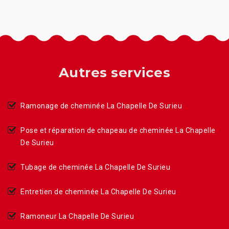
Autres services
Ramonage de cheminée La Chapelle De Surieu
Pose et réparation de chapeau de cheminée La Chapelle
De Surieu
Tubage de cheminée La Chapelle De Surieu
Entretien de cheminée La Chapelle De Surieu
Ramoneur La Chapelle De Surieu