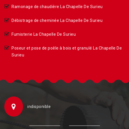
Ramonage de chaudière La Chapelle De Surieu
Débistrage de cheminée La Chapelle De Surieu
Fumisterie La Chapelle De Surieu
Poseur et pose de poêle à bois et granulé La Chapelle De
Surieu
indisponible