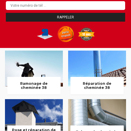
Ramonage de
Réparation de
cheminée 38
cheminée 38
Pose et réparation de