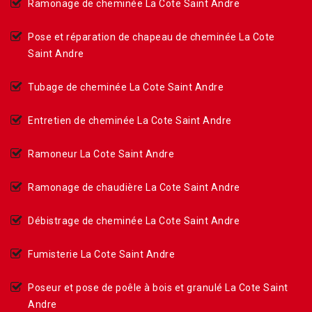
Ramonage de cheminée La Cote Saint Andre
Pose et réparation de chapeau de cheminée La Cote
Saint Andre
Tubage de cheminée La Cote Saint Andre
Entretien de cheminée La Cote Saint Andre
Ramoneur La Cote Saint Andre
Ramonage de chaudière La Cote Saint Andre
Débistrage de cheminée La Cote Saint Andre
Fumisterie La Cote Saint Andre
Poseur et pose de poêle à bois et granulé La Cote Saint
Andre