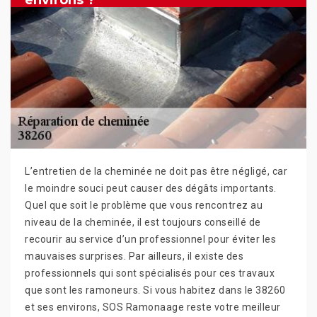
environs ?
L’entretien de la cheminée ne doit pas être négligé, car
le moindre souci peut causer des dégâts importants.
Quel que soit le problème que vous rencontrez au
niveau de la cheminée, il est toujours conseillé de
recourir au service d’un professionnel pour éviter les
mauvaises surprises. Par ailleurs, il existe des
professionnels qui sont spécialisés pour ces travaux
que sont les ramoneurs. Si vous habitez dans le 38260
et ses environs, SOS Ramonaage reste votre meilleur