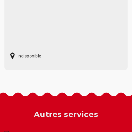
indisponible
Autres services