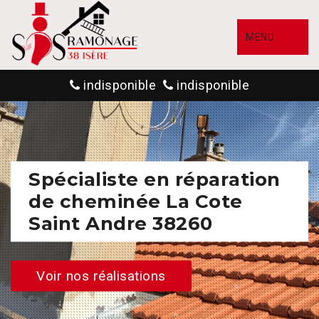
MENU
indisponible
indisponible
Spécialiste en réparation
de cheminée La Cote
Saint Andre 38260
Voir nos réalisations