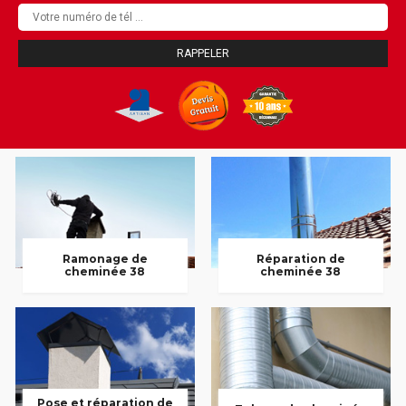
Ramonage de
Réparation de
cheminée 38
cheminée 38
Pose et réparation de