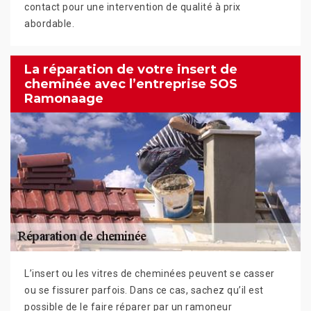
contact pour une intervention de qualité à prix
abordable.
La réparation de votre insert de
cheminée avec l’entreprise SOS
Ramonaage
L’insert ou les vitres de cheminées peuvent se casser
ou se fissurer parfois. Dans ce cas, sachez qu’il est
possible de le faire réparer par un ramoneur