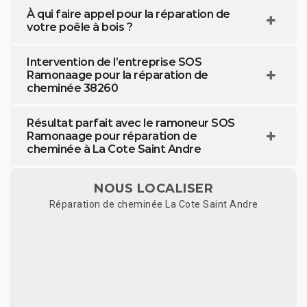
À qui faire appel pour la réparation de
votre poêle à bois ?
Intervention de l’entreprise SOS
Ramonaage pour la réparation de
cheminée 38260
Résultat parfait avec le ramoneur SOS
Ramonaage pour réparation de
cheminée à La Cote Saint Andre
NOUS LOCALISER
Réparation de cheminée La Cote Saint Andre