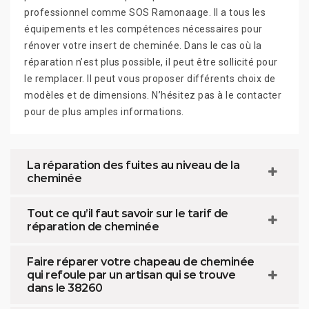
professionnel comme SOS Ramonaage. Il a tous les
équipements et les compétences nécessaires pour
rénover votre insert de cheminée. Dans le cas où la
réparation n’est plus possible, il peut être sollicité pour
le remplacer. Il peut vous proposer différents choix de
modèles et de dimensions. N’hésitez pas à le contacter
pour de plus amples informations.
La réparation des fuites au niveau de la
cheminée
Tout ce qu’il faut savoir sur le tarif de
réparation de cheminée
Faire réparer votre chapeau de cheminée
qui refoule par un artisan qui se trouve
dans le 38260