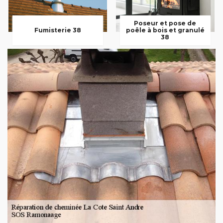
Poseur et pose de
Fumisterie 38
poêle à bois et granulé
38