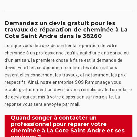
Demandez un devis gratuit pour les
travaux de réparation de cheminée à La
Cote Saint Andre dans le 38260
Lorsque vous décidez de confier la réparation de votre
cheminée à un professionnel, qu’il s’agit d’une entreprise ou
d’un artisan, la première chose à faire est la demande de
devis. En effet, ce document contient les informations
essentielles concernant les travaux, et notamment les prix
respectifs. Ainsi, notre entreprise SOS Ramonaage vous
établit gratuitement un devis si vous remplissez le formulaire
de devis qui est mis à votre disposition sur notre site. La
réponse vous sera envoyée par mail.
Quand songer à contacter un
professionnel pour réparer votre
cheminée à La Cote Saint Andre et ses