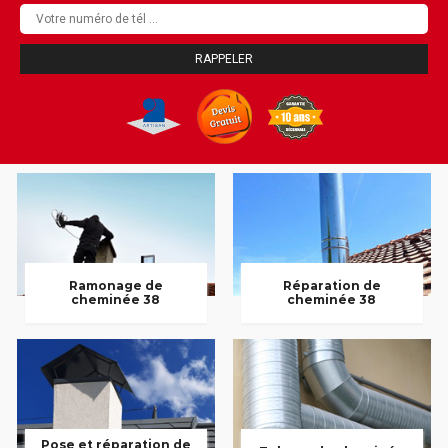
Ramonage de
Réparation de
cheminée 38
cheminée 38
Pose et réparation de