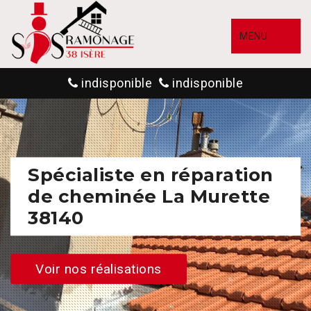
MENU
indisponible
indisponible
Spécialiste en réparation
de cheminée La Murette
38140
Voir nos réalisations