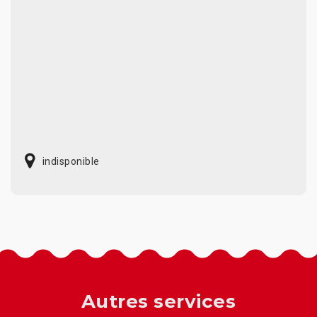
indisponible
Autres services