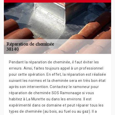
Pendant la réparation de cheminée, il faut éviter les
erreurs. Ainsi, faites toujours appel à un professionnel
pour cette opération. En effet, la réparation est réalisée
suivant les normes et la cheminée sera en très bon état
après son intervention. Contactez le ramoneur pour
réparation de cheminée SOS Ramonaage si vous
habitez à La Murette ou dans les environs. Il est
expérimenté dans ce domaine et peut réparer tous les
types de cheminée (au bois, au fuel ou au gaz). Il a