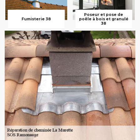
Poseur et pose de
Fumisterie 38
poêle à bois et granulé
38