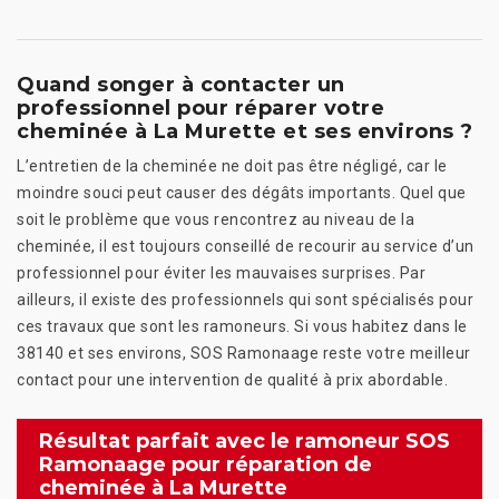
Quand songer à contacter un
professionnel pour réparer votre
cheminée à La Murette et ses environs ?
L’entretien de la cheminée ne doit pas être négligé, car le
moindre souci peut causer des dégâts importants. Quel que
soit le problème que vous rencontrez au niveau de la
cheminée, il est toujours conseillé de recourir au service d’un
professionnel pour éviter les mauvaises surprises. Par
ailleurs, il existe des professionnels qui sont spécialisés pour
ces travaux que sont les ramoneurs. Si vous habitez dans le
38140 et ses environs, SOS Ramonaage reste votre meilleur
contact pour une intervention de qualité à prix abordable.
Résultat parfait avec le ramoneur SOS
Ramonaage pour réparation de
cheminée à La Murette