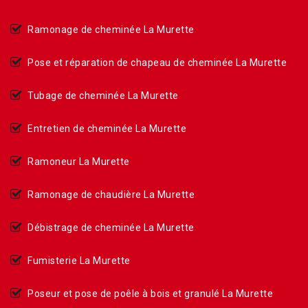
Ramonage de cheminée La Murette
Pose et réparation de chapeau de cheminée La Murette
Tubage de cheminée La Murette
Entretien de cheminée La Murette
Ramoneur La Murette
Ramonage de chaudière La Murette
Débistrage de cheminée La Murette
Fumisterie La Murette
Poseur et pose de poêle à bois et granulé La Murette