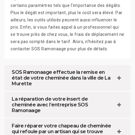
certains paramètres tels que l’importance des dégâts.
Plus le dégât est important, plus le coût sera élevé. Par
ailleurs, les outils utilisés peuvent aussi influencer le
prix. Enfin, si vous faites appel à un professionnel qui
se trouve près de chez vous, le frais de déplacement ne
sera pas compté dans le tarif. Alors, n’hésitez pas à
contacter SOS Ramonaage pour plus de détails.
SOS Ramonaage effectue la remise en
état de votre cheminée dans la ville de La
Murette
La réparation de votre insert de
cheminée avec l’entreprise SOS
Ramonaage
Faire réparer votre chapeau de cheminée
qui refoule par un artisan qui se trouve