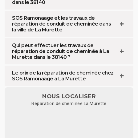
dans le 38140
SOS Ramonaage et les travaux de
réparation de conduit de cheminée dans
la ville de La Murette
Qui peut effectuer les travaux de
réparation de conduit de cheminée à La
Murette dans le 38140 ?
Le prix de la réparation de cheminée chez
SOS Ramonaage à La Murette
NOUS LOCALISER
Réparation de cheminée La Murette