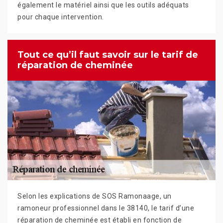
également le matériel ainsi que les outils adéquats
pour chaque intervention.
Tout ce qu’il faut savoir sur le tarif de
réparation de cheminée
Selon les explications de SOS Ramonaage, un
ramoneur professionnel dans le 38140, le tarif d’une
réparation de cheminée est établi en fonction de