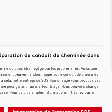
éparation de conduit de cheminée dans
 ne doit pas être négligé par les propriétaires. Ainsi, une
crassement peuvent endommager votre conduit de cheminée
ce à cela, notre entreprise SOS Ramonaage vous propose ses
inée pour garantir un meilleur triage. Nous pouvons changer
aire. Pour de plus amples informations, n’hésitez pas à