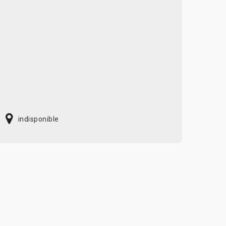
indisponible