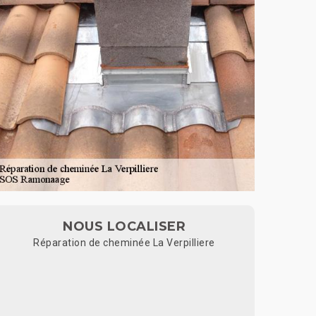
NOUS LOCALISER
Réparation de cheminée La Verpilliere