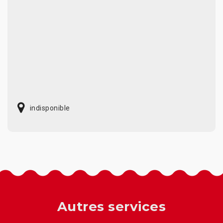
indisponible
Autres services