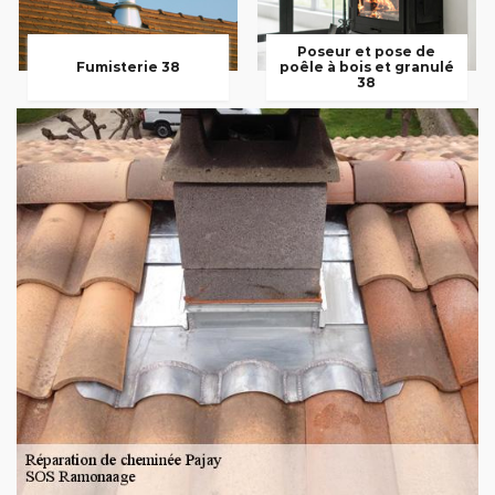
Poseur et pose de
Fumisterie 38
poêle à bois et granulé
38