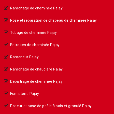
Ramonage de cheminée Pajay
Pose et réparation de chapeau de cheminée Pajay
Tubage de cheminée Pajay
Entretien de cheminée Pajay
Ramoneur Pajay
Ramonage de chaudière Pajay
Débistrage de cheminée Pajay
Fumisterie Pajay
Poseur et pose de poêle à bois et granulé Pajay