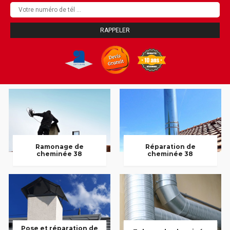
Ramonage de
Réparation de
cheminée 38
cheminée 38
Pose et réparation de