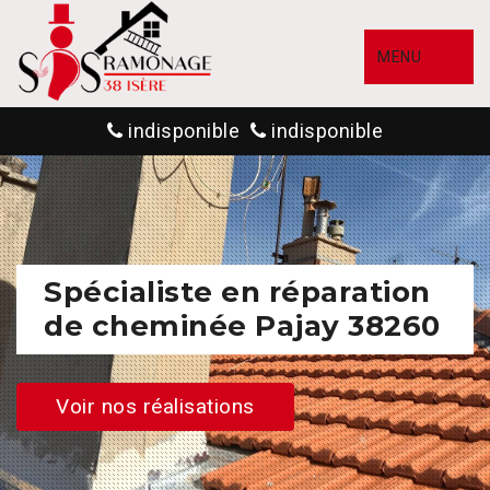
MENU
indisponible
indisponible
Spécialiste en réparation
de cheminée Pajay 38260
Voir nos réalisations