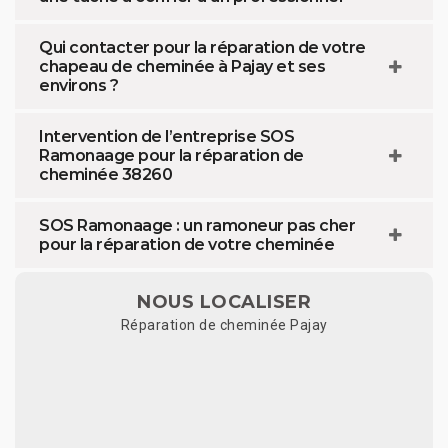
Qui contacter pour la réparation de votre
chapeau de cheminée à Pajay et ses
environs ?
Intervention de l’entreprise SOS
Ramonaage pour la réparation de
cheminée 38260
SOS Ramonaage : un ramoneur pas cher
pour la réparation de votre cheminée
NOUS LOCALISER
Réparation de cheminée Pajay