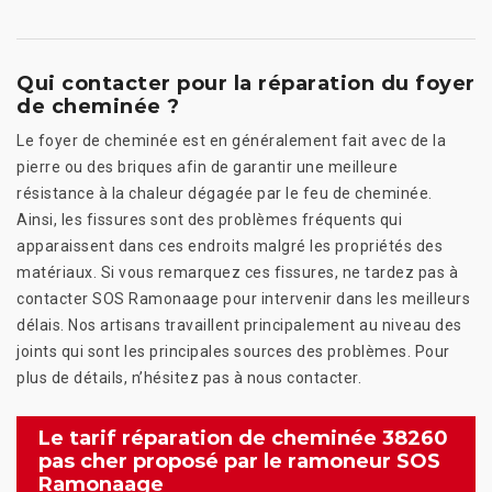
Qui contacter pour la réparation du foyer
de cheminée ?
Le foyer de cheminée est en généralement fait avec de la
pierre ou des briques afin de garantir une meilleure
résistance à la chaleur dégagée par le feu de cheminée.
Ainsi, les fissures sont des problèmes fréquents qui
apparaissent dans ces endroits malgré les propriétés des
matériaux. Si vous remarquez ces fissures, ne tardez pas à
contacter SOS Ramonaage pour intervenir dans les meilleurs
délais. Nos artisans travaillent principalement au niveau des
joints qui sont les principales sources des problèmes. Pour
plus de détails, n’hésitez pas à nous contacter.
Le tarif réparation de cheminée 38260
pas cher proposé par le ramoneur SOS
Ramonaage