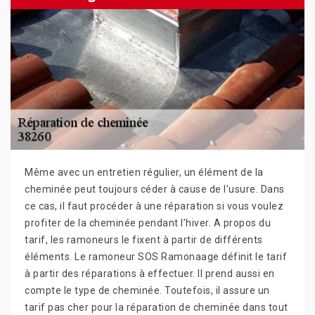
Même avec un entretien régulier, un élément de la
cheminée peut toujours céder à cause de l’usure. Dans
ce cas, il faut procéder à une réparation si vous voulez
profiter de la cheminée pendant l’hiver. A propos du
tarif, les ramoneurs le fixent à partir de différents
éléments. Le ramoneur SOS Ramonaage définit le tarif
à partir des réparations à effectuer. Il prend aussi en
compte le type de cheminée. Toutefois, il assure un
tarif pas cher pour la réparation de cheminée dans tout