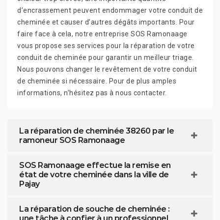
d’encrassement peuvent endommager votre conduit de
cheminée et causer d’autres dégâts importants. Pour
faire face à cela, notre entreprise SOS Ramonaage
vous propose ses services pour la réparation de votre
conduit de cheminée pour garantir un meilleur triage.
Nous pouvons changer le revêtement de votre conduit
de cheminée si nécessaire. Pour de plus amples
informations, n’hésitez pas à nous contacter.
La réparation de cheminée 38260 par le
ramoneur SOS Ramonaage
SOS Ramonaage effectue la remise en
état de votre cheminée dans la ville de
Pajay
La réparation de souche de cheminée :
une tâche à confier à un professionnel