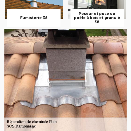
Poseur et pose de
Fumisterie 38
poêle à bois et granulé
38