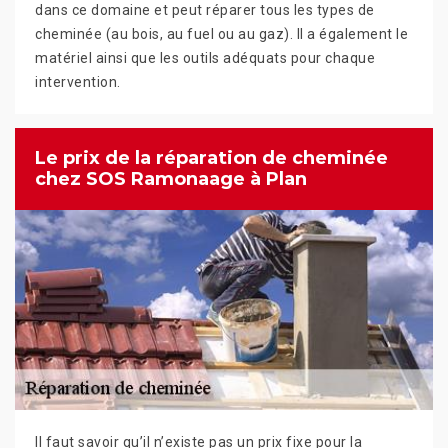
dans ce domaine et peut réparer tous les types de
cheminée (au bois, au fuel ou au gaz). Il a également le
matériel ainsi que les outils adéquats pour chaque
intervention.
Le prix de la réparation de cheminée
chez SOS Ramonaage à Plan
Il faut savoir qu’il n’existe pas un prix fixe pour la