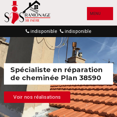
MENU
indisponible
indisponible
Spécialiste en réparation
de cheminée Plan 38590
Voir nos réalisations