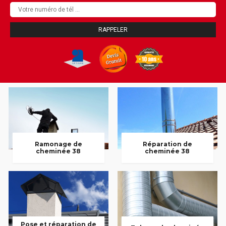
Ramonage de
Réparation de
cheminée 38
cheminée 38
Pose et réparation de