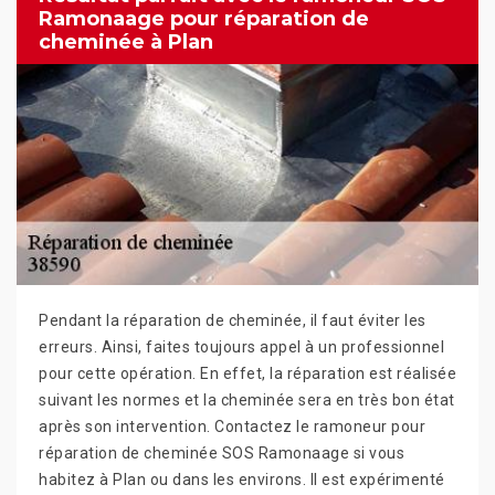
Ramonaage pour réparation de
cheminée à Plan
Pendant la réparation de cheminée, il faut éviter les
erreurs. Ainsi, faites toujours appel à un professionnel
pour cette opération. En effet, la réparation est réalisée
suivant les normes et la cheminée sera en très bon état
après son intervention. Contactez le ramoneur pour
réparation de cheminée SOS Ramonaage si vous
habitez à Plan ou dans les environs. Il est expérimenté