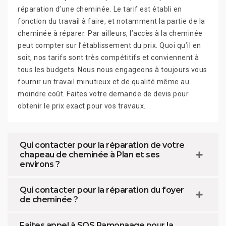
réparation d’une cheminée. Le tarif est établi en
fonction du travail à faire, et notamment la partie de la
cheminée à réparer. Par ailleurs, l’accès à la cheminée
peut compter sur l’établissement du prix. Quoi qu’il en
soit, nos tarifs sont très compétitifs et conviennent à
tous les budgets. Nous nous engageons à toujours vous
fournir un travail minutieux et de qualité même au
moindre coût. Faites votre demande de devis pour
obtenir le prix exact pour vos travaux.
Qui contacter pour la réparation de votre
chapeau de cheminée à Plan et ses
environs ?
Qui contacter pour la réparation du foyer
de cheminée ?
Faites appel à SOS Ramonaage pour la