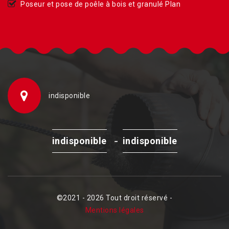
Poseur et pose de poêle à bois et granulé Plan
indisponible
-
indisponible
indisponible
©2021 - 2026 Tout droit réservé -
Mentions légales