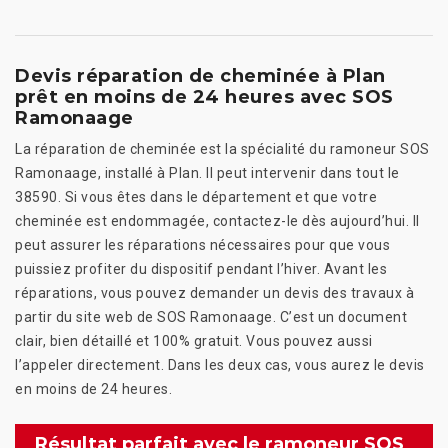
Devis réparation de cheminée à Plan
prêt en moins de 24 heures avec SOS
Ramonaage
La réparation de cheminée est la spécialité du ramoneur SOS
Ramonaage, installé à Plan. Il peut intervenir dans tout le
38590. Si vous êtes dans le département et que votre
cheminée est endommagée, contactez-le dès aujourd’hui. Il
peut assurer les réparations nécessaires pour que vous
puissiez profiter du dispositif pendant l’hiver. Avant les
réparations, vous pouvez demander un devis des travaux à
partir du site web de SOS Ramonaage. C’est un document
clair, bien détaillé et 100% gratuit. Vous pouvez aussi
l’appeler directement. Dans les deux cas, vous aurez le devis
en moins de 24 heures.
Résultat parfait avec le ramoneur SOS