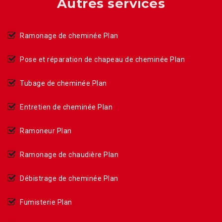
Autres services
Ramonage de cheminée Plan
Pose et réparation de chapeau de cheminée Plan
Tubage de cheminée Plan
Entretien de cheminée Plan
Ramoneur Plan
Ramonage de chaudière Plan
Débistrage de cheminée Plan
Fumisterie Plan