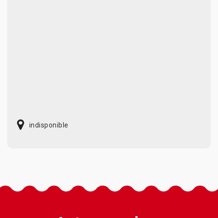
indisponible