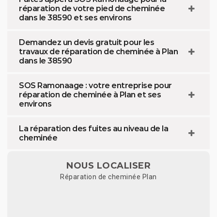
réparation de votre pied de cheminée
dans le 38590 et ses environs
Demandez un devis gratuit pour les
travaux de réparation de cheminée à Plan
dans le 38590
SOS Ramonaage : votre entreprise pour
réparation de cheminée à Plan et ses
environs
La réparation des fuites au niveau de la
cheminée
NOUS LOCALISER
Réparation de cheminée Plan