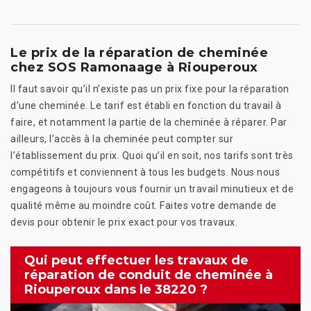
Le prix de la réparation de cheminée
chez SOS Ramonaage à Riouperoux
Il faut savoir qu’il n’existe pas un prix fixe pour la réparation
d’une cheminée. Le tarif est établi en fonction du travail à
faire, et notamment la partie de la cheminée à réparer. Par
ailleurs, l’accès à la cheminée peut compter sur
l’établissement du prix. Quoi qu’il en soit, nos tarifs sont très
compétitifs et conviennent à tous les budgets. Nous nous
engageons à toujours vous fournir un travail minutieux et de
qualité même au moindre coût. Faites votre demande de
devis pour obtenir le prix exact pour vos travaux.
Qui peut effectuer les travaux de
réparation de conduit de cheminée à
Riouperoux dans le 38220 ?