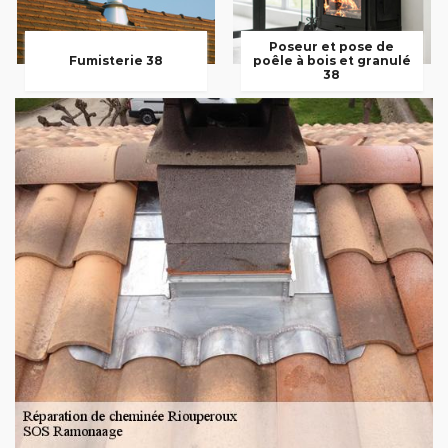
Poseur et pose de
Fumisterie 38
poêle à bois et granulé
38