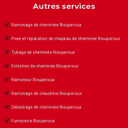
Autres services
Ramonage de cheminée Riouperoux
Pose et réparation de chapeau de cheminée Riouperoux
Tubage de cheminée Riouperoux
Entretien de cheminée Riouperoux
Ramoneur Riouperoux
Ramonage de chaudière Riouperoux
Débistrage de cheminée Riouperoux
Fumisterie Riouperoux