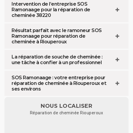
Intervention de l’entreprise SOS
Ramonaage pour la réparation de
cheminée 38220
Résultat parfait avec le ramoneur SOS
Ramonaage pour réparation de
cheminée à Riouperoux
La réparation de souche de cheminée :
une tâche à confier à un professionnel
SOS Ramonaage : votre entreprise pour
réparation de cheminée à Riouperoux et
ses environs
NOUS LOCALISER
Réparation de cheminée Riouperoux