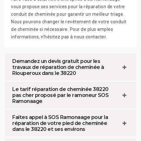
vous propose ses services pour la réparation de votre
conduit de cheminée pour garantir un meilleur triage.
Nous pouvons changer le revêtement de votre conduit
de cheminée si nécessaire. Pour de plus amples
informations, n’hésitez pas à nous contacter.
Demandez un devis gratuit pour les
travaux de réparation de cheminée à
Riouperoux dans le 38220
Le tarif réparation de cheminée 38220
pas cher proposé par le ramoneur SOS
Ramonaage
Faites appel à SOS Ramonaage pour la
réparation de votre pied de cheminée
dans le 38220 et ses environs