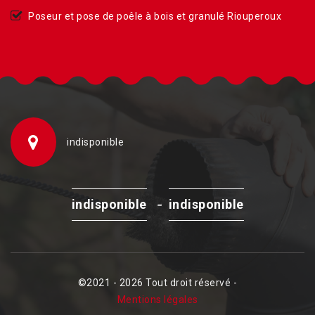
Poseur et pose de poêle à bois et granulé Riouperoux
indisponible
-
indisponible
indisponible
©2021 - 2026 Tout droit réservé -
Mentions légales