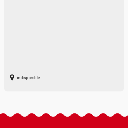
indisponible