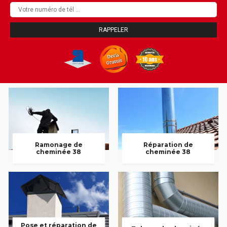
Ramonage de
Réparation de
cheminée 38
cheminée 38
Pose et réparation de