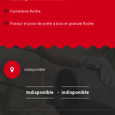
Fumisterie Roche
Poseur et pose de poêle à bois et granulé Roche
indisponible
-
indisponible
indisponible