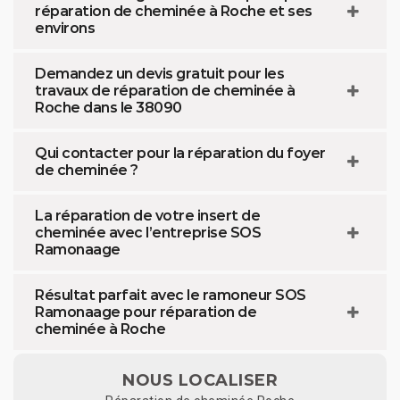
réparation de cheminée à Roche et ses
environs
Demandez un devis gratuit pour les
travaux de réparation de cheminée à
Roche dans le 38090
Qui contacter pour la réparation du foyer
de cheminée ?
La réparation de votre insert de
cheminée avec l’entreprise SOS
Ramonaage
Résultat parfait avec le ramoneur SOS
Ramonaage pour réparation de
cheminée à Roche
NOUS LOCALISER