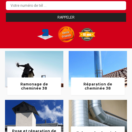
Ramonage de
Réparation de
cheminée 38
cheminée 38
Pose et réparation de