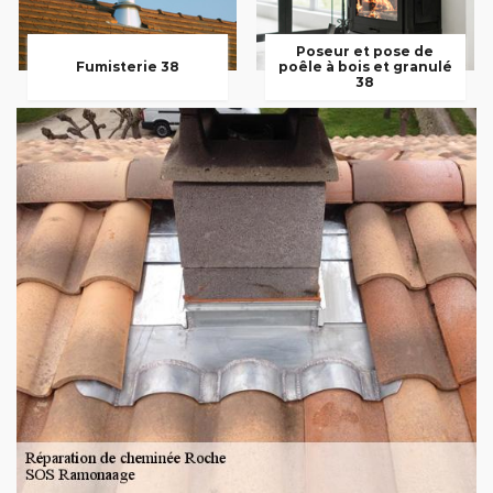
Poseur et pose de
Fumisterie 38
poêle à bois et granulé
38