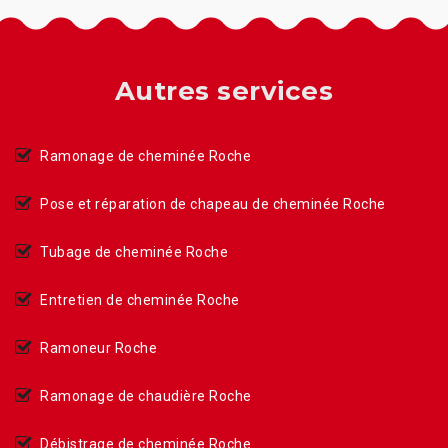
Autres services
Ramonage de cheminée Roche
Pose et réparation de chapeau de cheminée Roche
Tubage de cheminée Roche
Entretien de cheminée Roche
Ramoneur Roche
Ramonage de chaudière Roche
Débistrage de cheminée Roche