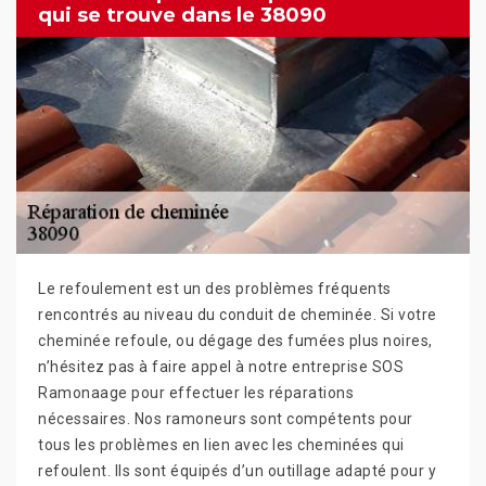
qui se trouve dans le 38090
Le refoulement est un des problèmes fréquents
rencontrés au niveau du conduit de cheminée. Si votre
cheminée refoule, ou dégage des fumées plus noires,
n’hésitez pas à faire appel à notre entreprise SOS
Ramonaage pour effectuer les réparations
nécessaires. Nos ramoneurs sont compétents pour
tous les problèmes en lien avec les cheminées qui
refoulent. Ils sont équipés d’un outillage adapté pour y