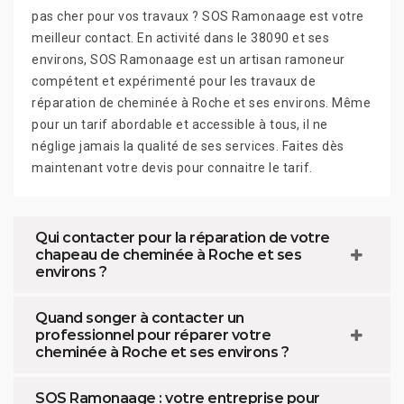
pas cher pour vos travaux ? SOS Ramonaage est votre
meilleur contact. En activité dans le 38090 et ses
environs, SOS Ramonaage est un artisan ramoneur
compétent et expérimenté pour les travaux de
réparation de cheminée à Roche et ses environs. Même
pour un tarif abordable et accessible à tous, il ne
néglige jamais la qualité de ses services. Faites dès
maintenant votre devis pour connaitre le tarif.
Qui contacter pour la réparation de votre
chapeau de cheminée à Roche et ses
environs ?
Quand songer à contacter un
professionnel pour réparer votre
cheminée à Roche et ses environs ?
SOS Ramonaage : votre entreprise pour