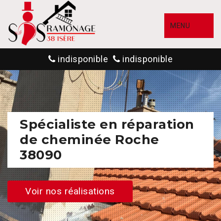
MENU
indisponible
indisponible
Spécialiste en réparation
de cheminée Roche
38090
Voir nos réalisations