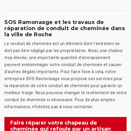
SOS Ramonaage et les travaux de
réparation de conduit de cheminée dans
la ville de Roche
Le conduit de cheminée est un élément dont l’entretien ne
doit pas être négligé par les propriétaires. Ainsi, une chaleur
trop élevée, une importante quantité d’encrassement
peuvent endommager votre conduit de cheminée et causer
d’autres dégâts importants. Pour faire face à cela, notre
entreprise SOS Ramonaage vous propose ses services pour
la réparation de votre conduit de cheminée pour garantir un
meilleur triage. Nous pouvons changer le revêtement de votre
conduit de cheminée si nécessaire. Pour de plus amples
informations, n’hésitez pas à nous contacter.
Faire réparer votre chapeau de
cheminée qui refoule par un artisan