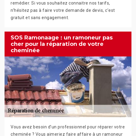
remédier. Si vous souhaitez connaitre nos tarifs,
n’hésitez pas à faire votre demande de devis, c’est
gratuit et sans engagement.
SOS Ramonaage : un ramoneur pas
cher pour la réparation de votre
cheminée
Vous avez besoin d’un professionnel pour réparer votre
cheminée ? Vous aimeriez faire affaire à un ramoneur