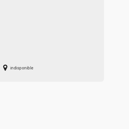
indisponible