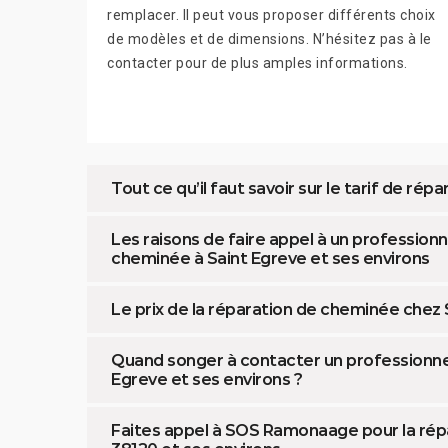
remplacer. Il peut vous proposer différents choix
de modèles et de dimensions. N’hésitez pas à le
contacter pour de plus amples informations.
Tout ce qu’il faut savoir sur le tarif de ré
Les raisons de faire appel à un professionn
cheminée à Saint Egreve et ses environs
Le prix de la réparation de cheminée che
Quand songer à contacter un professionne
Egreve et ses environs ?
Faites appel à SOS Ramonaage pour la rép