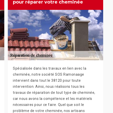
pour réparer votre cheminée
Spécialisée dans les travaux en lien avec la
cheminée, notre société SOS Ramonaage
intervient dans tout le 38120 pour toute
intervention. Ainsi, nous réalisons tous les
travaux de réparation de tout type de cheminée,
car nous avons la compétence et les matériels
nécessaires pour ce faire. Quel que soit le
problème de votre cheminée, nos artisans