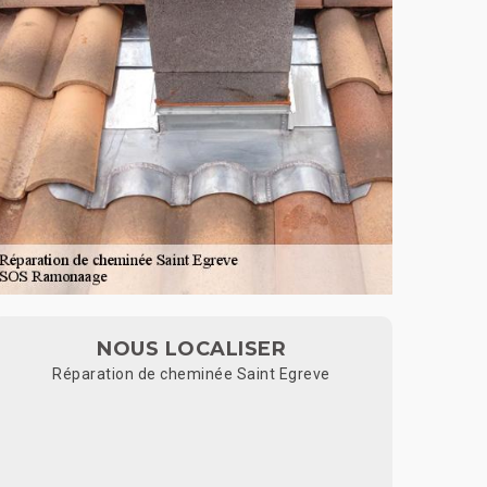
NOUS LOCALISER
Réparation de cheminée Saint Egreve