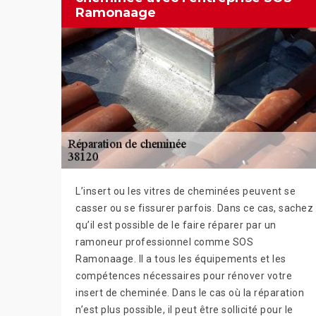
Ramonaage
L’insert ou les vitres de cheminées peuvent se
casser ou se fissurer parfois. Dans ce cas, sachez
qu’il est possible de le faire réparer par un
ramoneur professionnel comme SOS
Ramonaage. Il a tous les équipements et les
compétences nécessaires pour rénover votre
insert de cheminée. Dans le cas où la réparation
n’est plus possible, il peut être sollicité pour le