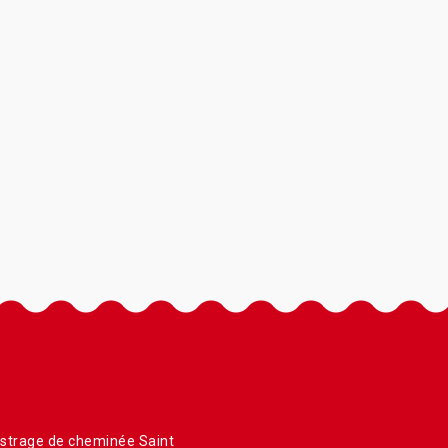
strage de cheminée Saint