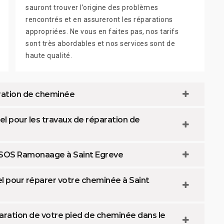
sauront trouver l’origine des problèmes
rencontrés et en assureront les réparations
appropriées. Ne vous en faites pas, nos tarifs
sont très abordables et nos services sont de
haute qualité.
paration de cheminée
el pour les travaux de réparation de
z SOS Ramonaage à Saint Egreve
l pour réparer votre cheminée à Saint
aration de votre pied de cheminée dans le