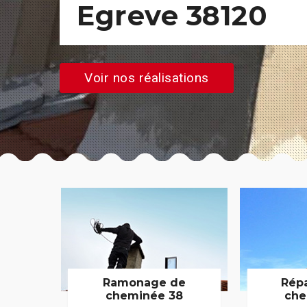
Egreve 38120
Voir nos réalisations
Ramonage de
Rép
cheminée 38
che