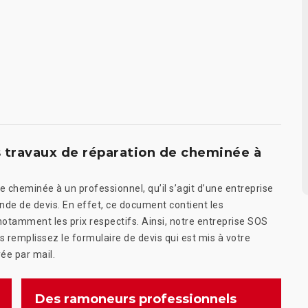
 travaux de réparation de cheminée à
e cheminée à un professionnel, qu’il s’agit d’une entreprise
ande de devis. En effet, ce document contient les
notamment les prix respectifs. Ainsi, notre entreprise SOS
 remplissez le formulaire de devis qui est mis à votre
ée par mail.
Des ramoneurs professionnels