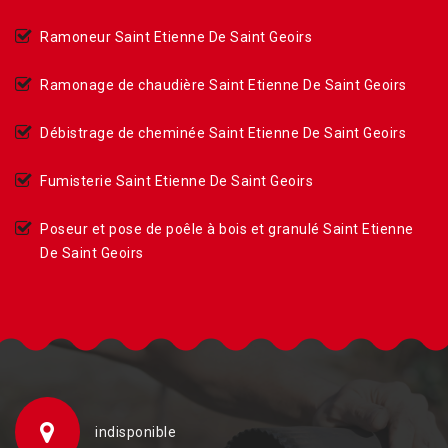
Ramoneur Saint Etienne De Saint Geoirs
Ramonage de chaudière Saint Etienne De Saint Geoirs
Débistrage de cheminée Saint Etienne De Saint Geoirs
Fumisterie Saint Etienne De Saint Geoirs
Poseur et pose de poêle à bois et granulé Saint Etienne
De Saint Geoirs
indisponible