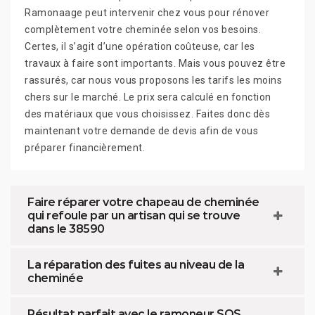
Ramonaage peut intervenir chez vous pour rénover
complètement votre cheminée selon vos besoins.
Certes, il s’agit d’une opération coûteuse, car les
travaux à faire sont importants. Mais vous pouvez être
rassurés, car nous vous proposons les tarifs les moins
chers sur le marché. Le prix sera calculé en fonction
des matériaux que vous choisissez. Faites donc dès
maintenant votre demande de devis afin de vous
préparer financièrement.
Faire réparer votre chapeau de cheminée
qui refoule par un artisan qui se trouve
dans le 38590
La réparation des fuites au niveau de la
cheminée
Résultat parfait avec le ramoneur SOS