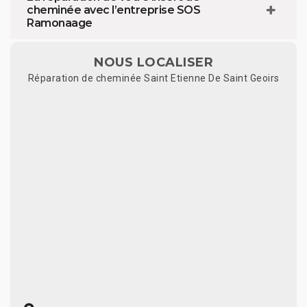
cheminée avec l’entreprise SOS
Ramonaage
NOUS LOCALISER
Réparation de cheminée Saint Etienne De Saint Geoirs