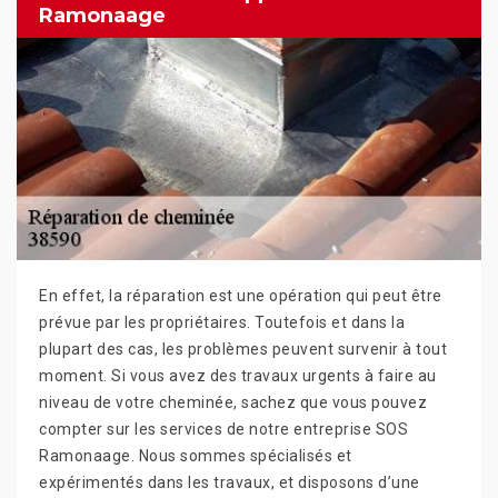
Ramonaage
En effet, la réparation est une opération qui peut être
prévue par les propriétaires. Toutefois et dans la
plupart des cas, les problèmes peuvent survenir à tout
moment. Si vous avez des travaux urgents à faire au
niveau de votre cheminée, sachez que vous pouvez
compter sur les services de notre entreprise SOS
Ramonaage. Nous sommes spécialisés et
expérimentés dans les travaux, et disposons d’une