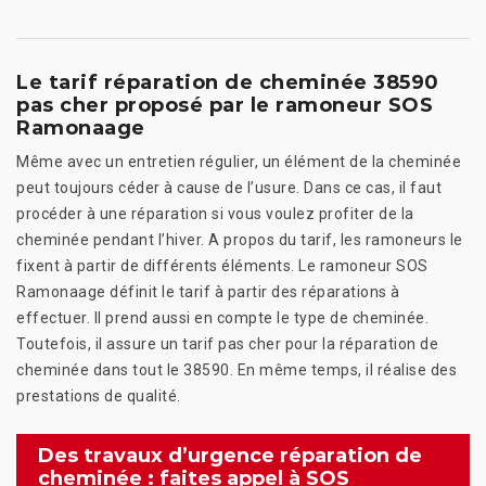
Le tarif réparation de cheminée 38590
pas cher proposé par le ramoneur SOS
Ramonaage
Même avec un entretien régulier, un élément de la cheminée
peut toujours céder à cause de l’usure. Dans ce cas, il faut
procéder à une réparation si vous voulez profiter de la
cheminée pendant l’hiver. A propos du tarif, les ramoneurs le
fixent à partir de différents éléments. Le ramoneur SOS
Ramonaage définit le tarif à partir des réparations à
effectuer. Il prend aussi en compte le type de cheminée.
Toutefois, il assure un tarif pas cher pour la réparation de
cheminée dans tout le 38590. En même temps, il réalise des
prestations de qualité.
Des travaux d’urgence réparation de
cheminée : faites appel à SOS