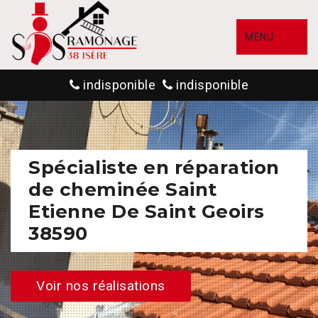
MENU
indisponible
indisponible
Spécialiste en réparation
de cheminée Saint
Etienne De Saint Geoirs
38590
Voir nos réalisations