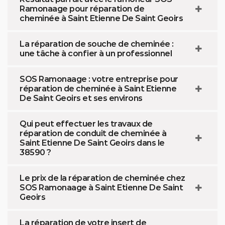
Ramonaage pour réparation de
cheminée à Saint Etienne De Saint Geoirs
La réparation de souche de cheminée :
une tâche à confier à un professionnel
SOS Ramonaage : votre entreprise pour
réparation de cheminée à Saint Etienne
De Saint Geoirs et ses environs
Qui peut effectuer les travaux de
réparation de conduit de cheminée à
Saint Etienne De Saint Geoirs dans le
38590 ?
Le prix de la réparation de cheminée chez
SOS Ramonaage à Saint Etienne De Saint
Geoirs
La réparation de votre insert de