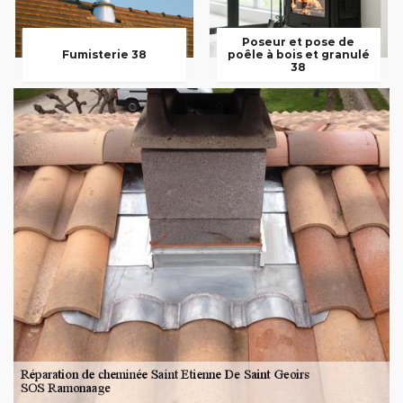
Poseur et pose de
Fumisterie 38
poêle à bois et granulé
38