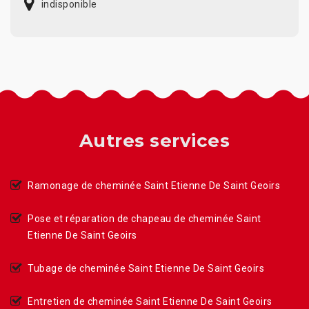
indisponible
Autres services
Ramonage de cheminée Saint Etienne De Saint Geoirs
Pose et réparation de chapeau de cheminée Saint
Etienne De Saint Geoirs
Tubage de cheminée Saint Etienne De Saint Geoirs
Entretien de cheminée Saint Etienne De Saint Geoirs