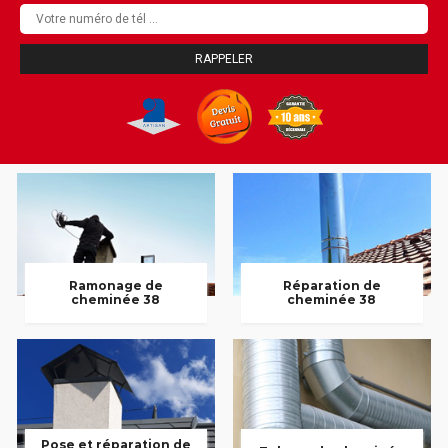
Ramonage de
Réparation de
cheminée 38
cheminée 38
Pose et réparation de