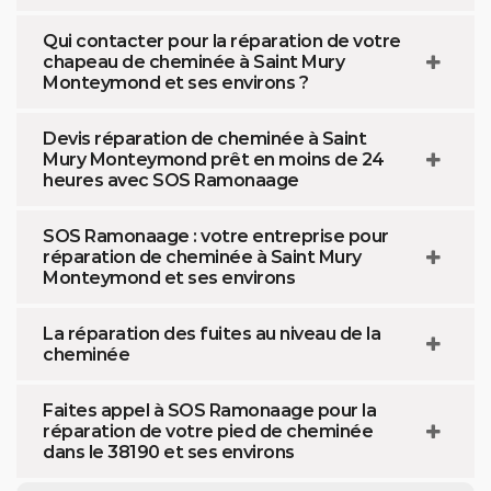
Qui contacter pour la réparation de votre
chapeau de cheminée à Saint Mury
Monteymond et ses environs ?
Devis réparation de cheminée à Saint
Mury Monteymond prêt en moins de 24
heures avec SOS Ramonaage
SOS Ramonaage : votre entreprise pour
réparation de cheminée à Saint Mury
Monteymond et ses environs
La réparation des fuites au niveau de la
cheminée
Faites appel à SOS Ramonaage pour la
réparation de votre pied de cheminée
dans le 38190 et ses environs