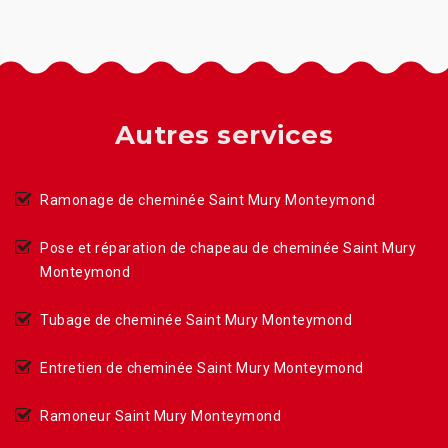
Autres services
Ramonage de cheminée Saint Mury Monteymond
Pose et réparation de chapeau de cheminée Saint Mury
Monteymond
Tubage de cheminée Saint Mury Monteymond
Entretien de cheminée Saint Mury Monteymond
Ramoneur Saint Mury Monteymond