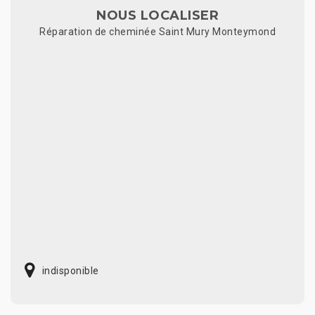
NOUS LOCALISER
Réparation de cheminée Saint Mury Monteymond
indisponible