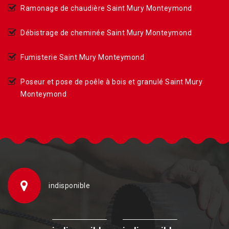
Ramonage de chaudière Saint Mury Monteymond
Débistrage de cheminée Saint Mury Monteymond
Fumisterie Saint Mury Monteymond
Poseur et pose de poêle à bois et granulé Saint Mury
Monteymond
indisponible