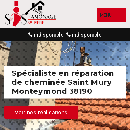
MENU
indisponible
indisponible
Spécialiste en réparation
de cheminée Saint Mury
Monteymond 38190
Voir nos réalisations