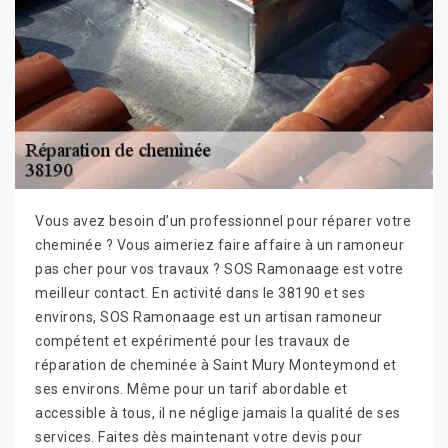
Vous avez besoin d’un professionnel pour réparer votre
cheminée ? Vous aimeriez faire affaire à un ramoneur
pas cher pour vos travaux ? SOS Ramonaage est votre
meilleur contact. En activité dans le 38190 et ses
environs, SOS Ramonaage est un artisan ramoneur
compétent et expérimenté pour les travaux de
réparation de cheminée à Saint Mury Monteymond et
ses environs. Même pour un tarif abordable et
accessible à tous, il ne néglige jamais la qualité de ses
services. Faites dès maintenant votre devis pour