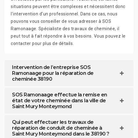
situations peuvent être complexes et nécessitent donc
l’intervention d’un professionnel. Dans ce cas, nous
pouvons vous conseiller de vous adresser à SOS
Ramonaage. Spécialiste des travaux de cheminée, il
peut tout à fait répondre à vos besoins. Vous pouvez le
contacter pour plus de détails.
Intervention de l’entreprise SOS
Ramonaage pour la réparation de
cheminée 38190
SOS Ramonaage effectue la remise en
état de votre cheminée dans la ville de
Saint Mury Monteymond
Qui peut effectuer les travaux de
réparation de conduit de cheminée à
Saint Mury Monteymond dans le 38190 ?