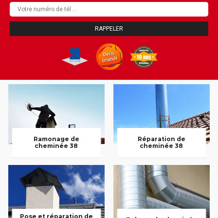
Ramonage de
Réparation de
cheminée 38
cheminée 38
Pose et réparation de