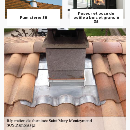
Poseur et pose de
Fumisterie 38
poêle à bois et granulé
38