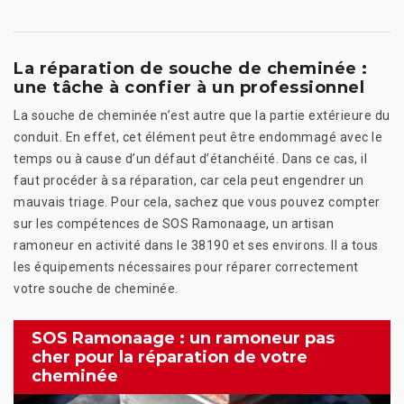
La réparation de souche de cheminée :
une tâche à confier à un professionnel
La souche de cheminée n’est autre que la partie extérieure du
conduit. En effet, cet élément peut être endommagé avec le
temps ou à cause d’un défaut d’étanchéité. Dans ce cas, il
faut procéder à sa réparation, car cela peut engendrer un
mauvais triage. Pour cela, sachez que vous pouvez compter
sur les compétences de SOS Ramonaage, un artisan
ramoneur en activité dans le 38190 et ses environs. Il a tous
les équipements nécessaires pour réparer correctement
votre souche de cheminée.
SOS Ramonaage : un ramoneur pas
cher pour la réparation de votre
cheminée