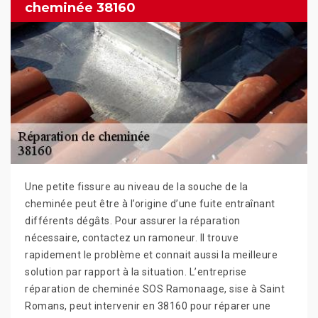
cheminée 38160
Une petite fissure au niveau de la souche de la
cheminée peut être à l’origine d’une fuite entraînant
différents dégâts. Pour assurer la réparation
nécessaire, contactez un ramoneur. Il trouve
rapidement le problème et connait aussi la meilleure
solution par rapport à la situation. L’entreprise
réparation de cheminée SOS Ramonaage, sise à Saint
Romans, peut intervenir en 38160 pour réparer une