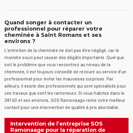
Quand songer à contacter un
professionnel pour réparer votre
cheminée à Saint Romans et ses
environs ?
L’entretien de la cheminée ne doit pas être négligé, car le
moindre souci peut causer des dégâts importants. Quel que
soit le problème que vous rencontrez au niveau de la
cheminée, il est toujours conseillé de recourir au service d’un
professionnel pour éviter les mauvaises surprises. Par
ailleurs, il existe des professionnels qui sont spécialisés pour
ces travaux que sont les ramoneurs. Si vous habitez dans le
38160 et ses environs, SOS Ramonaage reste votre meilleur
contact pour une intervention de qualité à prix abordable.
Intervention de l’entreprise SOS
Ramonaage pour la réparation de