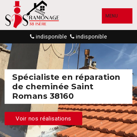
MENU
indisponible
indisponible
Spécialiste en réparation
de cheminée Saint
Romans 38160
Voir nos réalisations