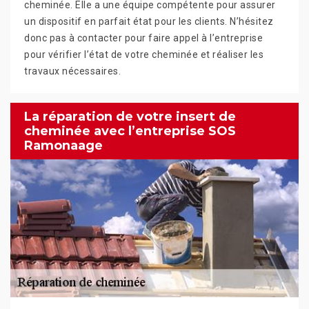
cheminée. Elle a une équipe compétente pour assurer
un dispositif en parfait état pour les clients. N’hésitez
donc pas à contacter pour faire appel à l’entreprise
pour vérifier l’état de votre cheminée et réaliser les
travaux nécessaires.
La réparation de votre insert de
cheminée avec l’entreprise SOS
Ramonaage