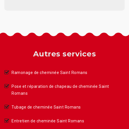
Autres services
Ramonage de cheminée Saint Romans
Pose et réparation de chapeau de cheminée Saint
Romans
Tubage de cheminée Saint Romans
Entretien de cheminée Saint Romans