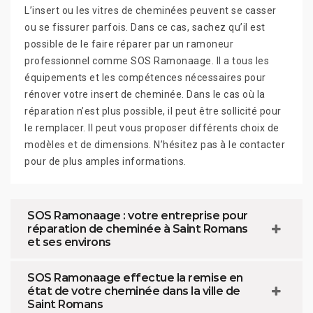
L’insert ou les vitres de cheminées peuvent se casser
ou se fissurer parfois. Dans ce cas, sachez qu’il est
possible de le faire réparer par un ramoneur
professionnel comme SOS Ramonaage. Il a tous les
équipements et les compétences nécessaires pour
rénover votre insert de cheminée. Dans le cas où la
réparation n’est plus possible, il peut être sollicité pour
le remplacer. Il peut vous proposer différents choix de
modèles et de dimensions. N’hésitez pas à le contacter
pour de plus amples informations.
SOS Ramonaage : votre entreprise pour
réparation de cheminée à Saint Romans
et ses environs
SOS Ramonaage effectue la remise en
état de votre cheminée dans la ville de
Saint Romans