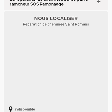
ramoneur SOS Ramonaage
NOUS LOCALISER
Réparation de cheminée Saint Romans
indisponible