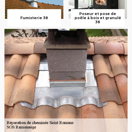
Poseur et pose de
Fumisterie 38
poêle à bois et granulé
38