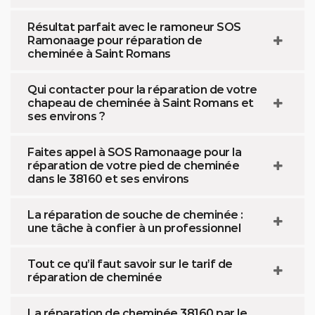
Résultat parfait avec le ramoneur SOS
Ramonaage pour réparation de
cheminée à Saint Romans
Qui contacter pour la réparation de votre
chapeau de cheminée à Saint Romans et
ses environs ?
Faites appel à SOS Ramonaage pour la
réparation de votre pied de cheminée
dans le 38160 et ses environs
La réparation de souche de cheminée :
une tâche à confier à un professionnel
Tout ce qu’il faut savoir sur le tarif de
réparation de cheminée
La réparation de cheminée 38160 par le