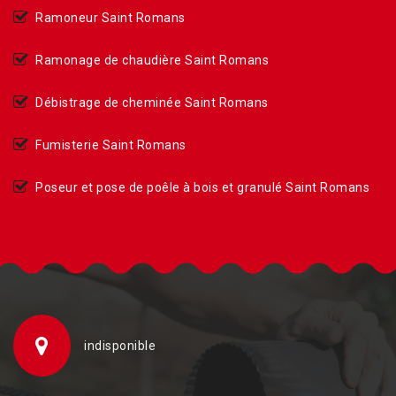
Ramoneur Saint Romans
Ramonage de chaudière Saint Romans
Débistrage de cheminée Saint Romans
Fumisterie Saint Romans
Poseur et pose de poêle à bois et granulé Saint Romans
indisponible