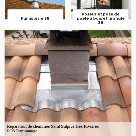
Poseur et pose de
Fumisterie 38
poêle à bois et granulé
38