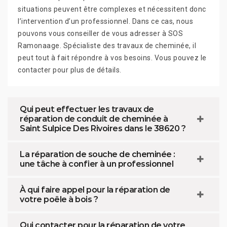
situations peuvent être complexes et nécessitent donc
l’intervention d’un professionnel. Dans ce cas, nous
pouvons vous conseiller de vous adresser à SOS
Ramonaage. Spécialiste des travaux de cheminée, il
peut tout à fait répondre à vos besoins. Vous pouvez le
contacter pour plus de détails.
Qui peut effectuer les travaux de
réparation de conduit de cheminée à
Saint Sulpice Des Rivoires dans le 38620 ?
La réparation de souche de cheminée :
une tâche à confier à un professionnel
À qui faire appel pour la réparation de
votre poêle à bois ?
Qui contacter pour la réparation de votre