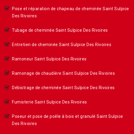
Pose et réparation de chapeau de cheminée Saint Sulpice
Des Rivoires
Tubage de cheminée Saint Sulpice Des Rivoires
Entretien de cheminée Saint Sulpice Des Rivoires
Ramoneur Saint Sulpice Des Rivoires
Ramonage de chaudière Saint Sulpice Des Rivoires
Débistrage de cheminée Saint Sulpice Des Rivoires
Fumisterie Saint Sulpice Des Rivoires
Poseur et pose de poêle à bois et granulé Saint Sulpice
Des Rivoires