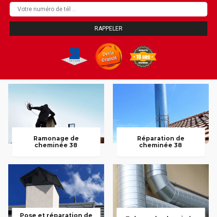
Ramonage de
Réparation de
cheminée 38
cheminée 38
Pose et réparation de