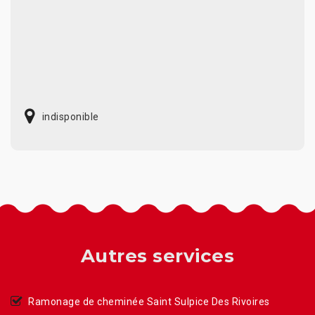
indisponible
Autres services
Ramonage de cheminée Saint Sulpice Des Rivoires