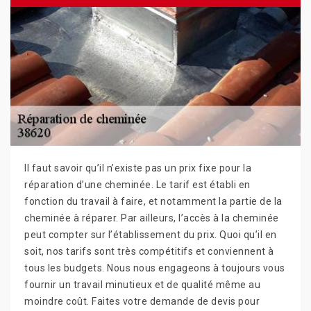
Il faut savoir qu’il n’existe pas un prix fixe pour la
réparation d’une cheminée. Le tarif est établi en
fonction du travail à faire, et notamment la partie de la
cheminée à réparer. Par ailleurs, l’accès à la cheminée
peut compter sur l’établissement du prix. Quoi qu’il en
soit, nos tarifs sont très compétitifs et conviennent à
tous les budgets. Nous nous engageons à toujours vous
fournir un travail minutieux et de qualité même au
moindre coût. Faites votre demande de devis pour