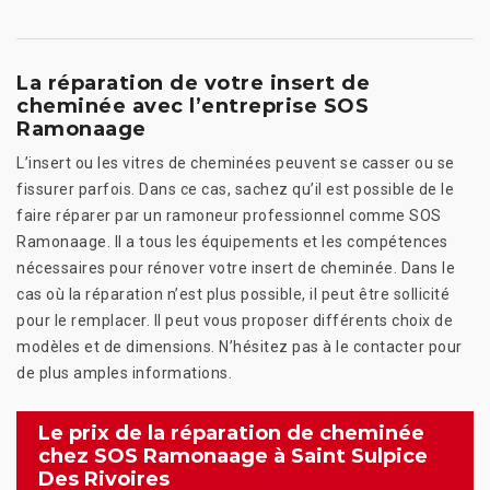
La réparation de votre insert de
cheminée avec l’entreprise SOS
Ramonaage
L’insert ou les vitres de cheminées peuvent se casser ou se
fissurer parfois. Dans ce cas, sachez qu’il est possible de le
faire réparer par un ramoneur professionnel comme SOS
Ramonaage. Il a tous les équipements et les compétences
nécessaires pour rénover votre insert de cheminée. Dans le
cas où la réparation n’est plus possible, il peut être sollicité
pour le remplacer. Il peut vous proposer différents choix de
modèles et de dimensions. N’hésitez pas à le contacter pour
de plus amples informations.
Le prix de la réparation de cheminée
chez SOS Ramonaage à Saint Sulpice
Des Rivoires