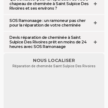
chapeau de cheminée à Saint Sulpice Des
Rivoires et ses environs ?
SOS Ramonaage : un ramoneur pas cher
pour la réparation de votre cheminée
Devis réparation de cheminée à Saint
Sulpice Des Rivoires prêt en moins de 24
heures avec SOS Ramonaage
NOUS LOCALISER
Réparation de cheminée Saint Sulpice Des Rivoires