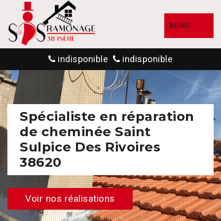
MENU
indisponible
indisponible
Spécialiste en réparation
de cheminée Saint
Sulpice Des Rivoires
38620
Voir nos réalisations