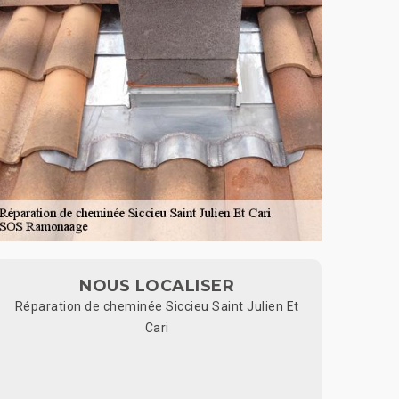
NOUS LOCALISER
Réparation de cheminée Siccieu Saint Julien Et
Cari