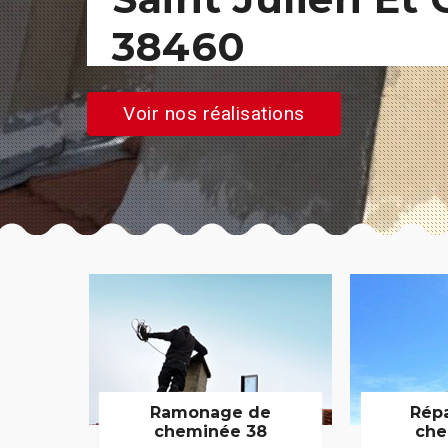
38460
Voir nos réalisations
Ramonage de
Rép
cheminée 38
che