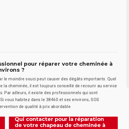
sionnel pour réparer votre cheminée à
nvirons ?
car le moindre souci peut causer des dégâts importants. Quel
la cheminée, il est toujours conseillé de recourir au service
 Par ailleurs, il existe des professionnels qui sont
 Si vous habitez dans le 38460 et ses environs, SOS
rvention de qualité à prix abordable.
Qui contacter pour la réparation
de votre chapeau de cheminée à