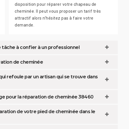
disposition pour réparer votre chapeau de
cheminée. Il peut vous proposer un tarif très
attractif alors n’hésitez pas à faire votre
demande.
 tâche à confier à un professionnel
paration de cheminée
i refoule par un artisan qui se trouve dans
ge pour la réparation de cheminée 38460
aration de votre pied de cheminée dans le