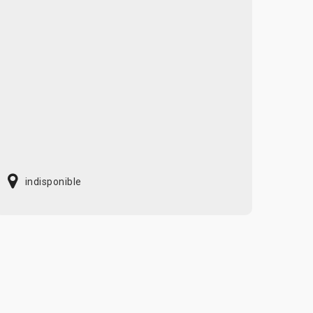
indisponible