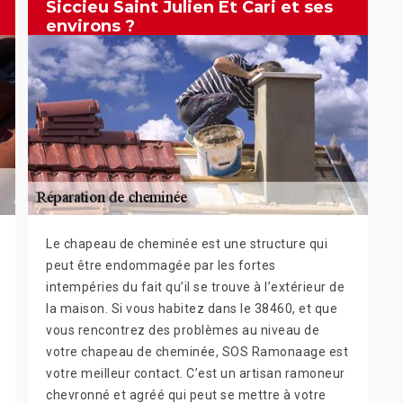
Siccieu Saint Julien Et Cari et ses
environs ?
Le chapeau de cheminée est une structure qui
peut être endommagée par les fortes
intempéries du fait qu’il se trouve à l’extérieur de
la maison. Si vous habitez dans le 38460, et que
vous rencontrez des problèmes au niveau de
votre chapeau de cheminée, SOS Ramonaage est
votre meilleur contact. C’est un artisan ramoneur
chevronné et agréé qui peut se mettre à votre