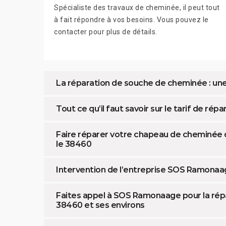
Spécialiste des travaux de cheminée, il peut tout
à fait répondre à vos besoins. Vous pouvez le
contacter pour plus de détails.
La réparation de souche de cheminée : une
Tout ce qu’il faut savoir sur le tarif de ré
Faire réparer votre chapeau de cheminée qu
le 38460
Intervention de l’entreprise SOS Ramonaa
Faites appel à SOS Ramonaage pour la rép
38460 et ses environs