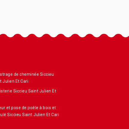
strage de cheminée Siccieu
t Julien Et Cari
sterie Siccieu Saint Julien Et
ur et pose de poêle à bois et
ulé Siccieu Saint Julien Et Cari