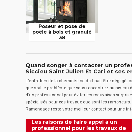
Poseur et pose de
poêle à bois et granulé
38
Quand songer à contacter un profes
Siccieu Saint Julien Et Cari et ses e
L’entretien de la cheminée ne doit pas être négligé, 
que soit le problème que vous rencontrez au niveau de 
d’un professionnel pour éviter les mauvaises surprises.
spécialisés pour ces travaux que sont les ramoneurs.
Ramonaage reste votre meilleur contact pour une inte
Les raisons de faire appel à un
professionnel pour les travaux de