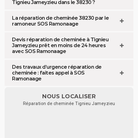
Tignieu Jameyzieu dans le 38230 ?
La réparation de cheminée 38230 par le
ramoneur SOS Ramonaage
Devis réparation de cheminée à Tignieu
Jameyzieu prêt en moins de 24 heures
avec SOS Ramonaage
Des travaux d’urgence réparation de
cheminée : faites appel à SOS
Ramonaage
NOUS LOCALISER
Réparation de cheminée Tignieu Jameyzieu