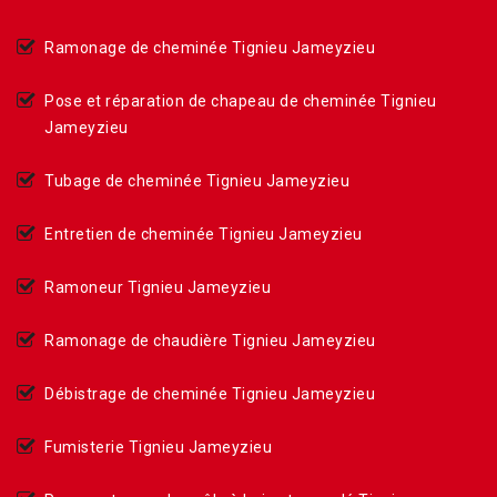
Ramonage de cheminée Tignieu Jameyzieu
Pose et réparation de chapeau de cheminée Tignieu
Jameyzieu
Tubage de cheminée Tignieu Jameyzieu
Entretien de cheminée Tignieu Jameyzieu
Ramoneur Tignieu Jameyzieu
Ramonage de chaudière Tignieu Jameyzieu
Débistrage de cheminée Tignieu Jameyzieu
Fumisterie Tignieu Jameyzieu