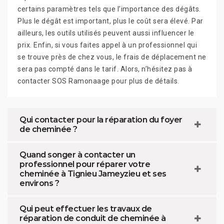
certains paramètres tels que l’importance des dégâts.
Plus le dégât est important, plus le coût sera élevé. Par
ailleurs, les outils utilisés peuvent aussi influencer le
prix. Enfin, si vous faites appel à un professionnel qui
se trouve près de chez vous, le frais de déplacement ne
sera pas compté dans le tarif. Alors, n’hésitez pas à
contacter SOS Ramonaage pour plus de détails.
Qui contacter pour la réparation du foyer
de cheminée ?
Quand songer à contacter un
professionnel pour réparer votre
cheminée à Tignieu Jameyzieu et ses
environs ?
Qui peut effectuer les travaux de
réparation de conduit de cheminée à