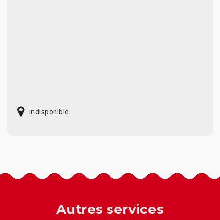
indisponible
Autres services