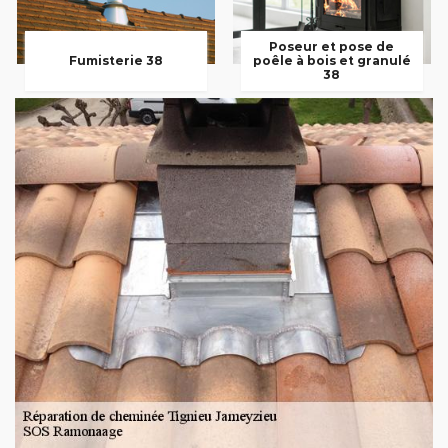
Poseur et pose de
Fumisterie 38
poêle à bois et granulé
38