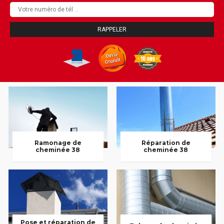
Ramonage de
Réparation de
cheminée 38
cheminée 38
Pose et réparation de