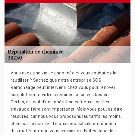
Vous avez une vieille cheminée et vous souhaitez la
réutiliser ? Sachez que notre entreprise SOS
Ramonaage peut intervenir chez vous pour rénover
complètement votre cheminée selon vos besoins.
Certes, il s’agit d’une opération coûteuse, car les
travaux à faire sont importants. Mais vous pouvez être
rassurés, car nous vous proposons les tarifs les moins
chers sur le marché. Le prix sera calculé en fonction
des matériaux que vous choisissez. Faites donc dès