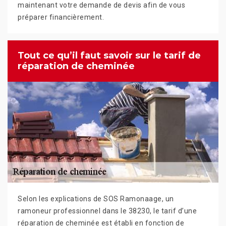
maintenant votre demande de devis afin de vous
préparer financièrement.
Tout ce qu’il faut savoir sur le tarif de
réparation de cheminée
Selon les explications de SOS Ramonaage, un
ramoneur professionnel dans le 38230, le tarif d’une
réparation de cheminée est établi en fonction de