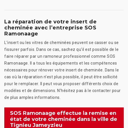
La réparation de votre insert de
cheminée avec l’entreprise SOS
Ramonaage
L’insert ou les vitres de cheminées peuvent se casser ou se
fissurer parfois. Dans ce cas, sachez qu’il est possible de le
faire réparer par un ramoneur professionnel comme SOS
Ramonaage. Il a tous les équipements et les compétences
nécessaires pour rénover votre insert de cheminée. Dans le
cas où la réparation n’est plus possible, il peut être sollicité
pour le remplacer. Il peut vous proposer différents choix de
modèles et de dimensions. N’hésitez pas à le contacter pour
de plus amples informations.
SOS Ramonaage effectue la remise en
état de votre cheminée dans la ville de
Tignieu Jameyzieu