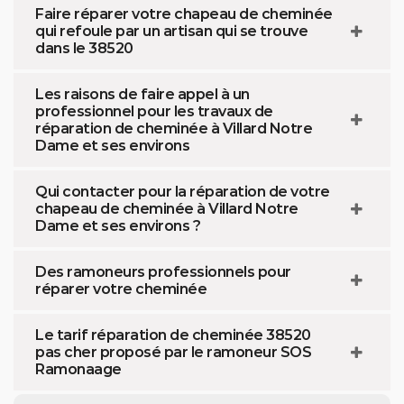
Faire réparer votre chapeau de cheminée
qui refoule par un artisan qui se trouve
dans le 38520
Les raisons de faire appel à un
professionnel pour les travaux de
réparation de cheminée à Villard Notre
Dame et ses environs
Qui contacter pour la réparation de votre
chapeau de cheminée à Villard Notre
Dame et ses environs ?
Des ramoneurs professionnels pour
réparer votre cheminée
Le tarif réparation de cheminée 38520
pas cher proposé par le ramoneur SOS
Ramonaage