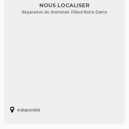
NOUS LOCALISER
Réparation de cheminée Villard Notre Dame
indisponible