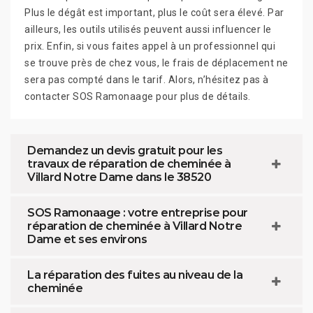
Plus le dégât est important, plus le coût sera élevé. Par
ailleurs, les outils utilisés peuvent aussi influencer le
prix. Enfin, si vous faites appel à un professionnel qui
se trouve près de chez vous, le frais de déplacement ne
sera pas compté dans le tarif. Alors, n’hésitez pas à
contacter SOS Ramonaage pour plus de détails.
Demandez un devis gratuit pour les
travaux de réparation de cheminée à
Villard Notre Dame dans le 38520
SOS Ramonaage : votre entreprise pour
réparation de cheminée à Villard Notre
Dame et ses environs
La réparation des fuites au niveau de la
cheminée