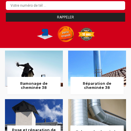
Ramonage de
Réparation de
cheminée 38
cheminée 38
Pose et réparation de