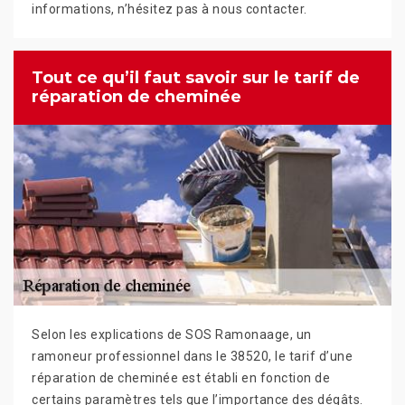
informations, n’hésitez pas à nous contacter.
Tout ce qu’il faut savoir sur le tarif de
réparation de cheminée
Selon les explications de SOS Ramonaage, un
ramoneur professionnel dans le 38520, le tarif d’une
réparation de cheminée est établi en fonction de
certains paramètres tels que l’importance des dégâts.