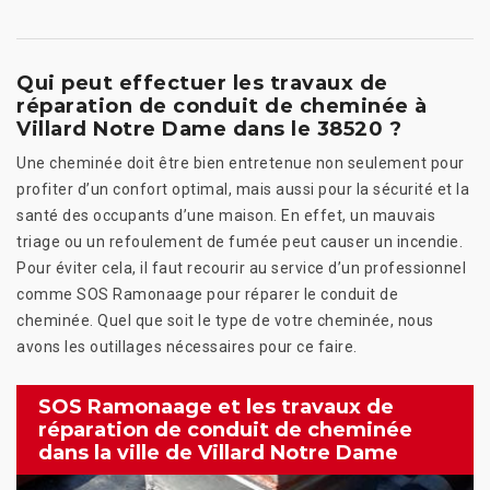
Qui peut effectuer les travaux de
réparation de conduit de cheminée à
Villard Notre Dame dans le 38520 ?
Une cheminée doit être bien entretenue non seulement pour
profiter d’un confort optimal, mais aussi pour la sécurité et la
santé des occupants d’une maison. En effet, un mauvais
triage ou un refoulement de fumée peut causer un incendie.
Pour éviter cela, il faut recourir au service d’un professionnel
comme SOS Ramonaage pour réparer le conduit de
cheminée. Quel que soit le type de votre cheminée, nous
avons les outillages nécessaires pour ce faire.
SOS Ramonaage et les travaux de
réparation de conduit de cheminée
dans la ville de Villard Notre Dame