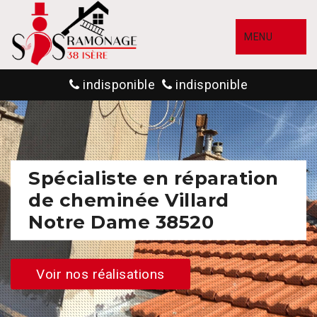
MENU
indisponible
indisponible
Spécialiste en réparation
de cheminée Villard
Notre Dame 38520
Voir nos réalisations