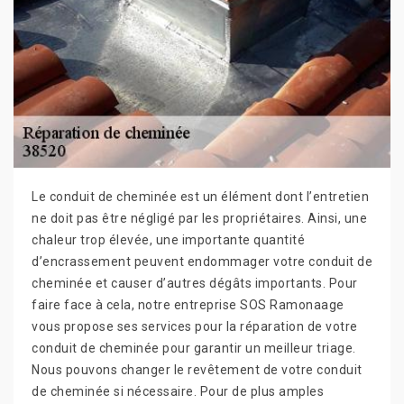
Le conduit de cheminée est un élément dont l’entretien
ne doit pas être négligé par les propriétaires. Ainsi, une
chaleur trop élevée, une importante quantité
d’encrassement peuvent endommager votre conduit de
cheminée et causer d’autres dégâts importants. Pour
faire face à cela, notre entreprise SOS Ramonaage
vous propose ses services pour la réparation de votre
conduit de cheminée pour garantir un meilleur triage.
Nous pouvons changer le revêtement de votre conduit
de cheminée si nécessaire. Pour de plus amples