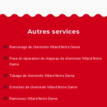
Autres services
Ramonage de cheminée Villard Notre Dame
Pose et réparation de chapeau de cheminée Villard Notre
Dame
Tubage de cheminée Villard Notre Dame
Entretien de cheminée Villard Notre Dame
Ramoneur Villard Notre Dame