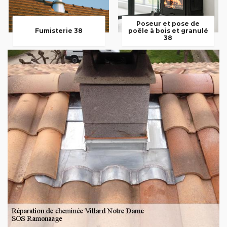
Poseur et pose de
Fumisterie 38
poêle à bois et granulé
38