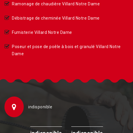
Ramonage de chaudière Villard Notre Dame
Débistrage de cheminée Villard Notre Dame
Fumisterie Villard Notre Dame
Poseur et pose de poêle à bois et granulé Villard Notre
Dame
indisponible