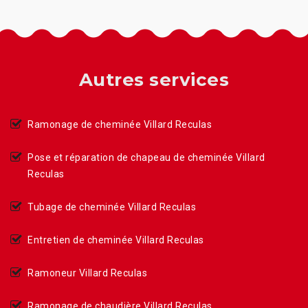
Autres services
Ramonage de cheminée Villard Reculas
Pose et réparation de chapeau de cheminée Villard
Reculas
Tubage de cheminée Villard Reculas
Entretien de cheminée Villard Reculas
Ramoneur Villard Reculas
Ramonage de chaudière Villard Reculas