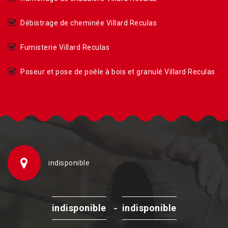
Débistrage de cheminée Villard Reculas
Fumisterie Villard Reculas
Poseur et pose de poêle à bois et granulé Villard Reculas
indisponible
-
indisponible
indisponible