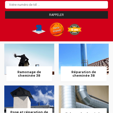
Ramonage de
Réparation de
cheminée 38
cheminée 38
Pose et réparation de