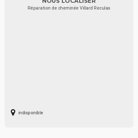
NOUS LOCALISER
Réparation de cheminée Villard Reculas
indisponible