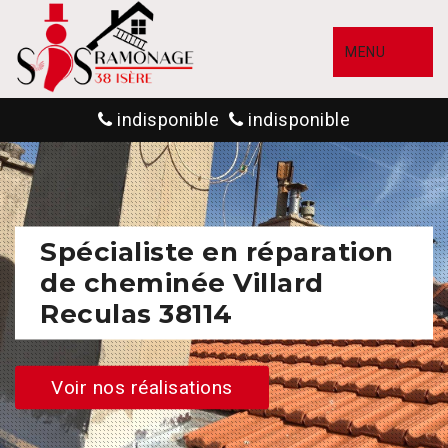
MENU
indisponible
indisponible
Spécialiste en réparation
de cheminée Villard
Reculas 38114
Voir nos réalisations