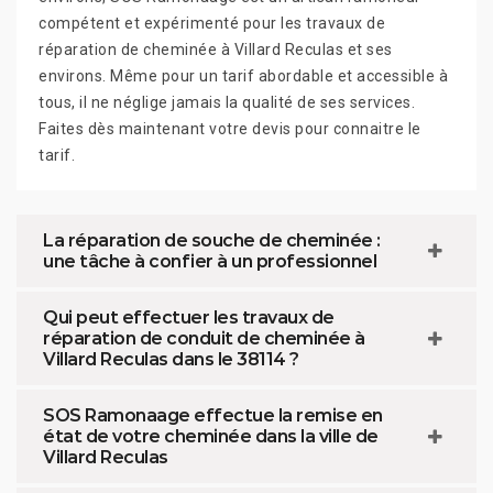
compétent et expérimenté pour les travaux de
réparation de cheminée à Villard Reculas et ses
environs. Même pour un tarif abordable et accessible à
tous, il ne néglige jamais la qualité de ses services.
Faites dès maintenant votre devis pour connaitre le
tarif.
La réparation de souche de cheminée :
une tâche à confier à un professionnel
Qui peut effectuer les travaux de
réparation de conduit de cheminée à
Villard Reculas dans le 38114 ?
SOS Ramonaage effectue la remise en
état de votre cheminée dans la ville de
Villard Reculas