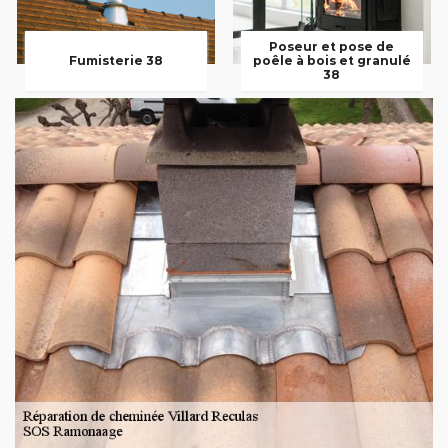
Poseur et pose de
Fumisterie 38
poêle à bois et granulé
38