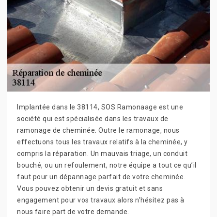
Implantée dans le 38114, SOS Ramonaage est une
société qui est spécialisée dans les travaux de
ramonage de cheminée. Outre le ramonage, nous
effectuons tous les travaux relatifs à la cheminée, y
compris la réparation. Un mauvais triage, un conduit
bouché, ou un refoulement, notre équipe a tout ce qu’il
faut pour un dépannage parfait de votre cheminée.
Vous pouvez obtenir un devis gratuit et sans
engagement pour vos travaux alors n’hésitez pas à
nous faire part de votre demande.