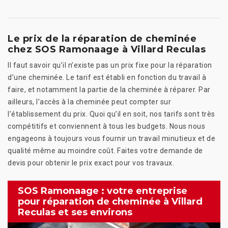
Le prix de la réparation de cheminée
chez SOS Ramonaage à Villard Reculas
Il faut savoir qu’il n’existe pas un prix fixe pour la réparation
d’une cheminée. Le tarif est établi en fonction du travail à
faire, et notamment la partie de la cheminée à réparer. Par
ailleurs, l’accès à la cheminée peut compter sur
l’établissement du prix. Quoi qu’il en soit, nos tarifs sont très
compétitifs et conviennent à tous les budgets. Nous nous
engageons à toujours vous fournir un travail minutieux et de
qualité même au moindre coût. Faites votre demande de
devis pour obtenir le prix exact pour vos travaux.
SOS Ramonaage : votre entreprise
pour réparation de cheminée à Villard
Reculas et ses environs