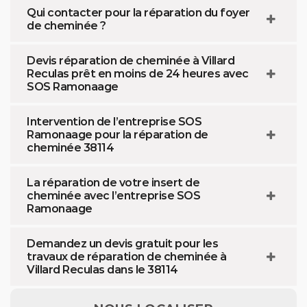
Qui contacter pour la réparation du foyer
de cheminée ?
Devis réparation de cheminée à Villard
Reculas prêt en moins de 24 heures avec
SOS Ramonaage
Intervention de l’entreprise SOS
Ramonaage pour la réparation de
cheminée 38114
La réparation de votre insert de
cheminée avec l’entreprise SOS
Ramonaage
Demandez un devis gratuit pour les
travaux de réparation de cheminée à
Villard Reculas dans le 38114