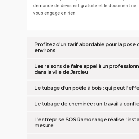
demande de devis est gratuite et le document ne
vous engage en rien.
Profitez d’un tarif abordable pour la pose
environs
Les raisons de faire appel à un profession
dans la ville de Jarcieu
Le tubage d'un poêle à bois : qui peut l'eff
Le tubage de cheminée : un travail à confie
L’entreprise SOS Ramonaage réalise l’instal
mesure