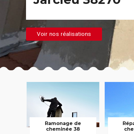
Voir nos réalisations
Ramonage de
Rép
cheminée 38
che