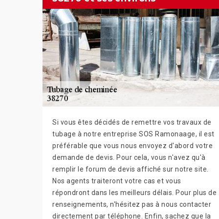
Si vous êtes décidés de remettre vos travaux de
tubage à notre entreprise SOS Ramonaage, il est
préférable que vous nous envoyez d'abord votre
demande de devis. Pour cela, vous n'avez qu'à
remplir le forum de devis affiché sur notre site.
Nos agents traiteront votre cas et vous
répondront dans les meilleurs délais. Pour plus de
renseignements, n'hésitez pas à nous contacter
directement par téléphone. Enfin, sachez que la