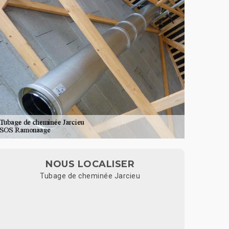
NOUS LOCALISER
Tubage de cheminée Jarcieu