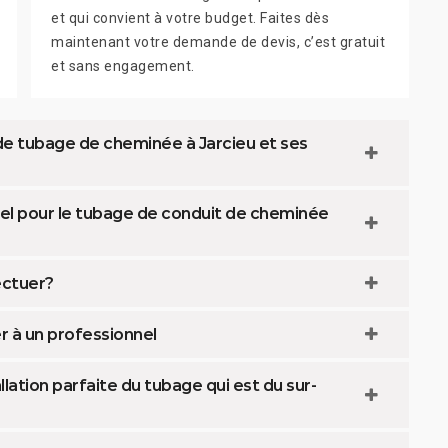
et qui convient à votre budget. Faites dès
maintenant votre demande de devis, c’est gratuit
et sans engagement.
 de tubage de cheminée à Jarcieu et ses
nel pour le tubage de conduit de cheminée
ectuer?
r à un professionnel
lation parfaite du tubage qui est du sur-