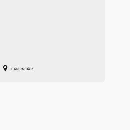
indisponible