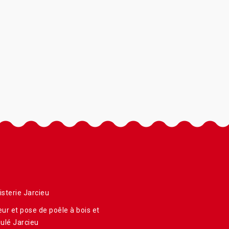
sterie Jarcieu
ur et pose de poêle à bois et
ulé Jarcieu