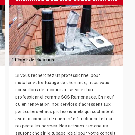
Si vous recherchez un professionnel pour
installer votre tubage de cheminée, nous vous
conseillons de recourir au service d’un
professionnel comme SOS Ramonaage. En neuf
ou en rénovation, nos services s’adressent aux
particuliers et aux professionnels qui souhaitent
avoir un conduit de cheminée fonctionnel et qui
respecte les normes. Nos artisans ramoneurs
sauront choisir le tubage idéal pour votre conduit