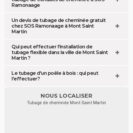
Ramonaage
Un devis de tubage de cheminée gratuit
chez SOS Ramonaage à Mont Saint
Martin
Qui peut effectuer l'installation de
tubage flexible dans la ville de Mont Saint
Martin ?
Le tubage d'un poêle à bois : qui peut
l'effectuer?
NOUS LOCALISER
Tubage de cheminée Mont Saint Martin