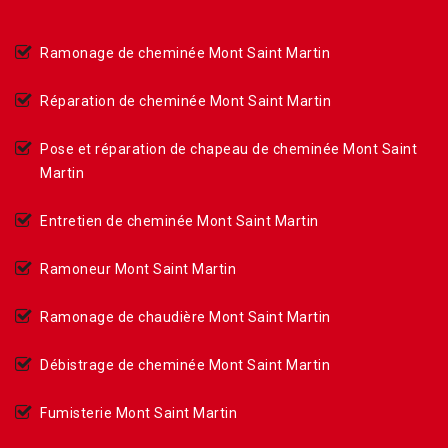
Ramonage de cheminée Mont Saint Martin
Réparation de cheminée Mont Saint Martin
Pose et réparation de chapeau de cheminée Mont Saint
Martin
Entretien de cheminée Mont Saint Martin
Ramoneur Mont Saint Martin
Ramonage de chaudière Mont Saint Martin
Débistrage de cheminée Mont Saint Martin
Fumisterie Mont Saint Martin