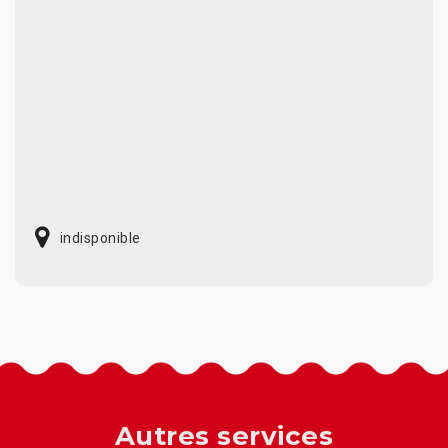
indisponible
Autres services