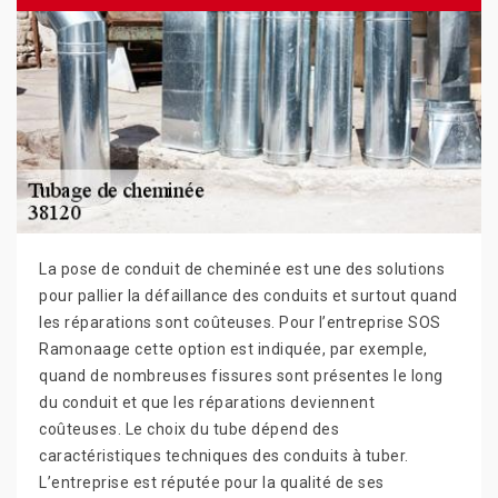
La pose de conduit de cheminée est une des solutions
pour pallier la défaillance des conduits et surtout quand
les réparations sont coûteuses. Pour l’entreprise SOS
Ramonaage cette option est indiquée, par exemple,
quand de nombreuses fissures sont présentes le long
du conduit et que les réparations deviennent
coûteuses. Le choix du tube dépend des
caractéristiques techniques des conduits à tuber.
L’entreprise est réputée pour la qualité de ses