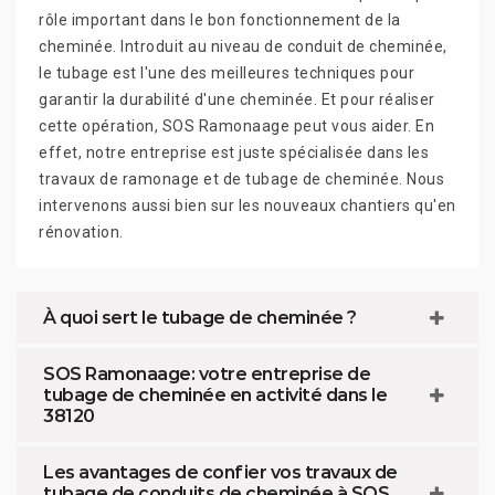
rôle important dans le bon fonctionnement de la
cheminée. Introduit au niveau de conduit de cheminée,
le tubage est l'une des meilleures techniques pour
garantir la durabilité d'une cheminée. Et pour réaliser
cette opération, SOS Ramonaage peut vous aider. En
effet, notre entreprise est juste spécialisée dans les
travaux de ramonage et de tubage de cheminée. Nous
intervenons aussi bien sur les nouveaux chantiers qu'en
rénovation.
À quoi sert le tubage de cheminée ?
SOS Ramonaage: votre entreprise de
tubage de cheminée en activité dans le
38120
Les avantages de confier vos travaux de
tubage de conduits de cheminée à SOS