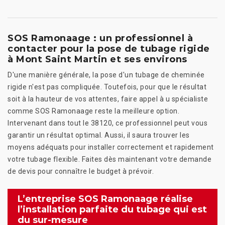
SOS Ramonaage : un professionnel à
contacter pour la pose de tubage rigide
à Mont Saint Martin et ses environs
D'une manière générale, la pose d'un tubage de cheminée
rigide n'est pas compliquée. Toutefois, pour que le résultat
soit à la hauteur de vos attentes, faire appel à u spécialiste
comme SOS Ramonaage reste la meilleure option.
Intervenant dans tout le 38120, ce professionnel peut vous
garantir un résultat optimal. Aussi, il saura trouver les
moyens adéquats pour installer correctement et rapidement
votre tubage flexible. Faites dès maintenant votre demande
de devis pour connaître le budget à prévoir.
L’entreprise SOS Ramonaage réalise
l’installation parfaite du tubage qui est
du sur-mesure