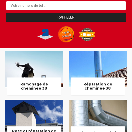
Ramonage de
Réparation de
cheminée 38
cheminée 38
Pose et réparation de