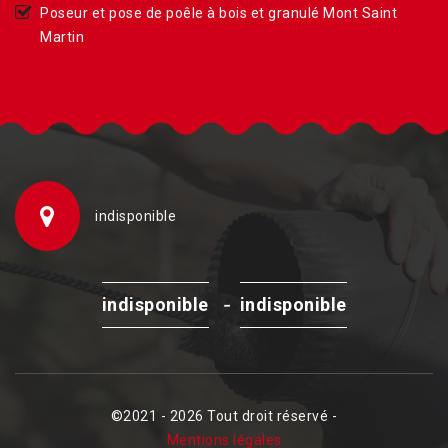
Poseur et pose de poêle à bois et granulé Mont Saint
Martin
indisponible
-
indisponible
indisponible
©2021 - 2026 Tout droit réservé -
Mentions légales