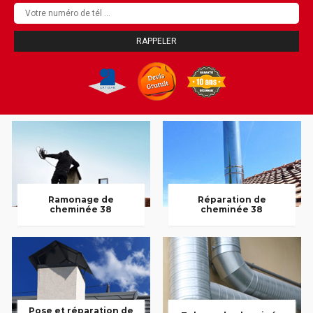
Ramonage de
Réparation de
cheminée 38
cheminée 38
Pose et réparation de