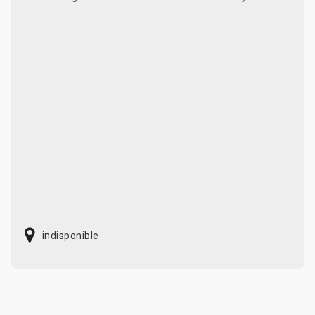
indisponible