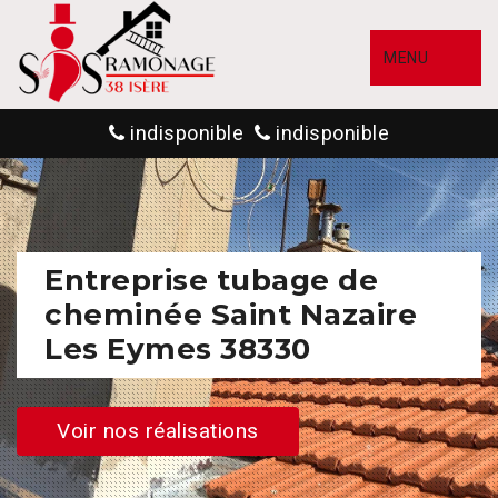
MENU
indisponible
indisponible
Entreprise tubage de
cheminée Saint Nazaire
Les Eymes 38330
Voir nos réalisations