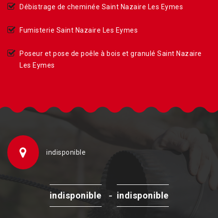
Débistrage de cheminée Saint Nazaire Les Eymes
Fumisterie Saint Nazaire Les Eymes
Poseur et pose de poêle à bois et granulé Saint Nazaire
Les Eymes
indisponible
-
indisponible
indisponible