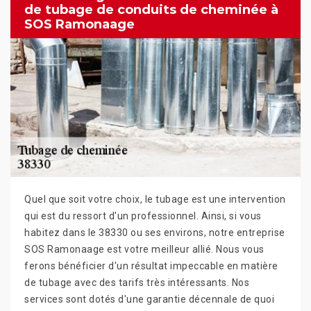
de tubage de conduits de cheminée à
SOS Ramonaage
Quel que soit votre choix, le tubage est une intervention
qui est du ressort d'un professionnel. Ainsi, si vous
habitez dans le 38330 ou ses environs, notre entreprise
SOS Ramonaage est votre meilleur allié. Nous vous
ferons bénéficier d'un résultat impeccable en matière
de tubage avec des tarifs très intéressants. Nos
services sont dotés d'une garantie décennale de quoi