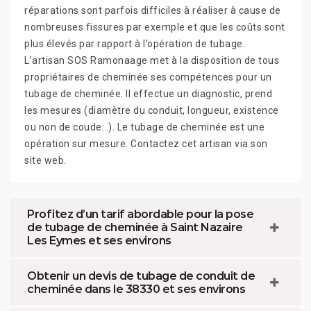
réparations sont parfois difficiles à réaliser à cause de
nombreuses fissures par exemple et que les coûts sont
plus élevés par rapport à l’opération de tubage.
L’artisan SOS Ramonaage met à la disposition de tous
propriétaires de cheminée ses compétences pour un
tubage de cheminée. Il effectue un diagnostic, prend
les mesures (diamètre du conduit, longueur, existence
ou non de coude…). Le tubage de cheminée est une
opération sur mesure. Contactez cet artisan via son
site web.
Profitez d’un tarif abordable pour la pose
de tubage de cheminée à Saint Nazaire
Les Eymes et ses environs
Obtenir un devis de tubage de conduit de
cheminée dans le 38330 et ses environs