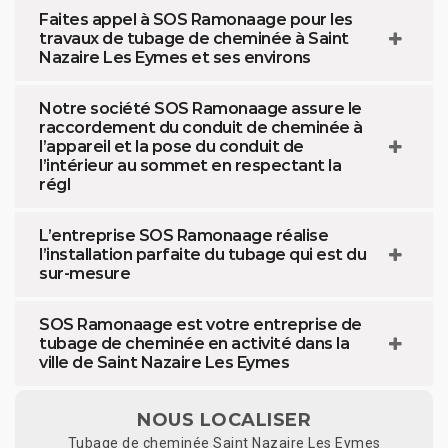
Faites appel à SOS Ramonaage pour les
travaux de tubage de cheminée à Saint
Nazaire Les Eymes et ses environs
Notre société SOS Ramonaage assure le
raccordement du conduit de cheminée à
l’appareil et la pose du conduit de
l’intérieur au sommet en respectant la
régl
L’entreprise SOS Ramonaage réalise
l’installation parfaite du tubage qui est du
sur-mesure
SOS Ramonaage est votre entreprise de
tubage de cheminée en activité dans la
ville de Saint Nazaire Les Eymes
NOUS LOCALISER
Tubage de cheminée Saint Nazaire Les Eymes