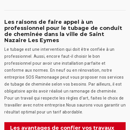
Les raisons de faire appel à un
professionnel pour le tubage de conduit
de cheminée dans la ville de Saint
Nazaire Les Eymes
Le tubage est une intervention qui doit être confiée à un
professionnel. Aussi, encore faut-il choisir le bon
professionnel pour avoir une installation parfaite et
conforme aux normes. En neuf ou en rénovation, notre
entreprise SOS Ramonaage peut vous proposer nos services
de tubage de cheminée selon vos besoins. Par ailleurs, il est
obligatoire après avoir réalisé un ramonage de cheminée.
Pour un travail qui respecte les règles d’art, faites le choix de
travailler avec notre entreprise.Nous saurons vous garantir un
résultat optimal pour un tarif abordable.
Les avantages de confier vos travaux