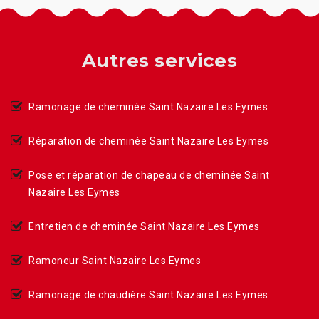
Autres services
Ramonage de cheminée Saint Nazaire Les Eymes
Réparation de cheminée Saint Nazaire Les Eymes
Pose et réparation de chapeau de cheminée Saint
Nazaire Les Eymes
Entretien de cheminée Saint Nazaire Les Eymes
Ramoneur Saint Nazaire Les Eymes
Ramonage de chaudière Saint Nazaire Les Eymes