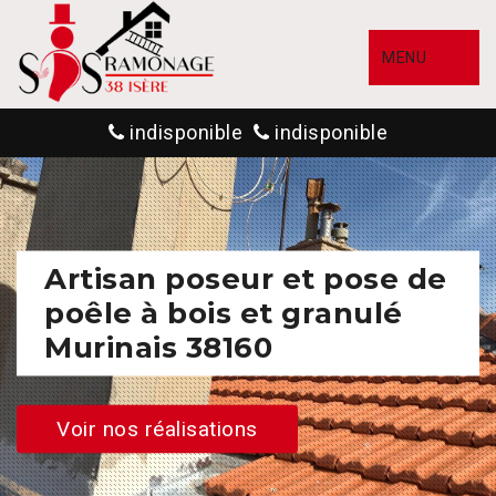
MENU
indisponible
indisponible
Artisan poseur et pose de
poêle à bois et granulé
Murinais 38160
Voir nos réalisations