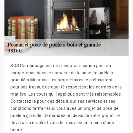
SOS Ramonaage est un prestataire connu pour sa
compétence dans le domaine de la pose de poêle à
granulé à Murinais. Les propriétaires le plébiscitent
pour ses travaux de qualité respectant les normes en la
matière. Les couts qu’il applique sont très raisonnables.
Contactez le pour des détails sur ses services et ses
conditions tarifaires si vous avez un projet de pose de
poêle à granulé. Demandez un devis de votre projet. Le
devis sera établi et vous le recevrez en moins d’une
heure.