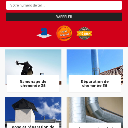
Ramonage de
Réparation de
cheminée 38
cheminée 38
Pose et réparation de