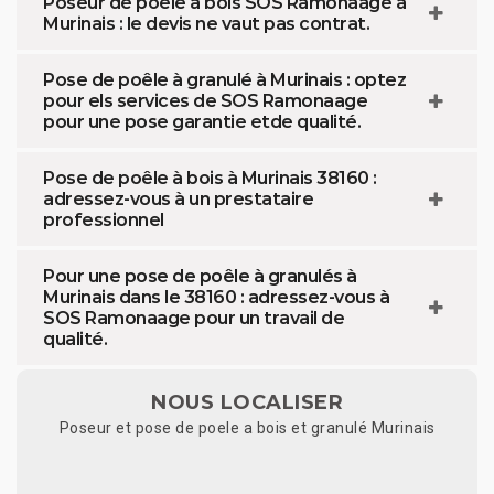
Poseur de poêle à bois SOS Ramonaage à
Murinais : le devis ne vaut pas contrat.
Pose de poêle à granulé à Murinais : optez
pour els services de SOS Ramonaage
pour une pose garantie etde qualité.
Pose de poêle à bois à Murinais 38160 :
adressez-vous à un prestataire
professionnel
Pour une pose de poêle à granulés à
Murinais dans le 38160 : adressez-vous à
SOS Ramonaage pour un travail de
qualité.
NOUS LOCALISER
Poseur et pose de poele a bois et granulé Murinais