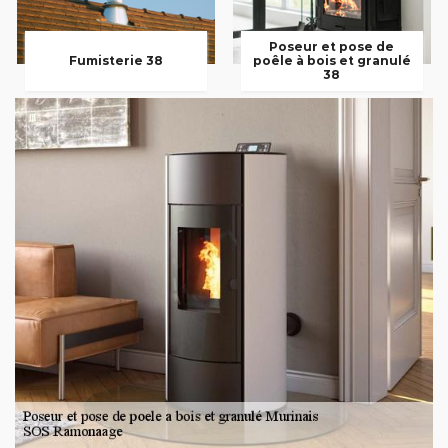
Poseur et pose de
Fumisterie 38
poêle à bois et granulé
38