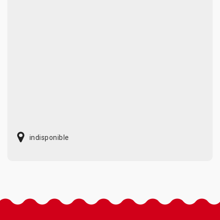
indisponible