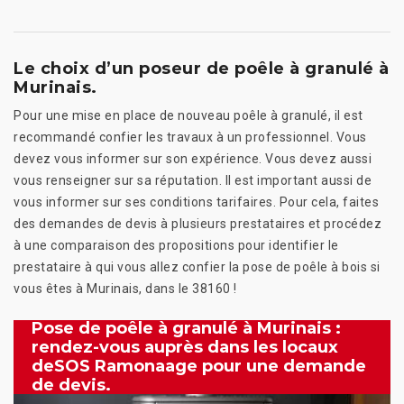
Le choix d’un poseur de poêle à granulé à
Murinais.
Pour une mise en place de nouveau poêle à granulé, il est
recommandé confier les travaux à un professionnel. Vous
devez vous informer sur son expérience. Vous devez aussi
vous renseigner sur sa réputation. Il est important aussi de
vous informer sur ses conditions tarifaires. Pour cela, faites
des demandes de devis à plusieurs prestataires et procédez
à une comparaison des propositions pour identifier le
prestataire à qui vous allez confier la pose de poêle à bois si
vous êtes à Murinais, dans le 38160 !
Pose de poêle à granulé à Murinais :
rendez-vous auprès dans les locaux
deSOS Ramonaage pour une demande
de devis.