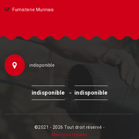
Fumisterie Murinais
indisponible
-
indisponible
indisponible
©2021 - 2026 Tout droit réservé -
Mentions légales