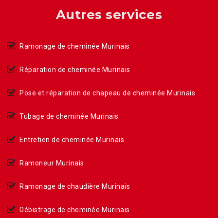
Autres services
Ramonage de cheminée Murinais
Réparation de cheminée Murinais
Pose et réparation de chapeau de cheminée Murinais
Tubage de cheminée Murinais
Entretien de cheminée Murinais
Ramoneur Murinais
Ramonage de chaudière Murinais
Débistrage de cheminée Murinais