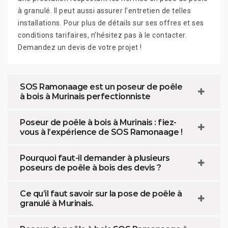
à granulé. Il peut aussi assurer l’entretien de telles
installations. Pour plus de détails sur ses offres et ses
conditions tarifaires, n’hésitez pas à le contacter.
Demandez un devis de votre projet !
SOS Ramonaage est un poseur de poêle
à bois à Murinais perfectionniste
Poseur de poêle à bois à Murinais : fiez-
vous à l’expérience de SOS Ramonaage !
Pourquoi faut-il demander à plusieurs
poseurs de poêle à bois des devis ?
Ce qu’il faut savoir sur la pose de poêle à
granulé à Murinais.