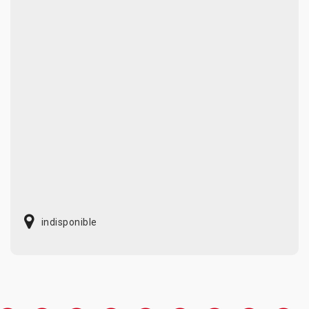
indisponible