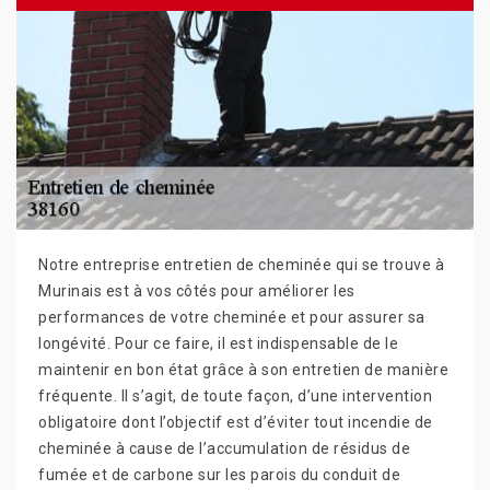
Notre entreprise entretien de cheminée qui se trouve à
Murinais est à vos côtés pour améliorer les
performances de votre cheminée et pour assurer sa
longévité. Pour ce faire, il est indispensable de le
maintenir en bon état grâce à son entretien de manière
fréquente. Il s’agit, de toute façon, d’une intervention
obligatoire dont l’objectif est d’éviter tout incendie de
cheminée à cause de l’accumulation de résidus de
fumée et de carbone sur les parois du conduit de