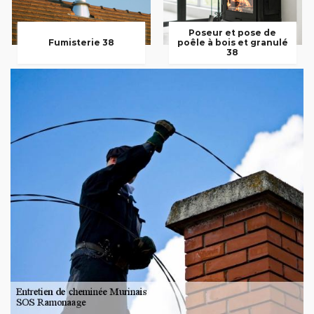
Poseur et pose de
Fumisterie 38
poêle à bois et granulé
38