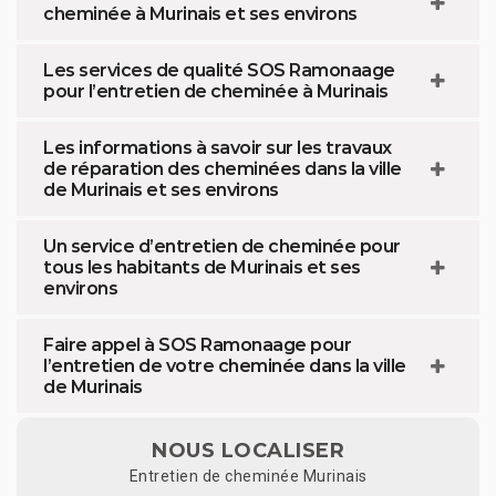
cheminée à Murinais et ses environs
Les services de qualité SOS Ramonaage
pour l’entretien de cheminée à Murinais
Les informations à savoir sur les travaux
de réparation des cheminées dans la ville
de Murinais et ses environs
Un service d’entretien de cheminée pour
tous les habitants de Murinais et ses
environs
Faire appel à SOS Ramonaage pour
l’entretien de votre cheminée dans la ville
de Murinais
NOUS LOCALISER
Entretien de cheminée Murinais