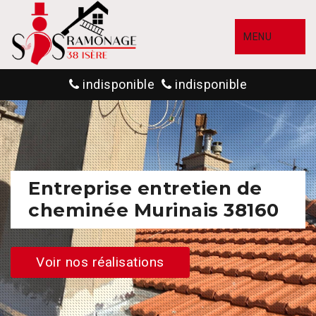
MENU
indisponible
indisponible
Entreprise entretien de
cheminée Murinais 38160
Voir nos réalisations