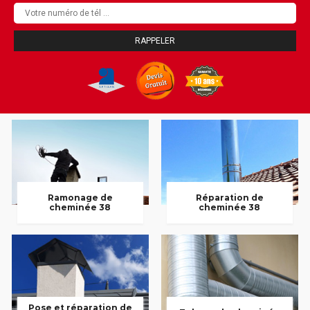
Ramonage de
Réparation de
cheminée 38
cheminée 38
Pose et réparation de