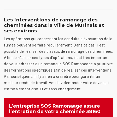
Les interventions de ramonage des
cheminées dans la ville de Murinais et
ses environs
Les opérations qui concernent les conduits d'évacuation de la
fumée peuvent se faire régulièrement. Dans ce cas, il est
possible de réaliser des travaux de ramonage des cheminées.
Afin de réaliser ces types d'opérations, il est très important
de vous adresser à un ramoneur. SOS Ramonaage a pu suivre
des formations spécifiques afin de réaliser ces interventions.
Par conséquent, il n'y a rien à craindre pour garantir un
meilleur rendu de travail. Veuillez demander votre devis qui
est totalement gratuit et sans engagement.
L’entreprise SOS Ramonaage assure
l’entretien de votre cheminée 38160