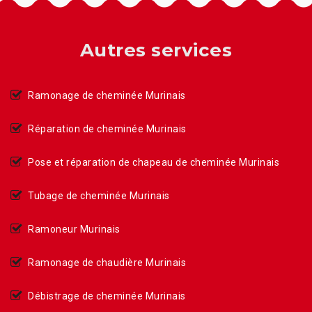
Autres services
Ramonage de cheminée Murinais
Réparation de cheminée Murinais
Pose et réparation de chapeau de cheminée Murinais
Tubage de cheminée Murinais
Ramoneur Murinais
Ramonage de chaudière Murinais
Débistrage de cheminée Murinais