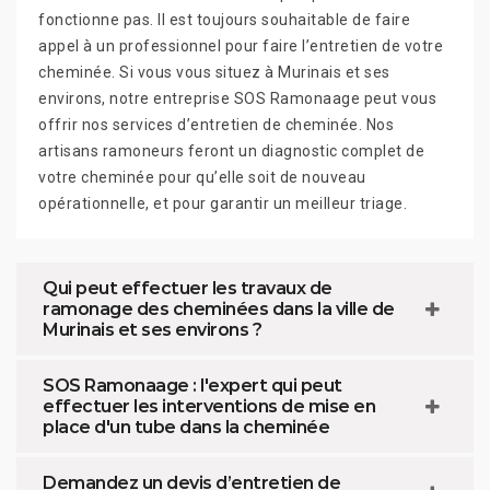
fonctionne pas. Il est toujours souhaitable de faire
appel à un professionnel pour faire l’entretien de votre
cheminée. Si vous vous situez à Murinais et ses
environs, notre entreprise SOS Ramonaage peut vous
offrir nos services d’entretien de cheminée. Nos
artisans ramoneurs feront un diagnostic complet de
votre cheminée pour qu’elle soit de nouveau
opérationnelle, et pour garantir un meilleur triage.
Qui peut effectuer les travaux de
ramonage des cheminées dans la ville de
Murinais et ses environs ?
SOS Ramonaage : l'expert qui peut
effectuer les interventions de mise en
place d'un tube dans la cheminée
Demandez un devis d’entretien de