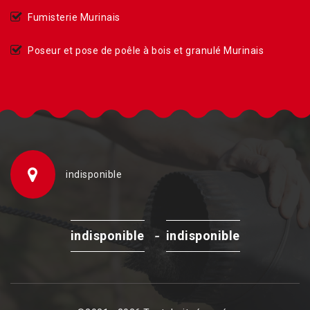
Fumisterie Murinais
Poseur et pose de poêle à bois et granulé Murinais
indisponible
-
indisponible
indisponible