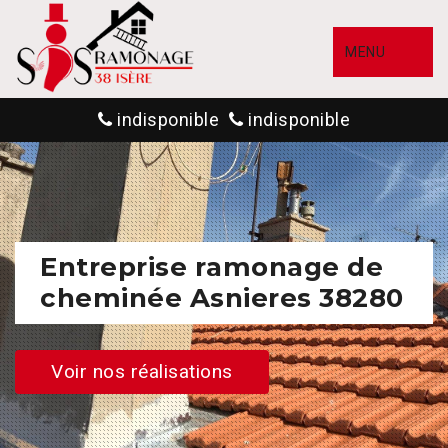
MENU
indisponible
indisponible
Entreprise ramonage de
cheminée Asnieres 38280
Voir nos réalisations