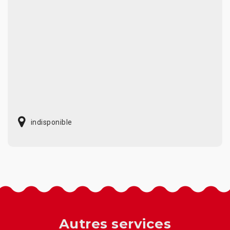
indisponible
Autres services