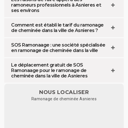
ramoneurs professionnels à Asnieres et
ses environs
Comment est établi le tarif du ramonage
de cheminée dans la ville de Asnieres ?
SOS Ramonaage : une société spécialisée
en ramonage de cheminée dans la ville
Le déplacement gratuit de SOS
Ramonaage pour le ramonage de
cheminée dans la ville de Asnieres
NOUS LOCALISER
Ramonage de cheminée Asnieres