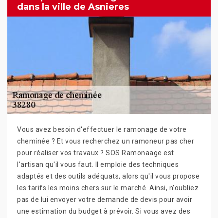
dans la ville de Asnieres
Vous avez besoin d'effectuer le ramonage de votre
cheminée ? Et vous recherchez un ramoneur pas cher
pour réaliser vos travaux ? SOS Ramonaage est
l'artisan qu'il vous faut. Il emploie des techniques
adaptés et des outils adéquats, alors qu'il vous propose
les tarifs les moins chers sur le marché. Ainsi, n'oubliez
pas de lui envoyer votre demande de devis pour avoir
une estimation du budget à prévoir. Si vous avez des