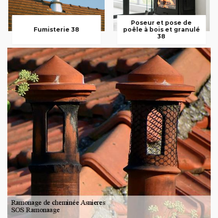
Poseur et pose de
Fumisterie 38
poêle à bois et granulé
38