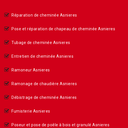
Réparation de cheminée Asnieres
Pose et réparation de chapeau de cheminée Asnieres
Tubage de cheminée Asnieres
Entretien de cheminée Asnieres
Ramoneur Asnieres
Ramonage de chaudière Asnieres
Débistrage de cheminée Asnieres
Fumisterie Asnieres
Poseur et pose de poêle à bois et granulé Asnieres