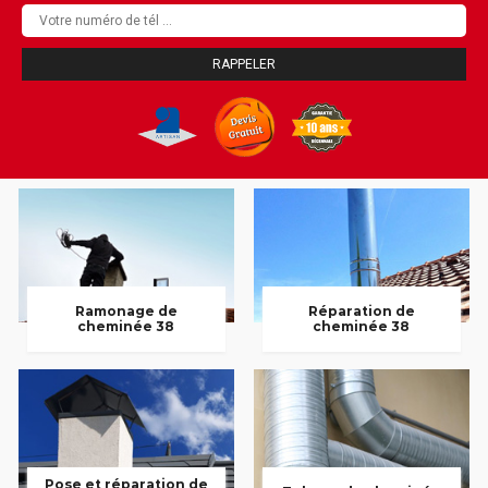
Ramonage de
Réparation de
cheminée 38
cheminée 38
Pose et réparation de