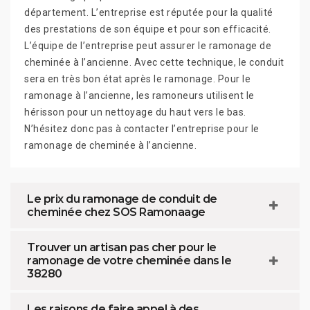
département. L’entreprise est réputée pour la qualité
des prestations de son équipe et pour son efficacité.
L’équipe de l’entreprise peut assurer le ramonage de
cheminée à l’ancienne. Avec cette technique, le conduit
sera en très bon état après le ramonage. Pour le
ramonage à l’ancienne, les ramoneurs utilisent le
hérisson pour un nettoyage du haut vers le bas.
N’hésitez donc pas à contacter l’entreprise pour le
ramonage de cheminée à l’ancienne.
Le prix du ramonage de conduit de
cheminée chez SOS Ramonaage
Trouver un artisan pas cher pour le
ramonage de votre cheminée dans le
38280
Les raisons de faire appel à des