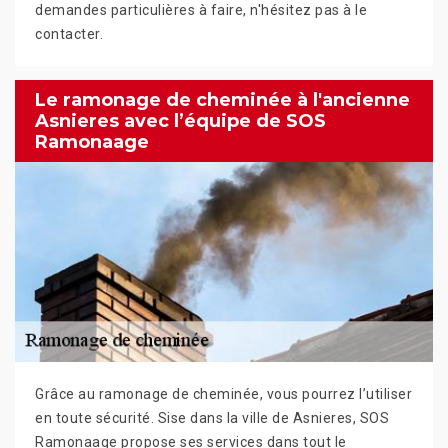
demandes particulières à faire, n'hésitez pas à le
contacter.
Le ramonage de cheminée à l'ancienne
Asnieres avec l’équipe de SOS
Ramonaage
Grâce au ramonage de cheminée, vous pourrez l’utiliser
en toute sécurité. Sise dans la ville de Asnieres, SOS
Ramonaage propose ses services dans tout le