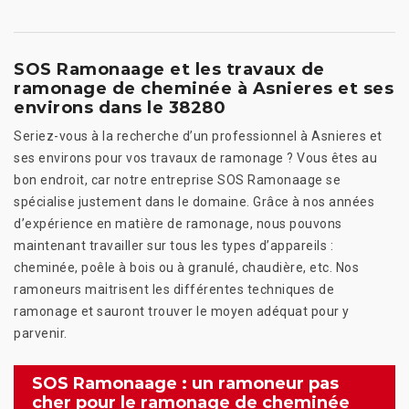
SOS Ramonaage et les travaux de
ramonage de cheminée à Asnieres et ses
environs dans le 38280
Seriez-vous à la recherche d’un professionnel à Asnieres et
ses environs pour vos travaux de ramonage ? Vous êtes au
bon endroit, car notre entreprise SOS Ramonaage se
spécialise justement dans le domaine. Grâce à nos années
d’expérience en matière de ramonage, nous pouvons
maintenant travailler sur tous les types d’appareils :
cheminée, poêle à bois ou à granulé, chaudière, etc. Nos
ramoneurs maitrisent les différentes techniques de
ramonage et sauront trouver le moyen adéquat pour y
parvenir.
SOS Ramonaage : un ramoneur pas
cher pour le ramonage de cheminée