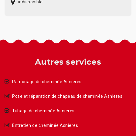
indisponible
Autres services
Ramonage de cheminée Asnieres
Pose et réparation de chapeau de cheminée Asnieres
Tubage de cheminée Asnieres
Entretien de cheminée Asnieres