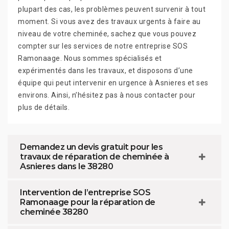
plupart des cas, les problèmes peuvent survenir à tout
moment. Si vous avez des travaux urgents à faire au
niveau de votre cheminée, sachez que vous pouvez
compter sur les services de notre entreprise SOS
Ramonaage. Nous sommes spécialisés et
expérimentés dans les travaux, et disposons d’une
équipe qui peut intervenir en urgence à Asnieres et ses
environs. Ainsi, n’hésitez pas à nous contacter pour
plus de détails.
Demandez un devis gratuit pour les
travaux de réparation de cheminée à
Asnieres dans le 38280
Intervention de l’entreprise SOS
Ramonaage pour la réparation de
cheminée 38280