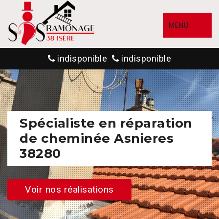
MENU
indisponible
indisponible
Spécialiste en réparation
de cheminée Asnieres
38280
Voir nos réalisations