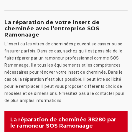
La réparation de votre insert de
cheminée avec l’entreprise SOS
Ramonaage
L’insert ou les vitres de cheminées peuvent se casser ou se
fissurer parfois. Dans ce cas, sachez qu’il est possible de le
faire réparer par un ramoneur professionnel comme SOS
Ramonaage. Il a tous les équipements et les compétences
nécessaires pour rénover votre insert de cheminée. Dans le
cas où la réparation n’est plus possible, il peut être sollicité
pour le remplacer. Il peut vous proposer différents choix de
modèles et de dimensions. N’hésitez pas à le contacter pour
de plus amples informations.
La réparation de cheminée 38280 par
le ramoneur SOS Ramonaage