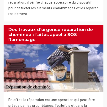
réparation, il vérifie chaque accessoire du dispositif
pour détecter les éléments endommagés et les réparer
rapidement.
Des travaux d’urgence réparation de
cheminée : faites appel à SOS
Ramonaage
En effet, la réparation est une opération qui peut être
prévue par les propriétaires. Toutefois et dans la