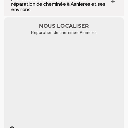
réparation de cheminée à Asnieres et ses
environs
NOUS LOCALISER
Réparation de cheminée Asnieres