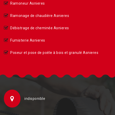
Ramoneur Asnieres
Ramonage de chaudière Asnieres
Débistrage de cheminée Asnieres
Fumisterie Asnieres
Poseur et pose de poêle à bois et granulé Asnieres
indisponible