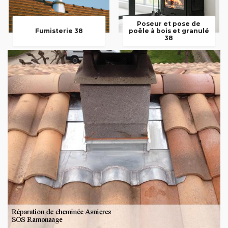
Poseur et pose de
Fumisterie 38
poêle à bois et granulé
38