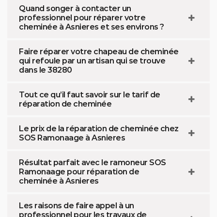
Quand songer à contacter un
professionnel pour réparer votre
cheminée à Asnieres et ses environs ?
Faire réparer votre chapeau de cheminée
qui refoule par un artisan qui se trouve
dans le 38280
Tout ce qu’il faut savoir sur le tarif de
réparation de cheminée
Le prix de la réparation de cheminée chez
SOS Ramonaage à Asnieres
Résultat parfait avec le ramoneur SOS
Ramonaage pour réparation de
cheminée à Asnieres
Les raisons de faire appel à un
professionnel pour les travaux de