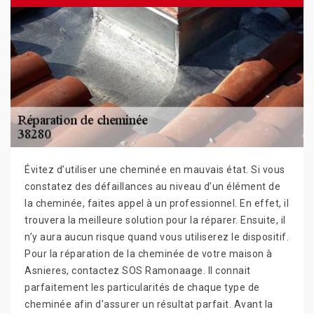
Évitez d’utiliser une cheminée en mauvais état. Si vous
constatez des défaillances au niveau d’un élément de
la cheminée, faites appel à un professionnel. En effet, il
trouvera la meilleure solution pour la réparer. Ensuite, il
n’y aura aucun risque quand vous utiliserez le dispositif.
Pour la réparation de la cheminée de votre maison à
Asnieres, contactez SOS Ramonaage. Il connait
parfaitement les particularités de chaque type de
cheminée afin d’assurer un résultat parfait. Avant la