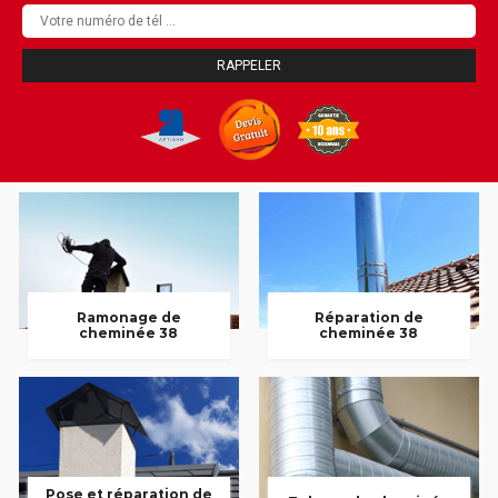
Ramonage de
Réparation de
cheminée 38
cheminée 38
Pose et réparation de