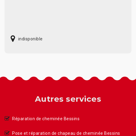
indisponible
Autres services
Réparation de cheminée Bessins
Pose et réparation de chapeau de cheminée Bessins