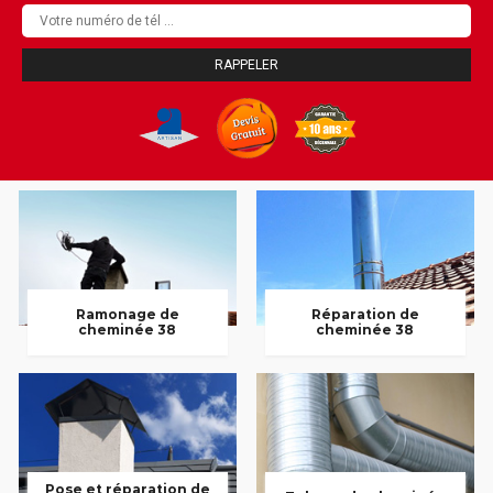
Ramonage de
Réparation de
cheminée 38
cheminée 38
Pose et réparation de