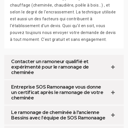
chauffage (cheminée, chaudière, poêle à bois…) , et
selon le degré de l’encrassement. La technique utilisée
est aussi un des facteurs qui contribuent à
l’établissement d’un devis. Quoi qu’il en soit, vous
pouvez toujours nous envoyer votre demande de devis
à tout moment. C’est gratuit et sans engagement.
Contacter un ramoneur qualifié et
expérimenté pour le ramonage de
cheminée
Entreprise SOS Ramonaage vous donne
un certificat après le ramonage de votre
cheminée
Le ramonage de cheminée à l'ancienne
Bessins avec l’équipe de SOS Ramonaage