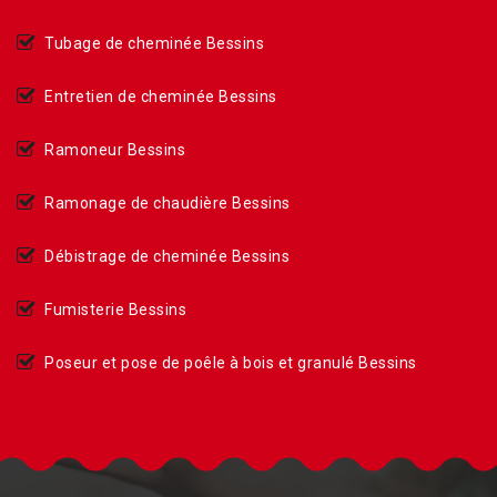
Tubage de cheminée Bessins
Entretien de cheminée Bessins
Ramoneur Bessins
Ramonage de chaudière Bessins
Débistrage de cheminée Bessins
Fumisterie Bessins
Poseur et pose de poêle à bois et granulé Bessins