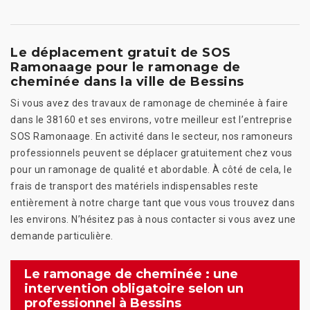
Le déplacement gratuit de SOS
Ramonaage pour le ramonage de
cheminée dans la ville de Bessins
Si vous avez des travaux de ramonage de cheminée à faire
dans le 38160 et ses environs, votre meilleur est l’entreprise
SOS Ramonaage. En activité dans le secteur, nos ramoneurs
professionnels peuvent se déplacer gratuitement chez vous
pour un ramonage de qualité et abordable. À côté de cela, le
frais de transport des matériels indispensables reste
entièrement à notre charge tant que vous vous trouvez dans
les environs. N’hésitez pas à nous contacter si vous avez une
demande particulière.
Le ramonage de cheminée : une
intervention obligatoire selon un
professionnel à Bessins