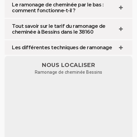
Le ramonage de cheminée par le bas :
comment fonctionne-t-il ?
Tout savoir sur le tarif du ramonage de
cheminée à Bessins dans le 38160
Les différentes techniques de ramonage
NOUS LOCALISER
Ramonage de cheminée Bessins