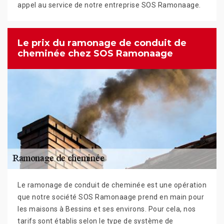
appel au service de notre entreprise SOS Ramonaage.
Le prix du ramonage de conduit de
cheminée chez SOS Ramonaage
Le ramonage de conduit de cheminée est une opération
que notre société SOS Ramonaage prend en main pour
les maisons à Bessins et ses environs. Pour cela, nos
tarifs sont établis selon le type de système de