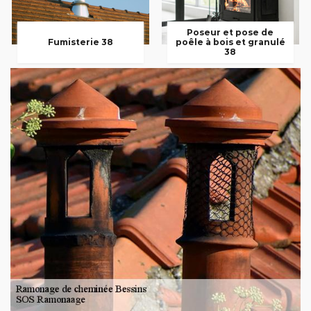
Poseur et pose de
Fumisterie 38
poêle à bois et granulé
38