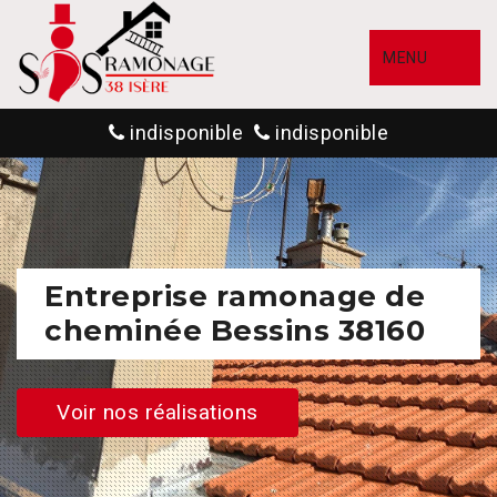
MENU
indisponible
indisponible
Entreprise ramonage de
cheminée Bessins 38160
Voir nos réalisations