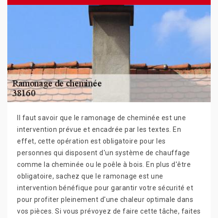
Il faut savoir que le ramonage de cheminée est une
intervention prévue et encadrée par les textes. En
effet, cette opération est obligatoire pour les
personnes qui disposent d'un système de chauffage
comme la cheminée ou le poêle à bois. En plus d'être
obligatoire, sachez que le ramonage est une
intervention bénéfique pour garantir votre sécurité et
pour profiter pleinement d'une chaleur optimale dans
vos pièces. Si vous prévoyez de faire cette tâche, faites