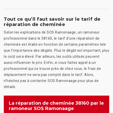
Tout ce qu’il faut savoir sur le tarif de
réparation de cheminée
Selon les explications de SOS Ramonaage, un ramoneur
professionnel dans le 38160, le tarif d’une réparation de
cheminée est établi en fonction de certains paramètres tels
que l’importance des dégâts. Plus le dégât est important, plus
le coût sera élevé. Par ailleurs, les outils utilisés peuvent
aussi influencer le prix. Enfin, si vous faites appel à un
professionnel qui se trouve près de chez vous, le frais de
déplacement ne sera pas compté dans le tarif. Alors,
n’hésitez pas à contacter SOS Ramonaage pour plus de
détails.
La réparation de cheminée 38160 par le
ramoneur SOS Ramonaage