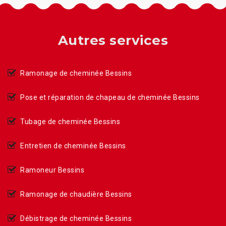
Autres services
Ramonage de cheminée Bessins
Pose et réparation de chapeau de cheminée Bessins
Tubage de cheminée Bessins
Entretien de cheminée Bessins
Ramoneur Bessins
Ramonage de chaudière Bessins
Débistrage de cheminée Bessins