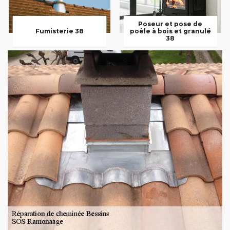
Poseur et pose de
Fumisterie 38
poêle à bois et granulé
38