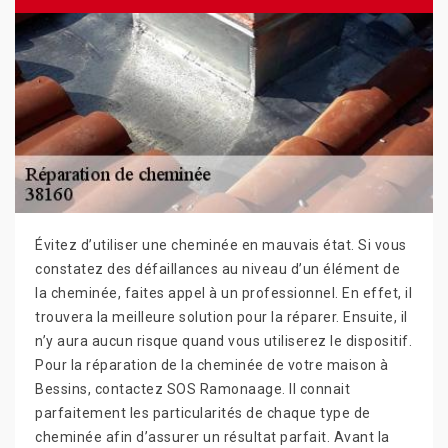
Évitez d’utiliser une cheminée en mauvais état. Si vous
constatez des défaillances au niveau d’un élément de
la cheminée, faites appel à un professionnel. En effet, il
trouvera la meilleure solution pour la réparer. Ensuite, il
n’y aura aucun risque quand vous utiliserez le dispositif.
Pour la réparation de la cheminée de votre maison à
Bessins, contactez SOS Ramonaage. Il connait
parfaitement les particularités de chaque type de
cheminée afin d’assurer un résultat parfait. Avant la