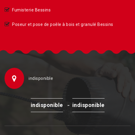
Fumisterie Bessins
Poseur et pose de poêle à bois et granulé Bessins
indisponible
-
indisponible
indisponible