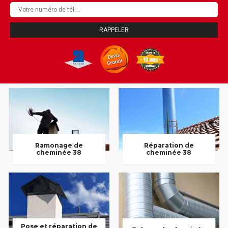
Ramonage de
Réparation de
cheminée 38
cheminée 38
Pose et réparation de