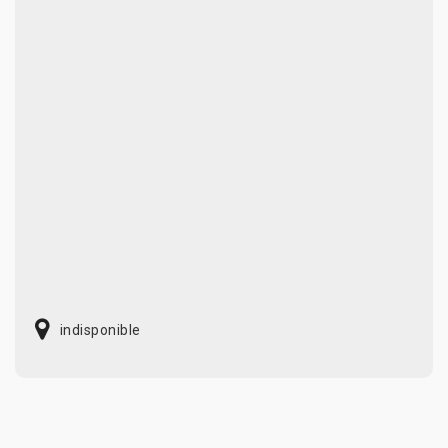
indisponible