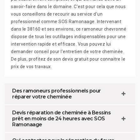
savoir-faire dans le domaine. C’est pour cela que nous
vous conseillons de recourir au service d’un
professionnel comme SOS Ramonaage. Intervenant
dans le 38160 et ses environs, ce ramoneur chevronné
dispose de tous les outillages indispensables pour une
intervention rapide et efficace. Vous pouvez lui
demander conseil pour l’entretien de votre cheminée.
De plus, profitez de son devis gratuit pour connaitre le
prix de vos travaux.
Des ramoneurs professionnels pour
réparer votre cheminée
Devis réparation de cheminée à Bessins
prêt en moins de 24 heures avec SOS
Ramonaage