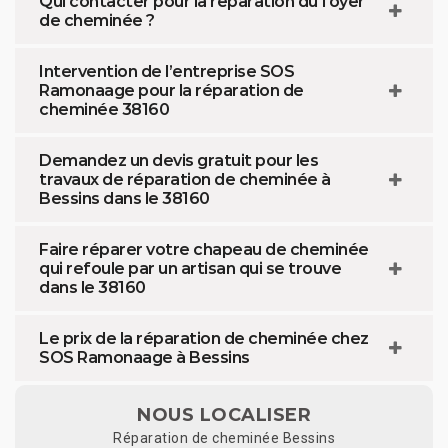
Qui contacter pour la réparation du foyer
de cheminée ?
Intervention de l’entreprise SOS
Ramonaage pour la réparation de
cheminée 38160
Demandez un devis gratuit pour les
travaux de réparation de cheminée à
Bessins dans le 38160
Faire réparer votre chapeau de cheminée
qui refoule par un artisan qui se trouve
dans le 38160
Le prix de la réparation de cheminée chez
SOS Ramonaage à Bessins
NOUS LOCALISER
Réparation de cheminée Bessins