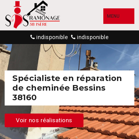
MENU
indisponible
indisponible
Spécialiste en réparation
de cheminée Bessins
38160
Voir nos réalisations