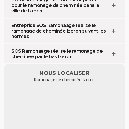
pour le ramonage de cheminée dans la
ville de Izeron
Entreprise SOS Ramonaage réalise le
ramonage de cheminée Izeron suivant les
normes
SOS Ramonaage réalise le ramonage de
cheminée par le bas Izeron
NOUS LOCALISER
Ramonage de cheminée Izeron