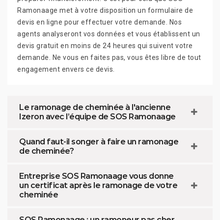
Ramonaage met à votre disposition un formulaire de
devis en ligne pour effectuer votre demande. Nos
agents analyseront vos données et vous établissent un
devis gratuit en moins de 24 heures qui suivent votre
demande. Ne vous en faites pas, vous êtes libre de tout
engagement envers ce devis.
Le ramonage de cheminée à l'ancienne
Izeron avec l’équipe de SOS Ramonaage
Quand faut-il songer à faire un ramonage
de cheminée?
Entreprise SOS Ramonaage vous donne
un certificat après le ramonage de votre
cheminée
SOS Ramonaage : un ramoneur pas cher