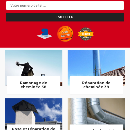
Ramonage de
Réparation de
cheminée 38
cheminée 38
Pose et réparation de