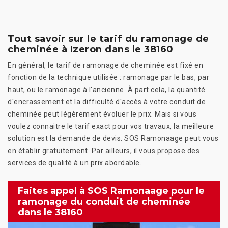
Tout savoir sur le tarif du ramonage de
cheminée à Izeron dans le 38160
En général, le tarif de ramonage de cheminée est fixé en
fonction de la technique utilisée : ramonage par le bas, par
haut, ou le ramonage à l'ancienne. À part cela, la quantité
d'encrassement et la difficulté d'accès à votre conduit de
cheminée peut légèrement évoluer le prix. Mais si vous
voulez connaitre le tarif exact pour vos travaux, la meilleure
solution est la demande de devis. SOS Ramonaage peut vous
en établir gratuitement. Par ailleurs, il vous propose des
services de qualité à un prix abordable.
Faites appel à SOS Ramonaage pour le
ramonage du conduit de cheminée
dans le 38160