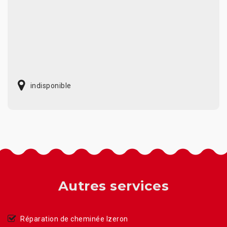
indisponible
Autres services
Réparation de cheminée Izeron