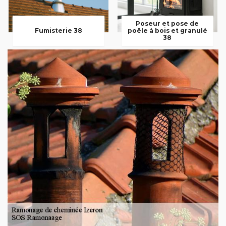
Poseur et pose de
Fumisterie 38
poêle à bois et granulé
38