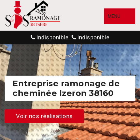
MENU
indisponible
indisponible
Entreprise ramonage de
cheminée Izeron 38160
Voir nos réalisations