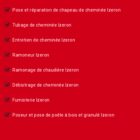
Pose et réparation de chapeau de cheminée Izeron
Tubage de cheminée Izeron
Entretien de cheminée Izeron
Ramoneur Izeron
Ramonage de chaudière Izeron
Débistrage de cheminée Izeron
Fumisterie Izeron
Poseur et pose de poêle à bois et granulé Izeron