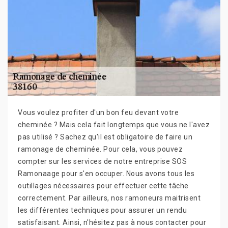
Vous voulez profiter d'un bon feu devant votre
cheminée ? Mais cela fait longtemps que vous ne l'avez
pas utilisé ? Sachez qu'il est obligatoire de faire un
ramonage de cheminée. Pour cela, vous pouvez
compter sur les services de notre entreprise SOS
Ramonaage pour s'en occuper. Nous avons tous les
outillages nécessaires pour effectuer cette tâche
correctement. Par ailleurs, nos ramoneurs maitrisent
les différentes techniques pour assurer un rendu
satisfaisant. Ainsi, n'hésitez pas à nous contacter pour