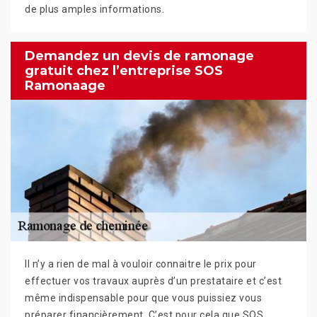
de plus amples informations.
Demandez un devis de ramonage
gratuit chez l’entreprise SOS
Ramonaage
Il n’y a rien de mal à vouloir connaitre le prix pour
effectuer vos travaux auprès d’un prestataire et c’est
même indispensable pour que vous puissiez vous
préparer financièrement. C’est pour cela que SOS