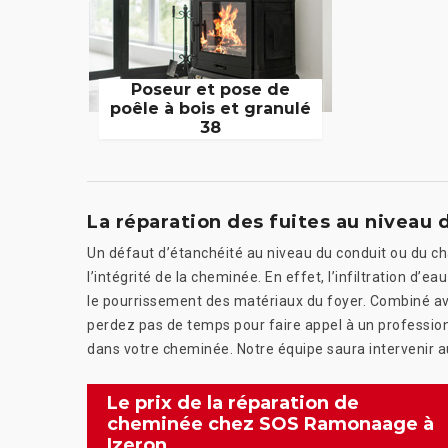
Poseur et pose de
poêle à bois et granulé
38
La réparation des fuites au niveau 
Un défaut d’étanchéité au niveau du conduit ou du 
l’intégrité de la cheminée. En effet, l’infiltration d’e
le pourrissement des matériaux du foyer. Combiné avec 
perdez pas de temps pour faire appel à un profess
dans votre cheminée. Notre équipe saura intervenir 
Le prix de la réparation de
cheminée chez SOS Ramonaage à
Izeron