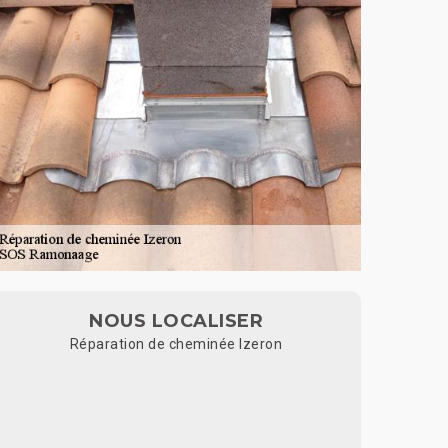
NOUS LOCALISER
Réparation de cheminée Izeron