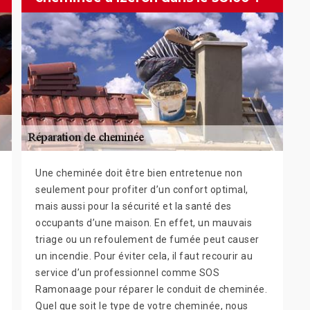
Une cheminée doit être bien entretenue non
seulement pour profiter d’un confort optimal,
mais aussi pour la sécurité et la santé des
occupants d’une maison. En effet, un mauvais
triage ou un refoulement de fumée peut causer
un incendie. Pour éviter cela, il faut recourir au
service d’un professionnel comme SOS
Ramonaage pour réparer le conduit de cheminée.
Quel que soit le type de votre cheminée, nous