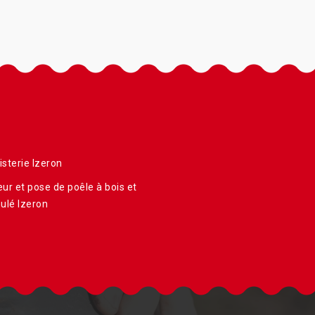
sterie Izeron
ur et pose de poêle à bois et
ulé Izeron