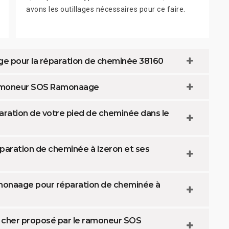
avons les outillages nécessaires pour ce faire.
ge pour la réparation de cheminée 38160
 ramoneur SOS Ramonaage
aration de votre pied de cheminée dans le
paration de cheminée à Izeron et ses
amonaage pour réparation de cheminée à
s cher proposé par le ramoneur SOS