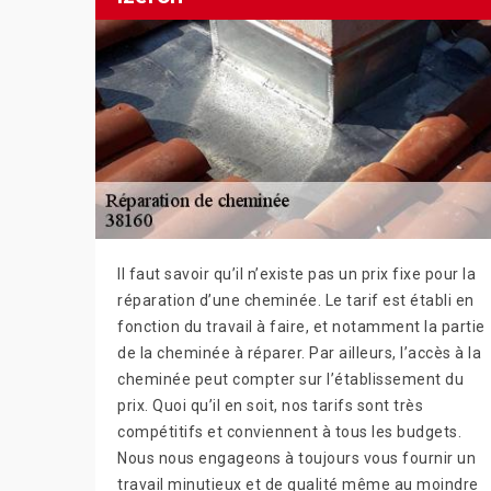
Il faut savoir qu’il n’existe pas un prix fixe pour la
réparation d’une cheminée. Le tarif est établi en
fonction du travail à faire, et notamment la partie
de la cheminée à réparer. Par ailleurs, l’accès à la
cheminée peut compter sur l’établissement du
prix. Quoi qu’il en soit, nos tarifs sont très
compétitifs et conviennent à tous les budgets.
Nous nous engageons à toujours vous fournir un
travail minutieux et de qualité même au moindre