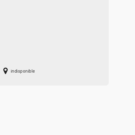
indisponible