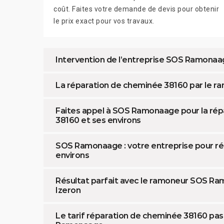
coût. Faites votre demande de devis pour obtenir
le prix exact pour vos travaux.
Intervention de l’entreprise SOS Ramonaa
La réparation de cheminée 38160 par le
Faites appel à SOS Ramonaage pour la rép
38160 et ses environs
SOS Ramonaage : votre entreprise pour ré
environs
Résultat parfait avec le ramoneur SOS R
Izeron
Le tarif réparation de cheminée 38160 pa