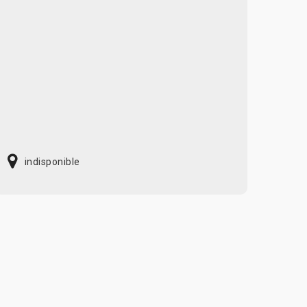
indisponible