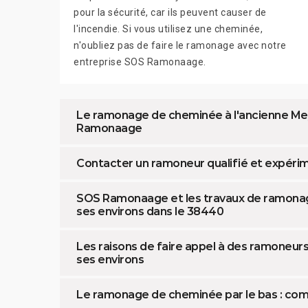
pour la sécurité, car ils peuvent causer de
l'incendie. Si vous utilisez une cheminée,
n'oubliez pas de faire le ramonage avec notre
entreprise SOS Ramonaage.
Le ramonage de cheminée à l'ancienne Mey
Ramonaage
Contacter un ramoneur qualifié et expér
SOS Ramonaage et les travaux de ramonag
ses environs dans le 38440
Les raisons de faire appel à des ramoneur
ses environs
Le ramonage de cheminée par le bas : com