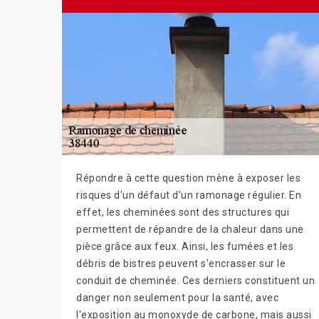
Répondre à cette question mène à exposer les
risques d'un défaut d'un ramonage régulier. En
effet, les cheminées sont des structures qui
permettent de répandre de la chaleur dans une
pièce grâce aux feux. Ainsi, les fumées et les
débris de bistres peuvent s'encrasser sur le
conduit de cheminée. Ces derniers constituent un
danger non seulement pour la santé, avec
l'exposition au monoxyde de carbone, mais aussi