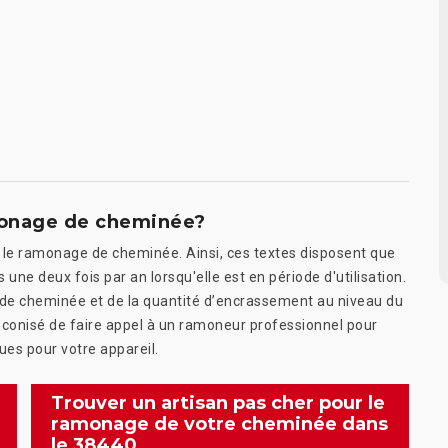
amonage de cheminée?
 le ramonage de cheminée. Ainsi, ces textes disposent que
ne deux fois par an lorsqu'elle est en période d'utilisation.
e de cheminée et de la quantité d’encrassement au niveau du
préconisé de faire appel à un ramoneur professionnel pour
es pour votre appareil.
Trouver un artisan pas cher pour le
ramonage de votre cheminée dans
le 38440