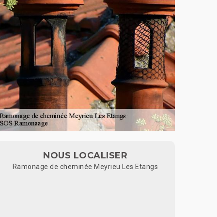
NOUS LOCALISER
Ramonage de cheminée Meyrieu Les Etangs