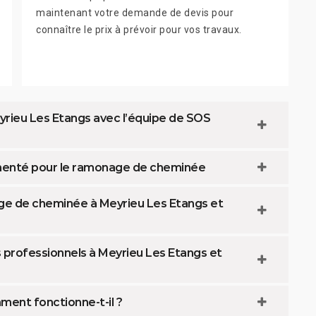
maintenant votre demande de devis pour
connaître le prix à prévoir pour vos travaux.
rieu Les Etangs avec l’équipe de SOS
imenté pour le ramonage de cheminée
e de cheminée à Meyrieu Les Etangs et
s professionnels à Meyrieu Les Etangs et
ment fonctionne-t-il ?