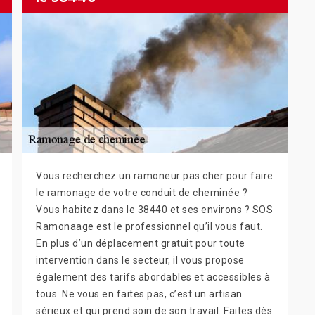
Vous recherchez un ramoneur pas cher pour faire
le ramonage de votre conduit de cheminée ?
Vous habitez dans le 38440 et ses environs ? SOS
Ramonaage est le professionnel qu’il vous faut.
En plus d’un déplacement gratuit pour toute
intervention dans le secteur, il vous propose
également des tarifs abordables et accessibles à
tous. Ne vous en faites pas, c’est un artisan
sérieux et qui prend soin de son travail. Faites dès