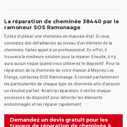
La réparation de cheminée 38440 par le
ramoneur SOS Ramonaage
Évitez d’utiliser une cheminée en mauvais état. Si vous
constatez des défaillances au niveau d’un élément de la
cheminée, faites appel à un professionnel. En effet, il
trouvera la meilleure solution pour la réparer. Ensuite, il n’y
aura aucun risque quand vous utiliserez le dispositif. Pour la
réparation de la cheminée de votre maison à Meyrieu Les
Etangs, contactez SOS Ramonaage. Il connait parfaitement
les particularités de chaque type de cheminée afin d’assurer
un résultat parfait. Avant la réparation, il vérifie chaque
accessoire du dispositif pour détecter les éléments
endommagés et les réparer rapidement.
Demandez un devis gratuit pour les
travaux de réparation de cheminée à