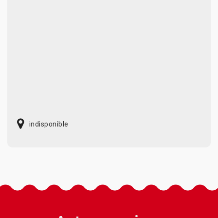
indisponible