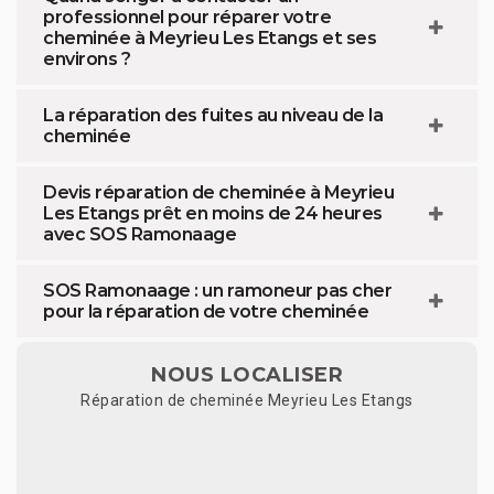
professionnel pour réparer votre
cheminée à Meyrieu Les Etangs et ses
environs ?
La réparation des fuites au niveau de la
cheminée
Devis réparation de cheminée à Meyrieu
Les Etangs prêt en moins de 24 heures
avec SOS Ramonaage
SOS Ramonaage : un ramoneur pas cher
pour la réparation de votre cheminée
NOUS LOCALISER
Réparation de cheminée Meyrieu Les Etangs