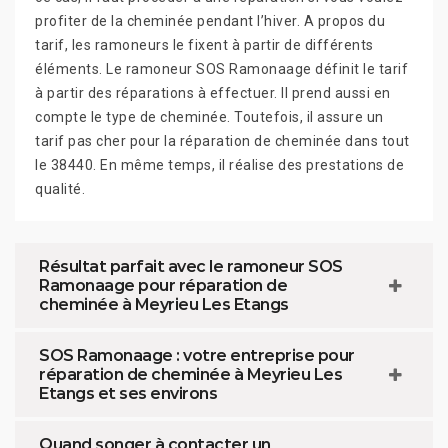
profiter de la cheminée pendant l’hiver. A propos du
tarif, les ramoneurs le fixent à partir de différents
éléments. Le ramoneur SOS Ramonaage définit le tarif
à partir des réparations à effectuer. Il prend aussi en
compte le type de cheminée. Toutefois, il assure un
tarif pas cher pour la réparation de cheminée dans tout
le 38440. En même temps, il réalise des prestations de
qualité.
Résultat parfait avec le ramoneur SOS
Ramonaage pour réparation de
cheminée à Meyrieu Les Etangs
SOS Ramonaage : votre entreprise pour
réparation de cheminée à Meyrieu Les
Etangs et ses environs
Quand songer à contacter un