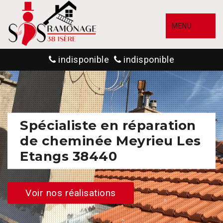
MENU
indisponible
indisponible
Spécialiste en réparation
de cheminée Meyrieu Les
Etangs 38440
Voir nos réalisations