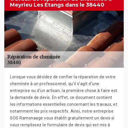
Meyrieu Les Etangs dans le 38440
Lorsque vous décidez de confier la réparation de votre
cheminée à un professionnel, qu’il s’agit d’une
entreprise ou d’un artisan, la première chose à faire est
la demande de devis. En effet, ce document contient
les informations essentielles concernant les travaux, et
notamment les prix respectifs. Ainsi, notre entreprise
SOS Ramonaage vous établit gratuitement un devis si
vous remplissez le formulaire de devis qui est mis à