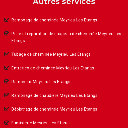
Autres services
Ramonage de cheminée Meyrieu Les Etangs
Pose et réparation de chapeau de cheminée Meyrieu Les
Etangs
Tubage de cheminée Meyrieu Les Etangs
Entretien de cheminée Meyrieu Les Etangs
Ramoneur Meyrieu Les Etangs
Ramonage de chaudière Meyrieu Les Etangs
Débistrage de cheminée Meyrieu Les Etangs
Fumisterie Meyrieu Les Etangs