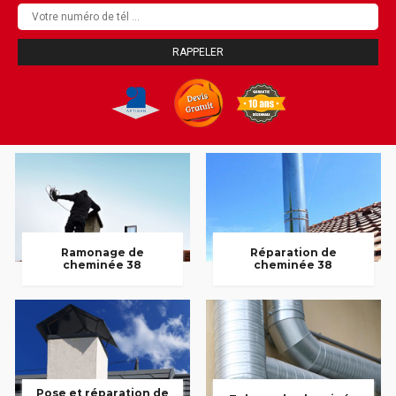
Ramonage de
Réparation de
cheminée 38
cheminée 38
Pose et réparation de