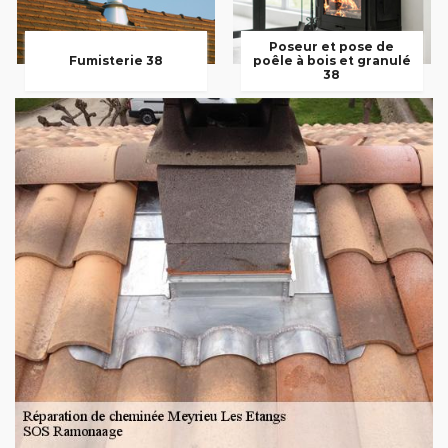
Poseur et pose de
Fumisterie 38
poêle à bois et granulé
38