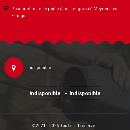
Poseur et pose de poêle à bois et granulé Meyrieu Les
Etangs
indisponible
-
indisponible
indisponible
©2021 - 2026 Tout droit réservé -