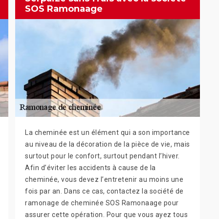
SOS Ramonaage
La cheminée est un élément qui a son importance
au niveau de la décoration de la pièce de vie, mais
surtout pour le confort, surtout pendant l’hiver.
Afin d’éviter les accidents à cause de la
cheminée, vous devez l’entretenir au moins une
fois par an. Dans ce cas, contactez la société de
ramonage de cheminée SOS Ramonaage pour
assurer cette opération. Pour que vous ayez tous