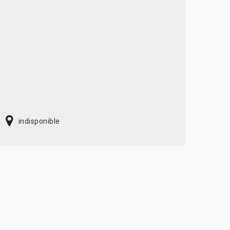
indisponible