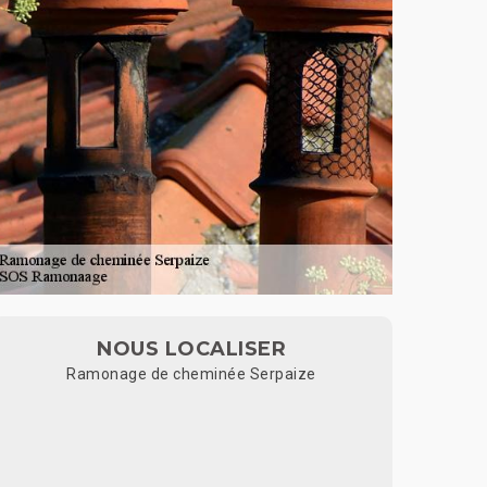
NOUS LOCALISER
Ramonage de cheminée Serpaize