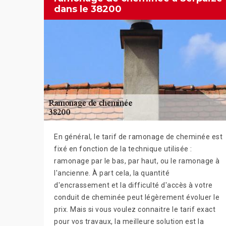
dans le 38200
En général, le tarif de ramonage de cheminée est
fixé en fonction de la technique utilisée :
ramonage par le bas, par haut, ou le ramonage à
l'ancienne. À part cela, la quantité
d'encrassement et la difficulté d'accès à votre
conduit de cheminée peut légèrement évoluer le
prix. Mais si vous voulez connaitre le tarif exact
pour vos travaux, la meilleure solution est la