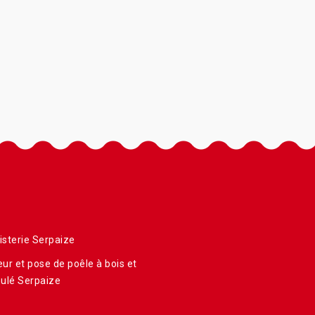
sterie Serpaize
ur et pose de poêle à bois et
ulé Serpaize