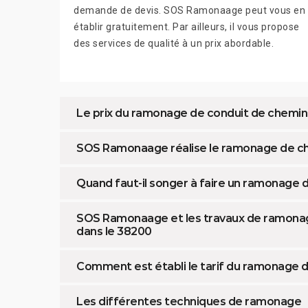
demande de devis. SOS Ramonaage peut vous en
établir gratuitement. Par ailleurs, il vous propose
des services de qualité à un prix abordable.
Le prix du ramonage de conduit de chem
SOS Ramonaage réalise le ramonage de ch
Quand faut-il songer à faire un ramonage
SOS Ramonaage et les travaux de ramonag
dans le 38200
Comment est établi le tarif du ramonage de
Les différentes techniques de ramonage