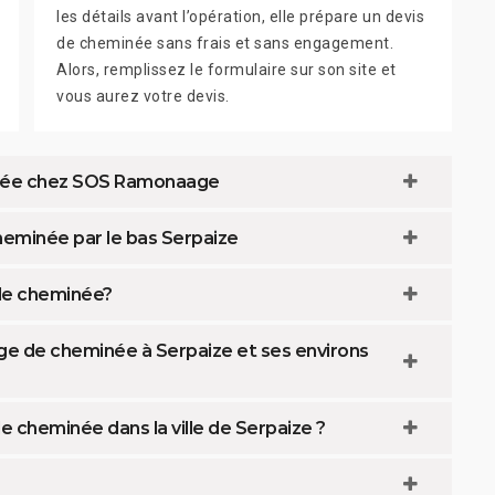
les détails avant l’opération, elle prépare un devis
de cheminée sans frais et sans engagement.
Alors, remplissez le formulaire sur son site et
vous aurez votre devis.
inée chez SOS Ramonaage
eminée par le bas Serpaize
 de cheminée?
e de cheminée à Serpaize et ses environs
 cheminée dans la ville de Serpaize ?