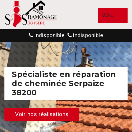
MENU
indisponible
indisponible
Spécialiste en réparation
de cheminée Serpaize
38200
Voir nos réalisations