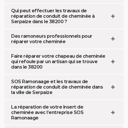
Qui peut effectuer les travaux de
réparation de conduit de cheminée à
Serpaize dans le 38200 ?
Des ramoneurs professionnels pour
réparer votre cheminée
Faire réparer votre chapeau de cheminée
qui refoule par un artisan qui se trouve
dans le 38200
SOS Ramonaage et les travaux de
réparation de conduit de cheminée dans
la ville de Serpaize
La réparation de votre insert de
cheminée avec l’entreprise SOS
Ramonaage