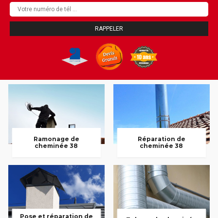
Ramonage de
Réparation de
cheminée 38
cheminée 38
Pose et réparation de