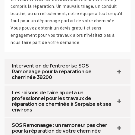
compris la réparation. Un mauvais triage, un conduit
bouché, ou un refoulement, notre équipe a tout ce qu’il
faut pour un dépannage parfait de votre cheminée.
Vous pouvez obtenir un devis gratuit et sans
engagement pour vos travaux alors n’hésitez pas à
nous faire part de votre demande.
Intervention de l’entreprise SOS
Ramonaage pour la réparation de
cheminée 38200
Les raisons de faire appel à un
professionnel pour les travaux de
réparation de cheminée à Serpaize et ses
environs
SOS Ramonaage : un ramoneur pas cher
pour la réparation de votre cheminée