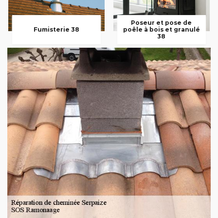
Poseur et pose de
Fumisterie 38
poêle à bois et granulé
38