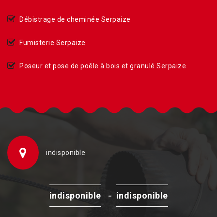
Débistrage de cheminée Serpaize
Fumisterie Serpaize
Poseur et pose de poêle à bois et granulé Serpaize
indisponible
-
indisponible
indisponible