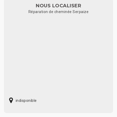
NOUS LOCALISER
Réparation de cheminée Serpaize
indisponible