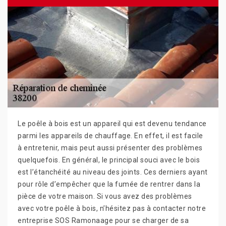
Le poêle à bois est un appareil qui est devenu tendance
parmi les appareils de chauffage. En effet, il est facile
à entretenir, mais peut aussi présenter des problèmes
quelquefois. En général, le principal souci avec le bois
est l’étanchéité au niveau des joints. Ces derniers ayant
pour rôle d’empêcher que la fumée de rentrer dans la
pièce de votre maison. Si vous avez des problèmes
avec votre poêle à bois, n’hésitez pas à contacter notre
entreprise SOS Ramonaage pour se charger de sa