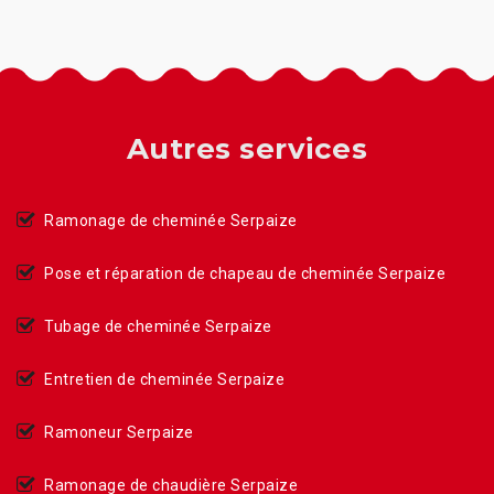
Autres services
Ramonage de cheminée Serpaize
Pose et réparation de chapeau de cheminée Serpaize
Tubage de cheminée Serpaize
Entretien de cheminée Serpaize
Ramoneur Serpaize
Ramonage de chaudière Serpaize