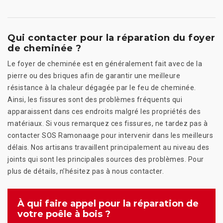
Qui contacter pour la réparation du foyer
de cheminée ?
Le foyer de cheminée est en généralement fait avec de la
pierre ou des briques afin de garantir une meilleure
résistance à la chaleur dégagée par le feu de cheminée.
Ainsi, les fissures sont des problèmes fréquents qui
apparaissent dans ces endroits malgré les propriétés des
matériaux. Si vous remarquez ces fissures, ne tardez pas à
contacter SOS Ramonaage pour intervenir dans les meilleurs
délais. Nos artisans travaillent principalement au niveau des
joints qui sont les principales sources des problèmes. Pour
plus de détails, n’hésitez pas à nous contacter.
À qui faire appel pour la réparation de
votre poêle à bois ?